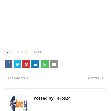
Tags:
ΕΙΔΗΣΕΙΣ
ΠΟΛΙΤΙΚΗ
ΠΑΛΑΙΌΤΕΡΗ
ΝΕΌΤΕΡΗ
Posted by:
Faros24