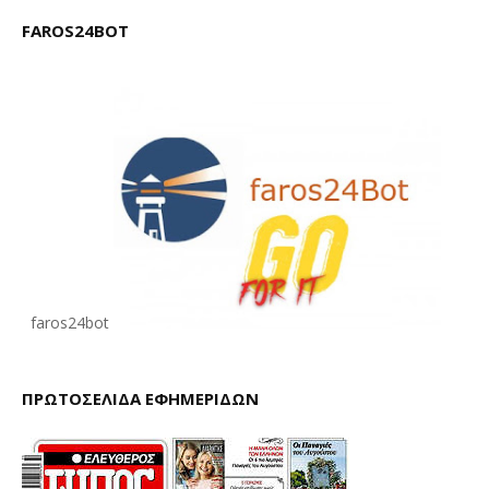
FAROS24BOT
faros24bot
ΠΡΩΤΟΣΕΛΙΔΑ ΕΦΗΜΕΡΙΔΩΝ