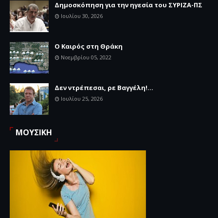
Δημοσκόπηση για την ηγεσία του ΣΥΡΙΖΑ-ΠΣ
Ιουλίου 30, 2026
Ο Καιρός στη Θράκη
Νοεμβρίου 05, 2022
Δεν ντρέπεσαι, ρε Βαγγέλη!...
Ιουλίου 25, 2026
ΜΟΥΣΙΚΗ