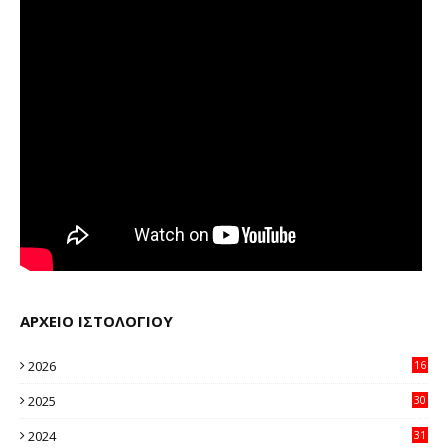
ΑΡΧΕΙΟ ΙΣΤΟΛΟΓΙΟΥ
2026
16
32
2025
30
11
2024
31