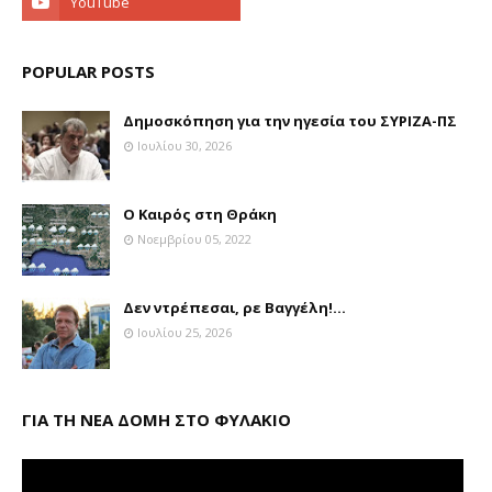
POPULAR POSTS
Δημοσκόπηση για την ηγεσία του ΣΥΡΙΖΑ-ΠΣ
Ιουλίου 30, 2026
Ο Καιρός στη Θράκη
Νοεμβρίου 05, 2022
Δεν ντρέπεσαι, ρε Βαγγέλη!...
Ιουλίου 25, 2026
ΓΙΑ ΤΗ ΝΕΑ ΔΟΜΗ ΣΤΟ ΦΥΛΑΚΙΟ