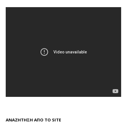
ΑΝΑΖΗΤΗΣΗ ΑΠΟ ΤΟ SITE