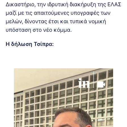
Δικαστήριο, την ιδρυτική διακήρυξη της ΕΛΑΣ
μαζί με τις απαιτούμενες υπογραφές των
μελών, δίνοντας έτσι και τυπικά νομική
υπόσταση στο νέο κόμμα.
H δήλωση Τσίπρα: