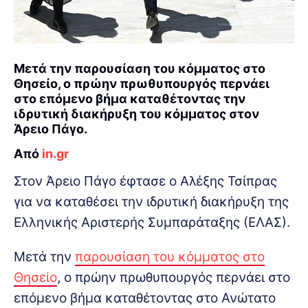
Μετά την παρουσίαση του κόμματος στο
Θησείο, ο πρώην πρωθυπουργός περνάει
στο επόμενο βήμα καταθέτοντας την
ιδρυτική διακήρυξη του κόμματος στον
Άρειο Πάγο.
Από
in.gr
Στον Άρειο Πάγο έφτασε ο Αλέξης Τσίπρας
για να καταθέσει την ιδρυτική διακήρυξη της
Ελληνικής Αριστερής Συμπαράταξης (ΕΛΑΣ).
Μετά την
παρουσίαση του κόμματος στο
Θησείο
, ο πρώην πρωθυπουργός περνάει στο
επόμενο βήμα καταθέτοντας στο Ανώτατο