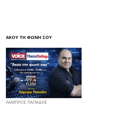
ΑΚΟΥ ΤΗ ΦΩΝΗ ΣΟΥ
ΛΑΜΠΡΟΣ ΠΑΠΑΔΗΣ