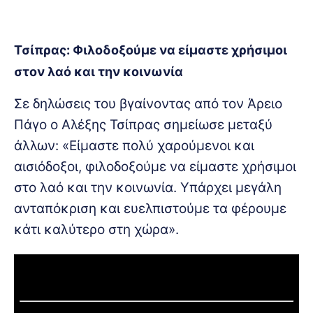
Τσίπρας: Φιλοδοξούμε να είμαστε χρήσιμοι
στον λαό και την κοινωνία
Σε δηλώσεις του βγαίνοντας από τον Άρειο
Πάγο ο Αλέξης Τσίπρας σημείωσε μεταξύ
άλλων: «Είμαστε πολύ χαρούμενοι και
αισιόδοξοι, φιλοδοξούμε να είμαστε χρήσιμοι
στο λαό και την κοινωνία. Υπάρχει μεγάλη
ανταπόκριση και ευελπιστούμε τα φέρουμε
κάτι καλύτερο στη χώρα».