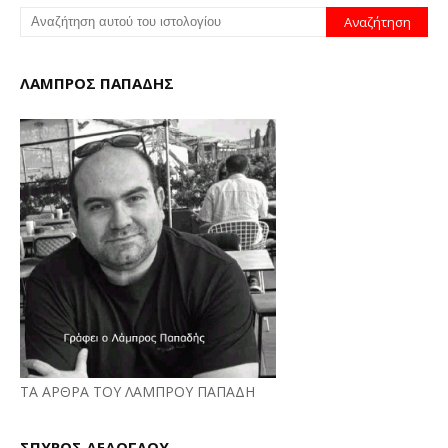
ΛΑΜΠΡΟΣ ΠΑΠΑΔΗΣ
ΤΑ ΑΡΘΡΑ ΤΟΥ ΛΑΜΠΡΟΥ ΠΑΠΑΔΗ
ΣΠΥΡΟΣ ΔΕΔΟΓΛΟΥ