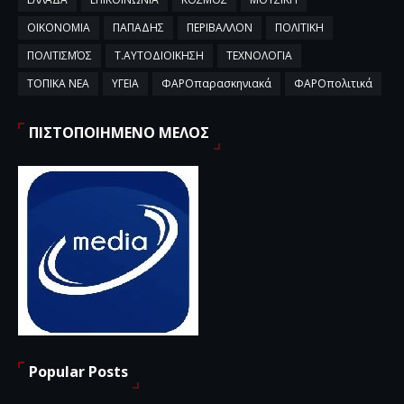
ΟΙΚΟΝΟΜΙΑ
ΠΑΠΑΔΗΣ
ΠΕΡΙΒΑΛΛΟΝ
ΠΟΛΙΤΙΚΗ
ΠΟΛΙΤΙΣΜΌΣ
Τ.ΑΥΤΟΔΙΟΙΚΗΣΗ
ΤΕΧΝΟΛΟΓΙΑ
ΤΟΠΙΚΑ ΝΕΑ
ΥΓΕΙΑ
ΦΑΡΟπαρασκηνιακά
ΦΑΡΟπολιτικά
ΠΙΣΤΟΠΟΙΗΜΕΝΟ ΜΕΛΟΣ
Popular Posts