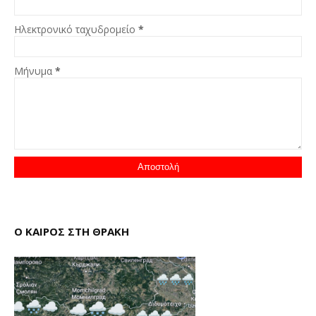
Ηλεκτρονικό ταχυδρομείο
*
Μήνυμα
*
Ο ΚΑΙΡΟΣ ΣΤΗ ΘΡΑΚΗ