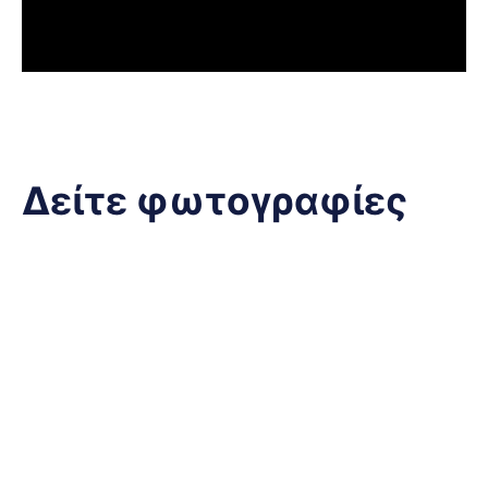
Δείτε φωτογραφίες