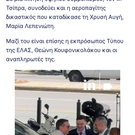
Τσίπρα, συνοδεύει και η αεροπαγίτης
δικαστικός που καταδίκασε τη Χρυσή Αυγή,
Μαρία Λεπενιώτη.
Μαζί του είναι επίσης η εκπρόσωπος Τύπου
της ΕΛΑΣ, Θεώνη Κουφονικολάκου και οι
αναπληρωτές της.