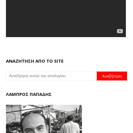
ΑΝΑΖΗΤΗΣΗ ΑΠΟ ΤΟ SITE
ΛΑΜΠΡΟΣ ΠΑΠΑΔΗΣ