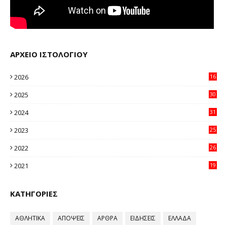
ΑΡΧΕΙΟ ΙΣΤΟΛΟΓΙΟΥ
2026
16
12
2025
30
11
2024
31
64
2023
25
96
2022
26
58
2021
19
59
ΚΑΤΗΓΟΡΙΕΣ
ΑΘΛΗΤΙΚΑ
ΑΠΟΨΕΙΣ
ΑΡΘΡΑ
ΕΙΔΗΣΕΙΣ
ΕΛΛΑΔΑ