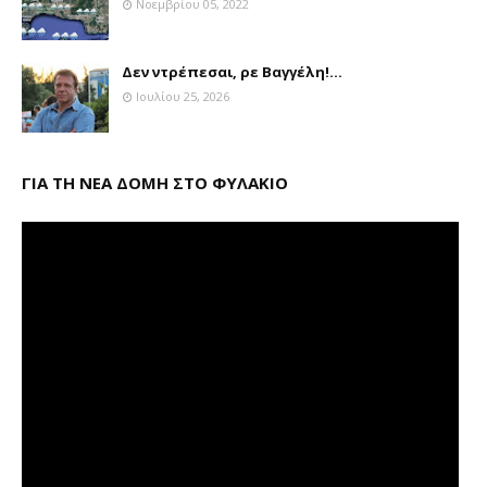
Νοεμβρίου 05, 2022
Δεν ντρέπεσαι, ρε Βαγγέλη!...
Ιουλίου 25, 2026
ΓΙΑ ΤΗ ΝΕΑ ΔΟΜΗ ΣΤΟ ΦΥΛΑΚΙΟ