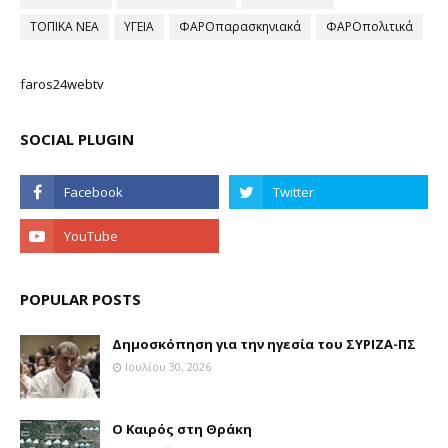
ΤΟΠΙΚΑ ΝΕΑ
ΥΓΕΙΑ
ΦΑΡΟπαρασκηνιακά
ΦΑΡΟπολιτικά
faros24webtv
SOCIAL PLUGIN
POPULAR POSTS
Δημοσκόπηση για την ηγεσία του ΣΥΡΙΖΑ-ΠΣ
Ιουλίου 30, 2026
Ο Καιρός στη Θράκη