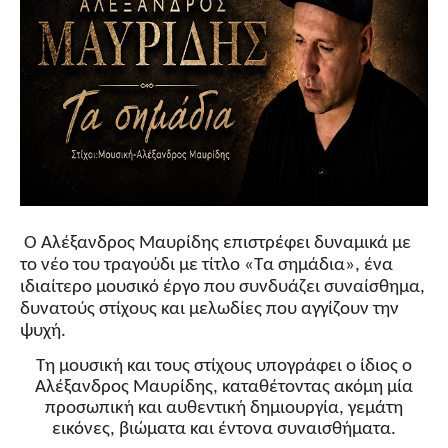
Ο Αλέξανδρος Μαυρίδης επιστρέφει δυναμικά με
το νέο του τραγούδι με τίτλο «Τα σημάδια», ένα
ιδιαίτερο μουσικό έργο που συνδυάζει συναίσθημα,
δυνατούς στίχους και μελωδίες που αγγίζουν την
ψυχή.
Τη μουσική και τους στίχους υπογράφει ο ίδιος ο
Αλέξανδρος Μαυρίδης, καταθέτοντας ακόμη μία
προσωπική και αυθεντική δημιουργία, γεμάτη
εικόνες, βιώματα και έντονα συναισθήματα.