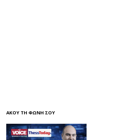
ΑΚΟΥ ΤΗ ΦΩΝΗ ΣΟΥ