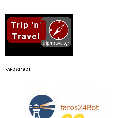
FAROS24BOT