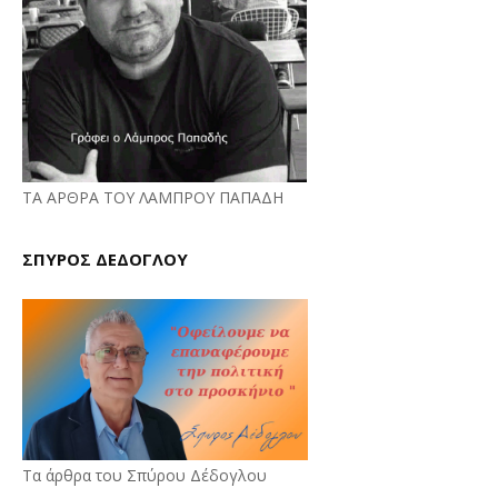
ΤΑ ΑΡΘΡΑ ΤΟΥ ΛΑΜΠΡΟΥ ΠΑΠΑΔΗ
ΣΠΥΡΟΣ ΔΕΔΟΓΛΟΥ
Τα άρθρα του Σπύρου Δέδογλου