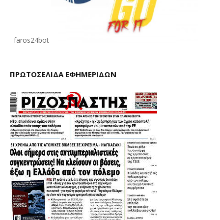
faros24bot
ΠΡΩΤΟΣΕΛΙΔΑ ΕΦΗΜΕΡΙΔΩΝ