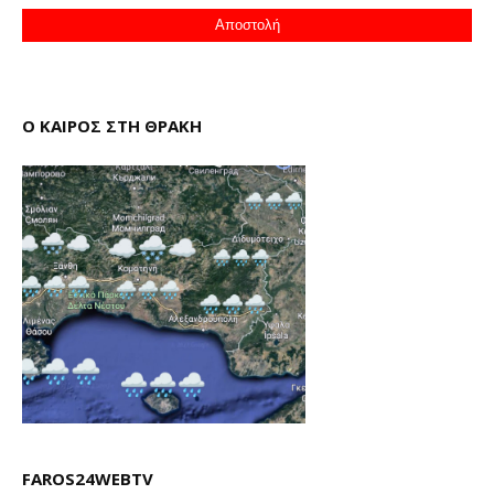
Ο ΚΑΙΡΟΣ ΣΤΗ ΘΡΑΚΗ
FAROS24WEBTV