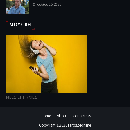
Ιουλίου 25, 2026
ΜΟΥΣΙΚΗ
ΝΕΕΣ ΕΠΙΤΥΧΙΕΣ
Home
About
Contact Us
Copyright ©
2026
faros24online