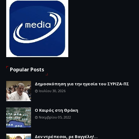
Popular Posts
Δημοσκόπηση για την ηγεσία του ΣΥΡΙΖΑ-ΠΣ
Ιουλίου 30, 2026
Ο Καιρός στη Θράκη
Νοεμβρίου 05, 2022
Δεν ντρέπεσαι, ρε Βαγγέλη!...