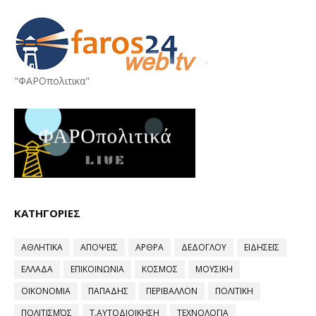
"ΦΑΡΟπολιτικα"
ΚΑΤΗΓΟΡΙΕΣ
ΑΘΛΗΤΙΚΑ
ΑΠΟΨΕΙΣ
ΑΡΘΡΑ
ΔΕΔΟΓΛΟΥ
ΕΙΔΗΣΕΙΣ
ΕΛΛΑΔΑ
ΕΠΙΚΟΙΝΩΝΙΑ
ΚΟΣΜΟΣ
ΜΟΥΣΙΚΗ
ΟΙΚΟΝΟΜΙΑ
ΠΑΠΑΔΗΣ
ΠΕΡΙΒΑΛΛΟΝ
ΠΟΛΙΤΙΚΗ
ΠΟΛΙΤΙΣΜΌΣ
Τ.ΑΥΤΟΔΙΟΙΚΗΣΗ
ΤΕΧΝΟΛΟΓΙΑ