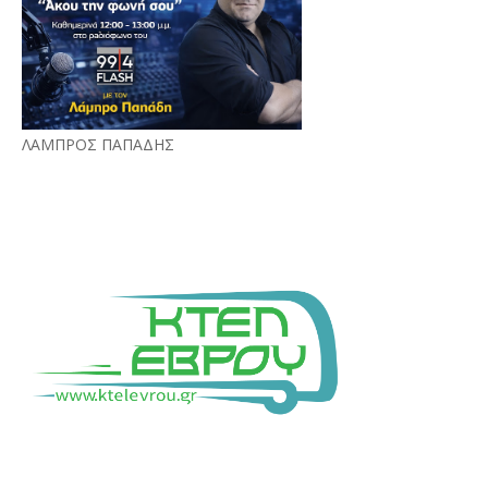
ΛΑΜΠΡΟΣ ΠΑΠΑΔΗΣ