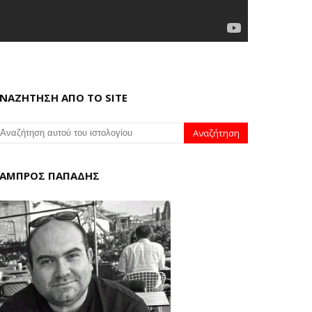
ΝΑΖΗΤΗΣΗ ΑΠΟ ΤΟ SITE
ΑΜΠΡΟΣ ΠΑΠΑΔΗΣ