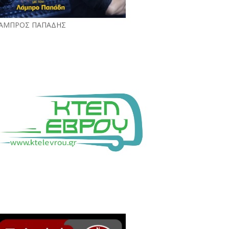
ΑΜΠΡΟΣ ΠΑΠΑΔΗΣ