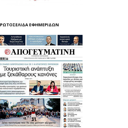
ΡΩΤΟΣΕΛΙΔΑ ΕΦΗΜΕΡΙΔΩΝ