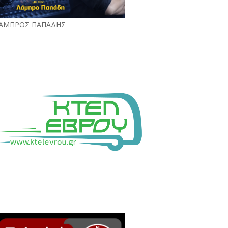
ΑΜΠΡΟΣ ΠΑΠΑΔΗΣ