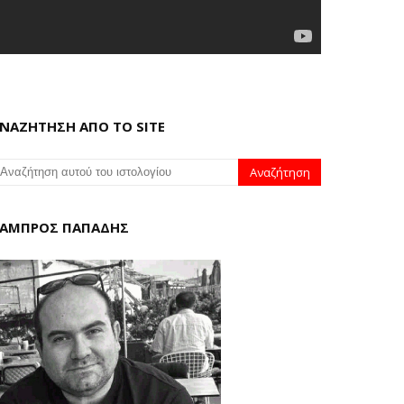
ΝΑΖΗΤΗΣΗ ΑΠΟ ΤΟ SITE
ΑΜΠΡΟΣ ΠΑΠΑΔΗΣ