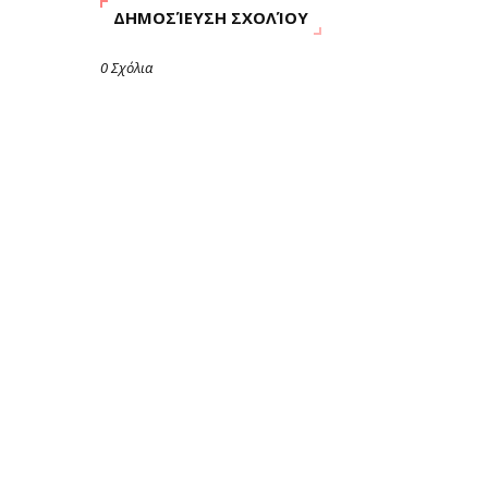
ΔΗΜΟΣΊΕΥΣΗ ΣΧΟΛΊΟΥ
0 Σχόλια