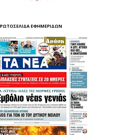
ΡΩΤΟΣΕΛΙΔΑ ΕΦΗΜΕΡΙΔΩΝ