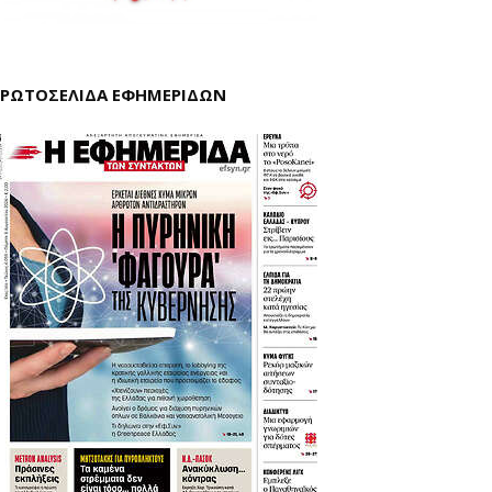
ΡΩΤΟΣΕΛΙΔΑ ΕΦΗΜΕΡΙΔΩΝ