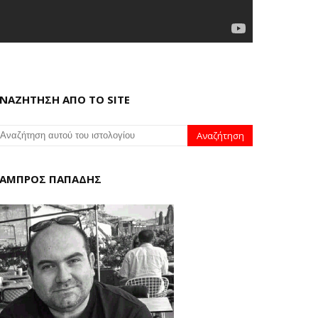
ΝΑΖΗΤΗΣΗ ΑΠΟ ΤΟ SITE
ΑΜΠΡΟΣ ΠΑΠΑΔΗΣ