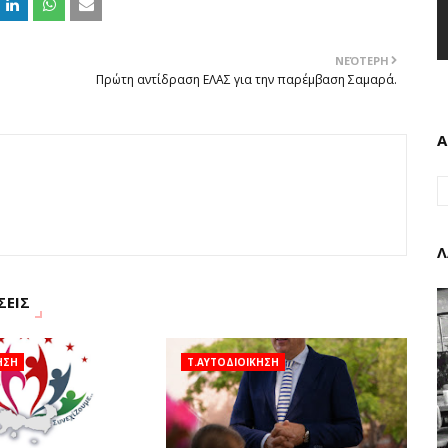
ΝΕΌΤΕΡΗ
Πρώτη αντίδραση ΕΛΑΣ για την παρέμβαση Σαμαρά.
Α
Λ
ΣΕΙΣ
ΗΣΗ
Τ.ΑΥΤΟΔΙΟΙΚΗΣΗ