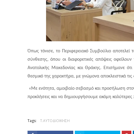
Όπως τόνισε, το Περιφερειακό Συμβούλιο αποτελεί τ
σύνθεσης, όπου οι διαφορετικές απόψεις οφείλουν 
Ανατολικής Μακεδονίας και Θράκης. Επισήμανε ότι 
θεσμικό της χαρακτήρα, με γνώμονα αποκλειστικά τις 
 «Με ενότητα, αμοιβαίο σεβασμό και προσήλωση στον
προκλήσεις και να δημιουργήσουμε ακόμη καλύτερες π
Tags:
Τ.ΑΥΤΟΔΙΟΙΚΗΣΗ