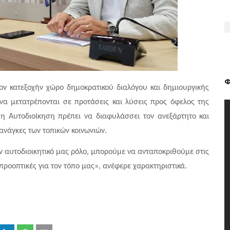
Φ
ον κατεξοχήν χώρο δημοκρατικού διαλόγου και δημιουργικής 
να μετατρέπονται σε προτάσεις και λύσεις προς όφελος της 
η Αυτοδιοίκηση πρέπει να διαφυλάσσει τον ανεξάρτητο και 
ανάγκες των τοπικών κοινωνιών.
 αυτοδιοικητικό μας ρόλο, μπορούμε να ανταποκριθούμε στις 
ροοπτικές για τον τόπο μας», ανέφερε χαρακτηριστικά.