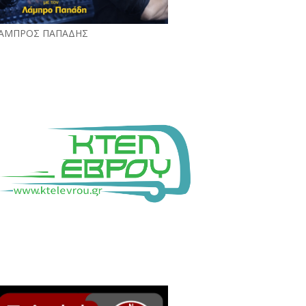
ΑΜΠΡΟΣ ΠΑΠΑΔΗΣ