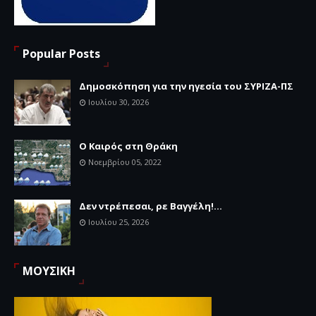
Popular Posts
Δημοσκόπηση για την ηγεσία του ΣΥΡΙΖΑ-ΠΣ
Ιουλίου 30, 2026
Ο Καιρός στη Θράκη
Νοεμβρίου 05, 2022
Δεν ντρέπεσαι, ρε Βαγγέλη!...
Ιουλίου 25, 2026
ΜΟΥΣΙΚΗ