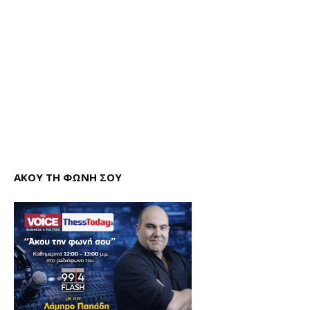
ΑΚΟΥ ΤΗ ΦΩΝΗ ΣΟΥ