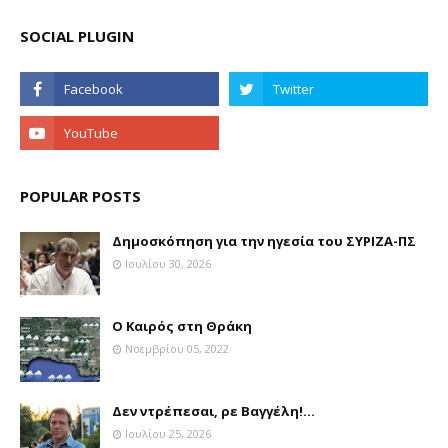
SOCIAL PLUGIN
POPULAR POSTS
Δημοσκόπηση για την ηγεσία του ΣΥΡΙΖΑ-ΠΣ
Ιουλίου 30, 2026
Ο Καιρός στη Θράκη
Νοεμβρίου 05, 2022
Δεν ντρέπεσαι, ρε Βαγγέλη!...
Ιουλίου 25, 2026