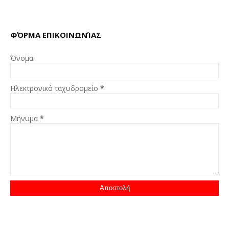
ΦΌΡΜΑ ΕΠΙΚΟΙΝΩΝΊΑΣ
Όνομα
Ηλεκτρονικό ταχυδρομείο
*
Μήνυμα
*