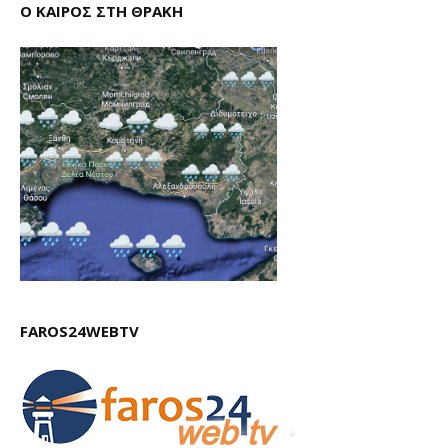
Ο ΚΑΙΡΟΣ ΣΤΗ ΘΡΑΚΗ
FAROS24WEBTV