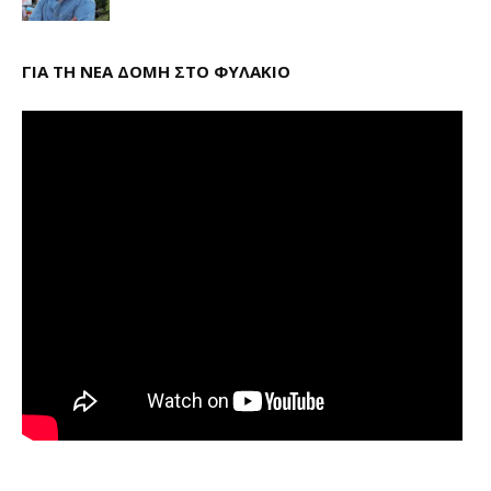
ΓΙΑ ΤΗ ΝΕΑ ΔΟΜΗ ΣΤΟ ΦΥΛΑΚΙΟ