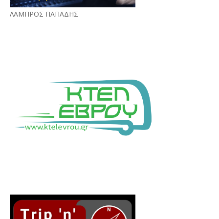
ΛΑΜΠΡΟΣ ΠΑΠΑΔΗΣ