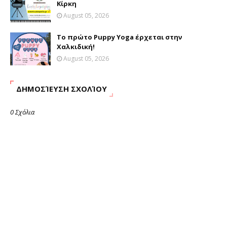
Κίρκη
August 05, 2026
Το πρώτο Puppy Yoga έρχεται στην
Χαλκιδική!
August 05, 2026
ΔΗΜΟΣΊΕΥΣΗ ΣΧΟΛΊΟΥ
0 Σχόλια