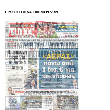
ΠΡΩΤΟΣΕΛΙΔΑ ΕΦΗΜΕΡΙΔΩΝ