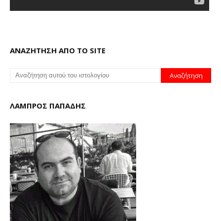
ΑΝΑΖΗΤΗΣΗ ΑΠΟ ΤΟ SITE
ΛΑΜΠΡΟΣ ΠΑΠΑΔΗΣ