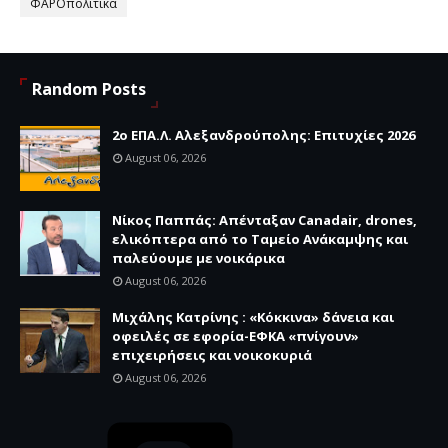
ΦΑΡΟπολιτικά
Random Posts
2ο ΕΠΑ.Λ. Αλεξανδρούπολης: Επιτυχίες 2026
August 06, 2026
Νίκος Παππάς: Απένταξαν Canadair, drones,
ελικόπτερα από το Ταμείο Ανάκαμψης και
παλεύουμε με νοικάρικα
August 06, 2026
Μιχάλης Κατρίνης : «Κόκκινα» δάνεια και
οφειλές σε εφορία-ΕΦΚΑ «πνίγουν»
επιχειρήσεις και νοικοκυριά
August 06, 2026