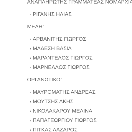
ΑΝΑΠΛΗΡΩΤΗΣ ΓΡΑΜΜΑΤΕΑΣ ΝΟΜΑΡΧΙΑ
ΡΙΓΑΝΗΣ ΗΛΙΑΣ
ΜΕΛΗ:
ΑΡΒΑΝΙΤΗΣ ΓΙΩΡΓΟΣ
ΜΑΔΕΣΗ ΒΑΣΙΑ
ΜΑΡΑΝΤΕΛΟΣ ΓΙΩΡΓΟΣ
ΜΑΡΝΕΛΛΟΣ ΓΙΩΡΓΟΣ
ΟΡΓΑΝΩΤΙΚΟ:
ΜΑΥΡΟΜΑΤΗΣ ΑΝΔΡΕΑΣ
ΜΟΥΤΣΗΣ ΑΚΗΣ
ΝΙΚΟΛΑΚΑΡΟΥ ΜΕΛΙΝΑ
ΠΑΠΑΓΕΩΡΓΙΟΥ ΓΙΩΡΓΟΣ
ΠΙΤΚΑΣ ΛΑΖΑΡΟΣ