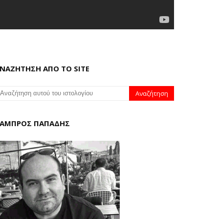
ΝΑΖΗΤΗΣΗ ΑΠΟ ΤΟ SITE
ΑΜΠΡΟΣ ΠΑΠΑΔΗΣ