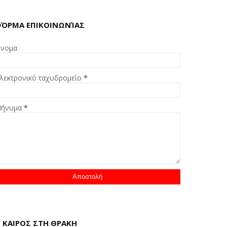
ΌΡΜΑ ΕΠΙΚΟΙΝΩΝΊΑΣ
νομα
λεκτρονικό ταχυδρομείο
*
ήνυμα
*
 ΚΑΙΡΟΣ ΣΤΗ ΘΡΑΚΗ