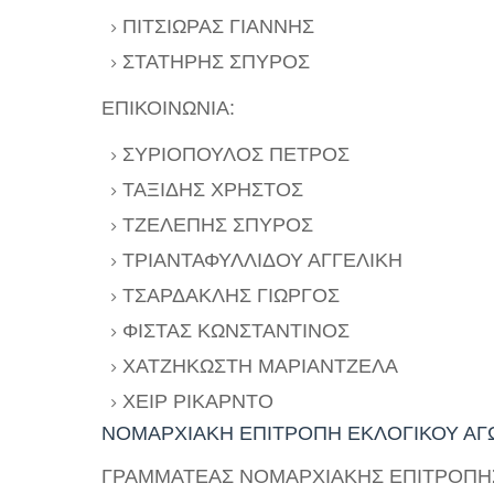
ΠΙΤΣΙΩΡΑΣ ΓΙΑΝΝΗΣ
ΣΤΑΤΗΡΗΣ ΣΠΥΡΟΣ
ΕΠΙΚΟΙΝΩΝΙΑ:
ΣΥΡΙΟΠΟΥΛΟΣ ΠΕΤΡΟΣ
ΤΑΞΙΔΗΣ ΧΡΗΣΤΟΣ
ΤΖΕΛΕΠΗΣ ΣΠΥΡΟΣ
ΤΡΙΑΝΤΑΦΥΛΛΙΔΟΥ ΑΓΓΕΛΙΚΗ
ΤΣΑΡΔΑΚΛΗΣ ΓΙΩΡΓΟΣ
ΦΙΣΤΑΣ ΚΩΝΣΤΑΝΤΙΝΟΣ
ΧΑΤΖΗΚΩΣΤΗ ΜΑΡΙΑΝΤΖΕΛΑ
ΧΕΙΡ ΡΙΚΑΡΝΤΟ
ΝΟΜΑΡΧΙΑΚΗ ΕΠΙΤΡΟΠΗ ΕΚΛΟΓΙΚΟΥ ΑΓΩ
ΓΡΑΜΜΑΤΕΑΣ ΝΟΜΑΡΧΙΑΚΗΣ ΕΠΙΤΡΟΠΗ