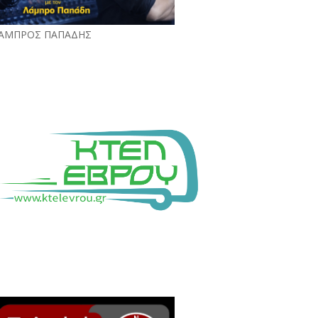
ΑΜΠΡΟΣ ΠΑΠΑΔΗΣ