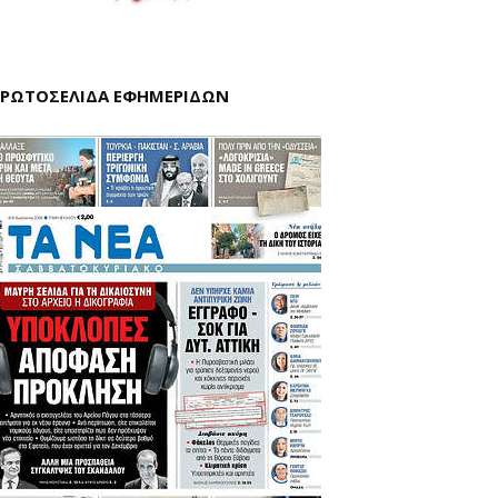
ΡΩΤΟΣΕΛΙΔΑ ΕΦΗΜΕΡΙΔΩΝ