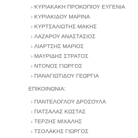
ΚΥΡΙΑΚΑΚΗ ΠΡΟΚΟΠΙΟΥ ΕΥΓΕΝΙΑ
ΚΥΡΙΑΚΙΔΟΥ ΜΑΡΙΝΑ
ΚΥΡΤΣΑΛΙΩΤΗΣ ΜΑΚΗΣ
ΛΑΖΑΡΟΥ ΑΝΑΣΤΑΣΙΟΣ
ΛΙΑΡΤΣΗΣ ΜΑΡΙΟΣ
ΜΑΥΡΙΔΗΣ ΣΤΡΑΤΟΣ
ΝΤΟΝΟΣ ΓΙΩΡΓΟΣ
ΠΑΝΑΓΙΩΤΙΔΟΥ ΓΕΩΡΓΙΑ
ΕΠΙΚΟΙΝΩΝΙΑ:
ΠΑΝΤΕΛΟΓΛΟΥ ΔΡΟΣΟΥΛΑ
ΠΑΤΣΑΛΑΣ ΚΩΣΤΑΣ
ΤΕΡΖΗΣ ΜΙΧΑΛΗΣ
ΤΣΟΛΑΚΗΣ ΓΙΩΡΓΟΣ