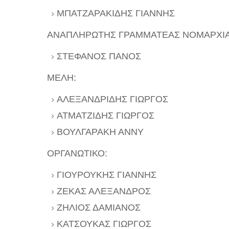
ΜΠΑΤΖΑΡΑΚΙΔΗΣ ΓΙΑΝΝΗΣ
ΑΝΑΠΛΗΡΩΤΗΣ ΓΡΑΜΜΑΤΕΑΣ ΝΟΜΑΡΧΙΑ
ΣΤΕΦΑΝΟΣ ΠΑΝΟΣ
ΜΕΛΗ:
ΑΛΕΞΑΝΔΡΙΔΗΣ ΓΙΩΡΓΟΣ
ΑΤΜΑΤΖΙΔΗΣ ΓΙΩΡΓΟΣ
ΒΟΥΛΓΑΡΑΚΗ ΑΝΝΥ
ΟΡΓΑΝΩΤΙΚΟ:
ΓΙΟΥΡΟΥΚΗΣ ΓΙΑΝΝΗΣ
ΖΕΚΑΣ ΑΛΕΞΑΝΔΡΟΣ
ΖΗΛΙΟΣ ΔΑΜΙΑΝΟΣ
ΚΑΤΣΟΥΚΑΣ ΓΙΩΡΓΟΣ