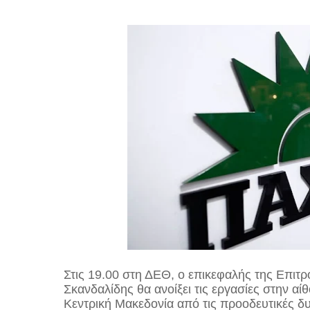
Στις 19.00 στη ΔΕΘ, ο επικεφαλής της Επι
Σκανδαλίδης θα ανοίξει τις εργασίες στην αί
Κεντρική Μακεδονία από τις προοδευτικές δ