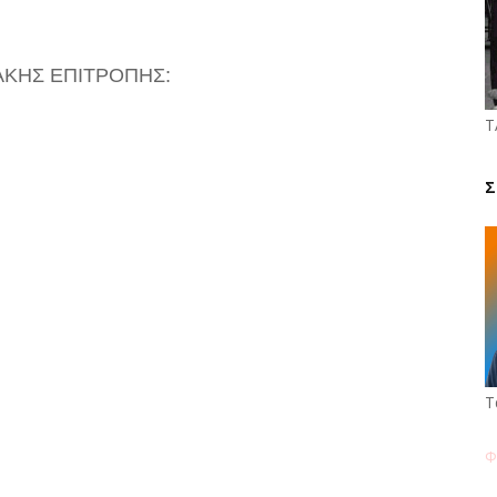
ΚΗΣ ΕΠΙΤΡΟΠΗΣ:
Τ
Σ
Τ
Φ