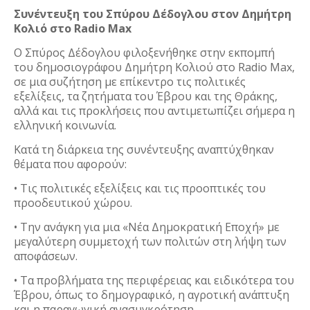
Συνέντευξη του Σπύρου Δέδογλου στον Δημήτρη
Κολιό στο Radio Max
Ο Σπύρος Δέδογλου φιλοξενήθηκε στην εκπομπή
του δημοσιογράφου Δημήτρη Κολιού στο Radio Max,
σε μια συζήτηση με επίκεντρο τις πολιτικές
εξελίξεις, τα ζητήματα του Έβρου και της Θράκης,
αλλά και τις προκλήσεις που αντιμετωπίζει σήμερα η
ελληνική κοινωνία.
Κατά τη διάρκεια της συνέντευξης αναπτύχθηκαν
θέματα που αφορούν:
• Τις πολιτικές εξελίξεις και τις προοπτικές του
προοδευτικού χώρου.
• Την ανάγκη για μια «Νέα Δημοκρατική Εποχή» με
μεγαλύτερη συμμετοχή των πολιτών στη λήψη των
αποφάσεων.
• Τα προβλήματα της περιφέρειας και ειδικότερα του
Έβρου, όπως το δημογραφικό, η αγροτική ανάπτυξη
και η παραγωγική ανασυγκρότηση.