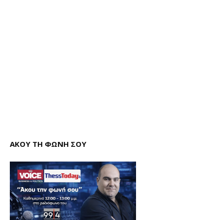
ΑΚΟΥ ΤΗ ΦΩΝΗ ΣΟΥ