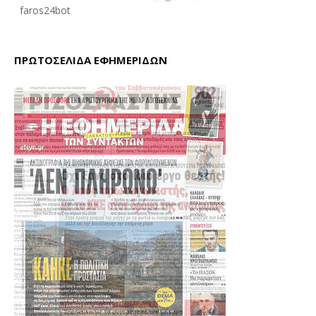
faros24bot
ΠΡΩΤΟΣΕΛΙΔΑ ΕΦΗΜΕΡΙΔΩΝ