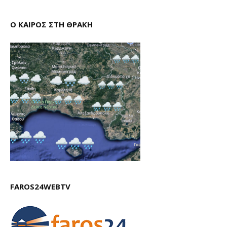
Ο ΚΑΙΡΟΣ ΣΤΗ ΘΡΑΚΗ
FAROS24WEBTV