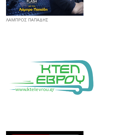
ΛΑΜΠΡΟΣ ΠΑΠΑΔΗΣ