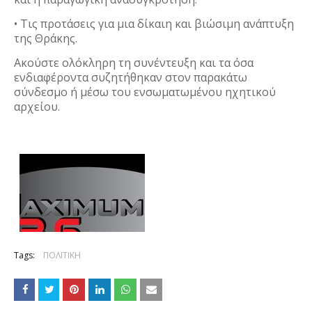
• Τις προτάσεις για μια δίκαιη και βιώσιμη ανάπτυξη
της Θράκης.
Ακούστε ολόκληρη τη συνέντευξη και τα όσα
ενδιαφέροντα συζητήθηκαν στον παρακάτω
σύνδεσμο ή μέσω του ενσωματωμένου ηχητικού
αρχείου.
Tags:
ΠΟΛΙΤΙΚΗ