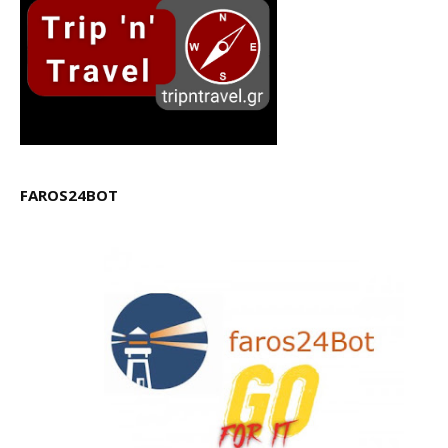
FAROS24BOT