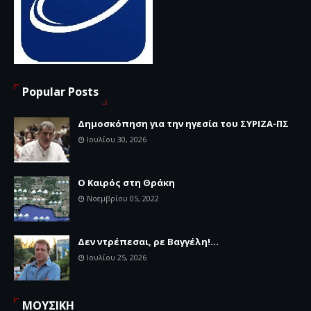
Popular Posts
Δημοσκόπηση για την ηγεσία του ΣΥΡΙΖΑ-ΠΣ
Ιουλίου 30, 2026
Ο Καιρός στη Θράκη
Νοεμβρίου 05, 2022
Δεν ντρέπεσαι, ρε Βαγγέλη!...
Ιουλίου 25, 2026
ΜΟΥΣΙΚΗ