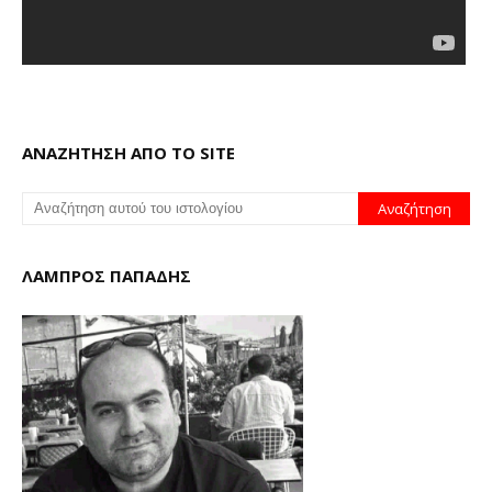
ΑΝΑΖΗΤΗΣΗ ΑΠΟ ΤΟ SITE
ΛΑΜΠΡΟΣ ΠΑΠΑΔΗΣ