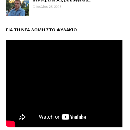
Ιουλίου 25, 2026
ΓΙΑ ΤΗ ΝΕΑ ΔΟΜΗ ΣΤΟ ΦΥΛΑΚΙΟ