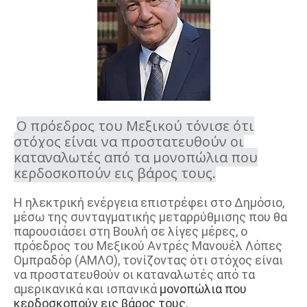
Ο πρόεδρος του Μεξικού τόνισε ότι
στόχος είναι να προστατευθούν οι
καταναλωτές από τα μονοπώλια που
κερδοσκοπούν εις βάρος τους.
Η ηλεκτρική ενέργεια επιστρέφει στο Δημόσιο,
μέσω της συνταγματικής μεταρρύθμισης που θα
παρουσιάσει στη Βουλή σε λίγες μέρες, ο
πρόεδρος του Μεξικού Αντρές Μανουέλ Λόπες
Ομπραδόρ (ΑΜΛΟ), τονίζοντας ότι στόχος είναι
να προστατευθούν οι καταναλωτές από τα
αμερικανικά και ισπανικά
μονοπώλια που
κερδοσκοπούν εις βάρος τους.