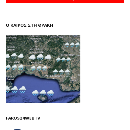
Ο ΚΑΙΡΟΣ ΣΤΗ ΘΡΑΚΗ
FAROS24WEBTV