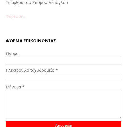
Τα άρθρα του Σπύρου Δέδογλου
Φόρτωση...
ΦΌΡΜΑ ΕΠΙΚΟΙΝΩΝΊΑΣ
Όνομα
Ηλεκτρονικό ταχυδρομείο
*
Μήνυμα
*