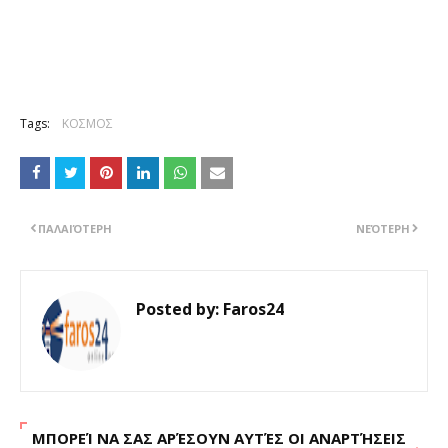
Tags:
ΚΟΣΜΟΣ
ΠΑΛΑΙΌΤΕΡΗ
ΝΕΌΤΕΡΗ
Posted by:
Faros24
ΜΠΟΡΕΊ ΝΑ ΣΑΣ ΑΡΈΣΟΥΝ ΑΥΤΈΣ ΟΙ ΑΝΑΡΤΉΣΕΙΣ