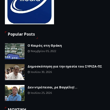
Popular Posts
Ο Καιρός στη Θράκη
Νοεμβρίου 05, 2022
Δημοσκόπηση για την ηγεσία του ΣΥΡΙΖΑ-ΠΣ
Ιουλίου 30, 2026
Δεν ντρέπεσαι, ρε Βαγγέλη!...
Ιουλίου 25, 2026
ΜΟΥΣΙΚΗ