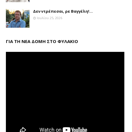
Δεν ντρέπεσαι, ρε Βαγγέλη!...
Ιουλίου 25, 2026
ΓΙΑ ΤΗ ΝΕΑ ΔΟΜΗ ΣΤΟ ΦΥΛΑΚΙΟ