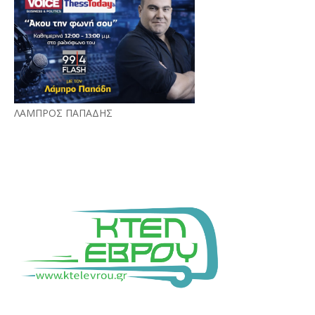
ΛΑΜΠΡΟΣ ΠΑΠΑΔΗΣ