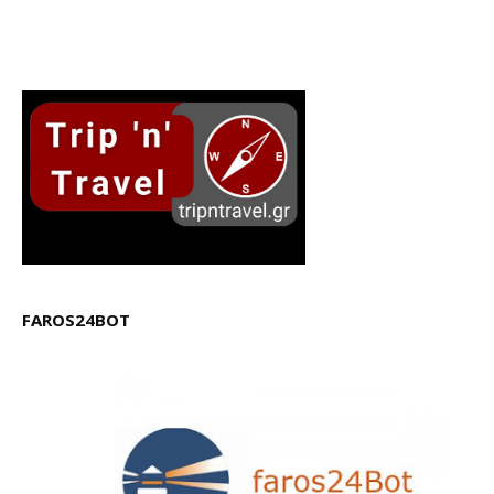
FAROS24BOT