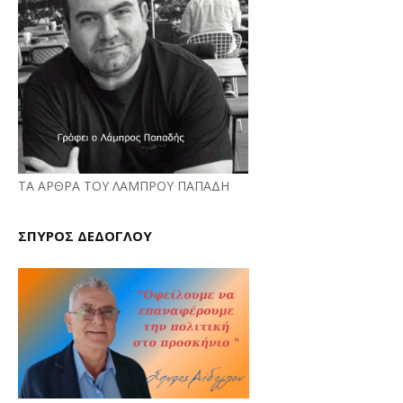
ΤΑ ΑΡΘΡΑ ΤΟΥ ΛΑΜΠΡΟΥ ΠΑΠΑΔΗ
ΣΠΥΡΟΣ ΔΕΔΟΓΛΟΥ