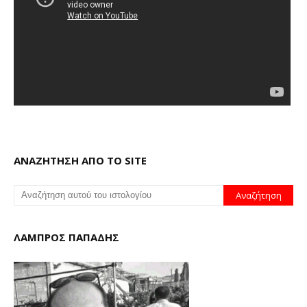
ΑΝΑΖΗΤΗΣΗ ΑΠΟ ΤΟ SITE
ΛΑΜΠΡΟΣ ΠΑΠΑΔΗΣ