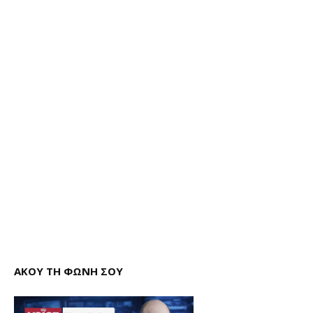
ΑΚΟΥ ΤΗ ΦΩΝΗ ΣΟΥ