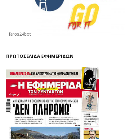
faros24bot
ΠΡΩΤΟΣΕΛΙΔΑ ΕΦΗΜΕΡΙΔΩΝ