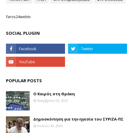
faros24webtv
SOCIAL PLUGIN
POPULAR POSTS
Ο Καιρός στη Θράκη
Νοεμβρίου 05, 2022
Δημοσκόπηση για την ηγεσία του ΣΥΡΙΖΑ-ΠΣ
Ιουλίου 30, 2026