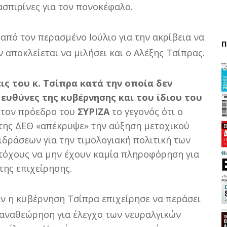
σπιρίνες για τον πονοκέφαλο.
από τον περασμένο Ιούλιο για την ακρίβεια να
Π
 αποκλείεται να μιλήσει και ο Αλέξης Τσίπρας.
ις του κ. Τσίπρα κατά την οποία δεν
ς ευθύνες της κυβέρνησης και του ίδιου του
α τον πρόεδρο του
ΣΥΡΙΖΑ
το γεγονός ότι ο
της ΔΕΘ «απέκρυψε» την αύξηση μετοχικού
ιδράσεων για την τιμολογιακή πολιτική των
ετόχους να μην έχουν καμία πληροφόρηση για
της επιχείρησης.
αν η κυβέρνηση Τσίπρα επιχείρησε να περάσει
 αναθεώρηση για έλεγχο των νευραλγικών