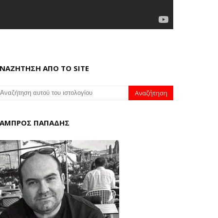
ΝΑΖΗΤΗΣΗ ΑΠΟ ΤΟ SITE
ΑΜΠΡΟΣ ΠΑΠΑΔΗΣ