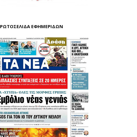
ΡΩΤΟΣΕΛΙΔΑ ΕΦΗΜΕΡΙΔΩΝ