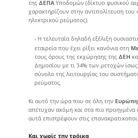
της
ΔΕΠΑ
Υποδομών (δίκτυο φυσικού αερ
χαρακτηρίζουν στην αντιπολίτευση του 
ηλεκτρικού ρεύματος).
Η τελευταία δηλαδή εξέλιξη ουσιαστι
εταιρεία που έχει ρίξει κανόνια στη
Με
τους όρους της εκχώρησης της
ΔΕΗ
κα
Δημοσίου με τι 34% των μετοχών ίσως
σύνολο της λειτουργίας του συστήματο
ρεύματος.
Κι αυτό την ώρα που σε όλη την
Ευρώπ
απέτυχαν ακόμη και στα πιο προηγμένα κ
αυτά επιστρέφουν στις επανακρατικοποι
Και χωρίς την τρόικα