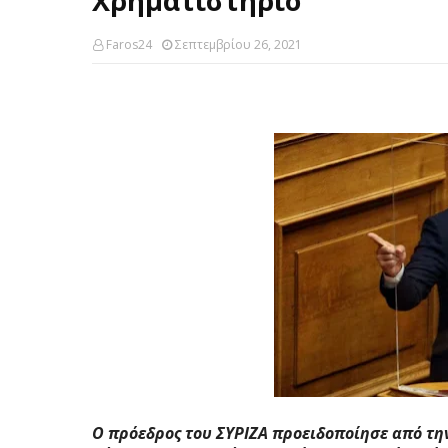
Χρηματιστήριο
Faros24
Σεπτεμβρίου 26, 2021
Ο πρόεδρος του ΣΥΡΙΖΑ προειδοποίησε από τη