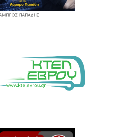
ΑΜΠΡΟΣ ΠΑΠΑΔΗΣ