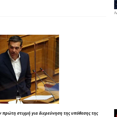
Λ
ν πρώτη στιγμή για διερεύνηση της υπόθεσης της