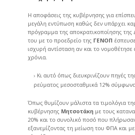
Η αποφάσεις της κυβέρνησης για επίσπ
μεγάλη εντύπωση καθώς δεν υπάρχει καμ
πρόγραμμα της αποκρατικοποίησης της 
του με το προεδρείο της
ΓΕΝΟΠ
έσπευσε
ισχυρή αντίσταση αν και το νομοθέτησε 
χρόνια.
Κι αυτό όπως διευκρινίζουν πηγές τ
ρεύματος μεσοσταθμικά 12% σύμφωνα 
Όπως θυμίζουν μάλιστα τα τιμολόγια τη
κυβέρνησης
Μητσοτάκη
με τους κατανα
20% και το συνολικό ποσό που πλήρωσαν 
εξανεμίζοντας τη μείωση του ΦΠΑ και με