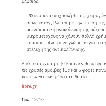
αλυσίδα.
Φαινόμενα αισχροκέρδειας, χειραγώ
όπως καταγγέλλεται με την πτώση της
αιφνιδιαστική ανακοίνωση της αύξηση
μικρομετόχους να χάνουν πολλά χρήμα
κάποιοι φαίνεται να γνώριζαν για τα σ
στελέχη της αντιπολίτευσης.
Από το στόχαστρο βέβαια δεν θα λείψου
τις χρυσές αμοιβές έως και 6 φορές πά
και των θέσεων μέσα στη διετία.
libre.gr
Tags:
ΠΟΛΙΤΙΚΗ