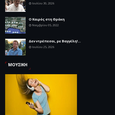
Ιουλίου 30, 2026
Ο Καιρός στη Θράκη
Νοεμβρίου 05, 2022
Δεν ντρέπεσαι, ρε Βαγγέλη!...
Ιουλίου 25, 2026
ΜΟΥΣΙΚΗ