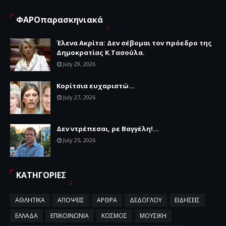
ΦΑΡΟπαρασκηνιακά
Έλενα Ακρίτα: Δεν σέβομαι τον πρόεδρο της
Δημοκρατίας Κ.Τασούλα.
July 29, 2026
Κορίτσια ευχαριστώ...
July 27, 2026
Δεν ντρέπεσαι, ρε Βαγγέλη!...
July 25, 2026
ΚΑΤΗΓΟΡΙΕΣ
ΑΘΛΗΤΙΚΑ
ΑΠΟΨΕΙΣ
ΑΡΘΡΑ
ΔΕΔΟΓΛΟΥ
ΕΙΔΗΣΕΙΣ
ΕΛΛΑΔΑ
ΕΠΙΚΟΙΝΩΝΙΑ
ΚΟΣΜΟΣ
ΜΟΥΣΙΚΗ