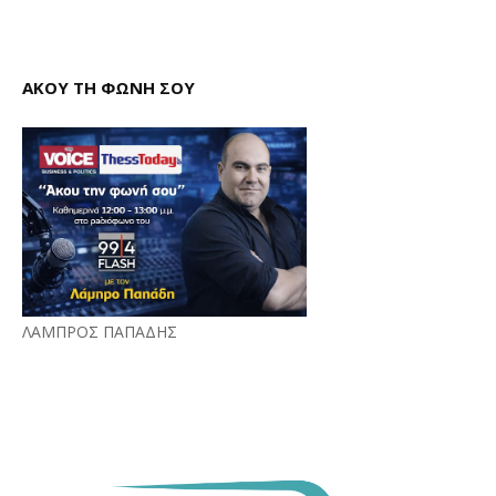
ΑΚΟΥ ΤΗ ΦΩΝΗ ΣΟΥ
ΛΑΜΠΡΟΣ ΠΑΠΑΔΗΣ