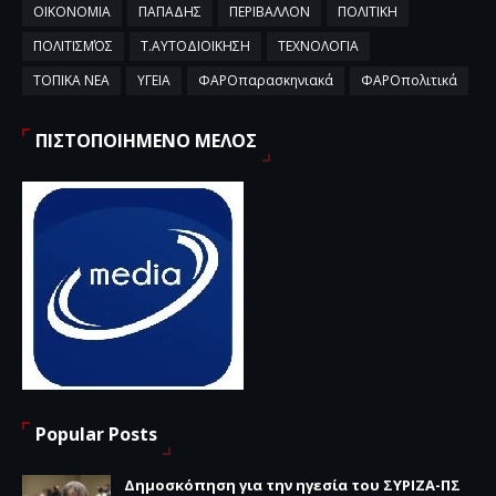
ΟΙΚΟΝΟΜΙΑ
ΠΑΠΑΔΗΣ
ΠΕΡΙΒΑΛΛΟΝ
ΠΟΛΙΤΙΚΗ
ΠΟΛΙΤΙΣΜΌΣ
Τ.ΑΥΤΟΔΙΟΙΚΗΣΗ
ΤΕΧΝΟΛΟΓΙΑ
ΤΟΠΙΚΑ ΝΕΑ
ΥΓΕΙΑ
ΦΑΡΟπαρασκηνιακά
ΦΑΡΟπολιτικά
ΠΙΣΤΟΠΟΙΗΜΕΝΟ ΜΕΛΟΣ
Popular Posts
Δημοσκόπηση για την ηγεσία του ΣΥΡΙΖΑ-ΠΣ