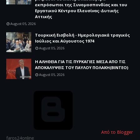
εκπρόσωποι της Συνομοσπονδίας και του
Εργατικού Κέντρου Ελευσίνας-Δυτικής
Αττικής
August 05, 2026
Τουρκική Εισβολή - Ημερολογιακά τραγικός
Ιούλιος και Αύγουστος 1974
August 05, 2026
Η ΑΛΗΘΕΙΑ ΓΙΑ ΤΙΣ ΠΥΡΚΑΓΙΕΣ ΜΕΣΑ ΑΠΟ ΤΙΣ
ΑΠΟΚΑΛΥΨΕΙΣ ΤΟΥ ΠΑΥΛΟΥ ΠΟΛΑΚΗ(ΒΙΝΤΕΟ)
August 05, 2026
Από το Blogger
faros24online