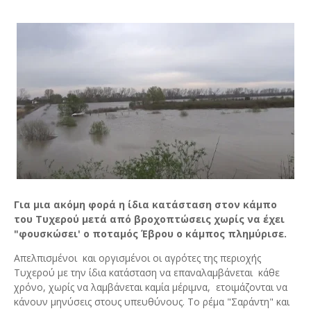
Για μια ακόμη φορά η ίδια κατάσταση στον κάμπο
του Τυχερού μετά από βροχοπτώσεις χωρίς να έχει
"φουσκώσει' ο ποταμός Έβρου ο κάμπος πλημύρισε.
Απελπισμένοι και οργισμένοι οι αγρότες της περιοχής
Τυχερού με την ίδια κατάσταση να επαναλαμβάνεται κάθε
χρόνο, χωρίς να λαμβάνεται καμία μέριμνα, ετοιμάζονται να
κάνουν μηνύσεις στους υπευθύνους. Το ρέμα "Σαράντη" και