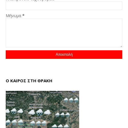
Μήνυμα
*
Ο ΚΑΙΡΟΣ ΣΤΗ ΘΡΑΚΗ