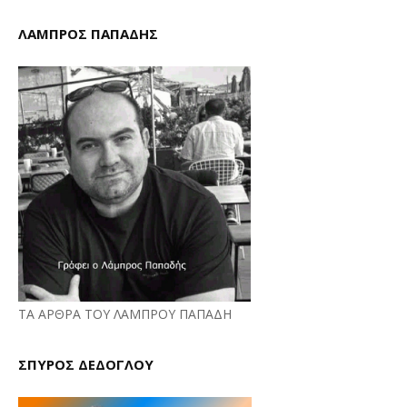
ΛΑΜΠΡΟΣ ΠΑΠΑΔΗΣ
ΤΑ ΑΡΘΡΑ ΤΟΥ ΛΑΜΠΡΟΥ ΠΑΠΑΔΗ
ΣΠΥΡΟΣ ΔΕΔΟΓΛΟΥ