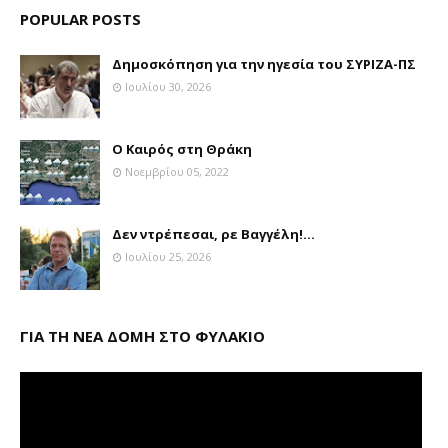
POPULAR POSTS
Δημοσκόπηση για την ηγεσία του ΣΥΡΙΖΑ-ΠΣ
Ιουλίου 30, 2026
Ο Καιρός στη Θράκη
Νοεμβρίου 05, 2022
Δεν ντρέπεσαι, ρε Βαγγέλη!...
Ιουλίου 25, 2026
ΓΙΑ ΤΗ ΝΕΑ ΔΟΜΗ ΣΤΟ ΦΥΛΑΚΙΟ