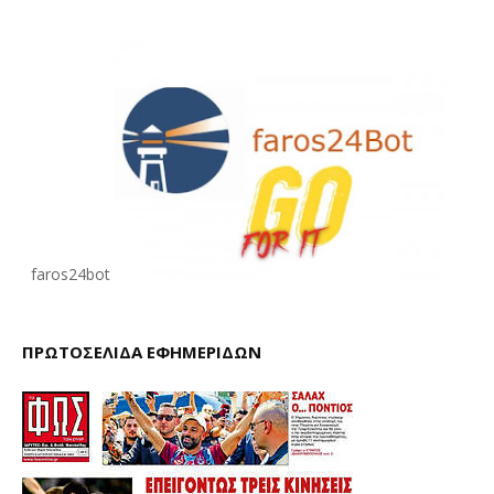
faros24bot
ΠΡΩΤΟΣΕΛΙΔΑ ΕΦΗΜΕΡΙΔΩΝ