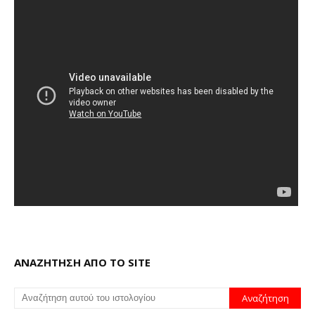
ΑΝΑΖΗΤΗΣΗ ΑΠΟ ΤΟ SITE