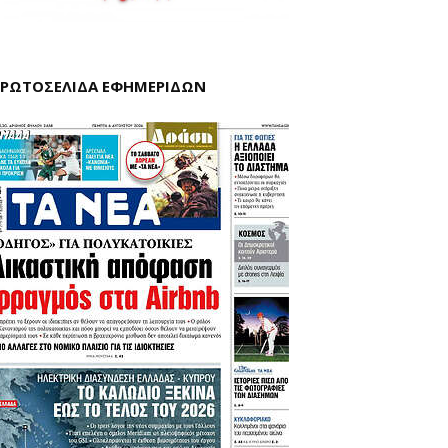
ΡΩΤΟΣΕΛΙΔΑ ΕΦΗΜΕΡΙΔΩΝ