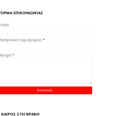
ΌΡΜΑ ΕΠΙΚΟΙΝΩΝΊΑΣ
νομα
λεκτρονικό ταχυδρομείο
*
ήνυμα
*
 ΚΑΙΡΟΣ ΣΤΗ ΘΡΑΚΗ