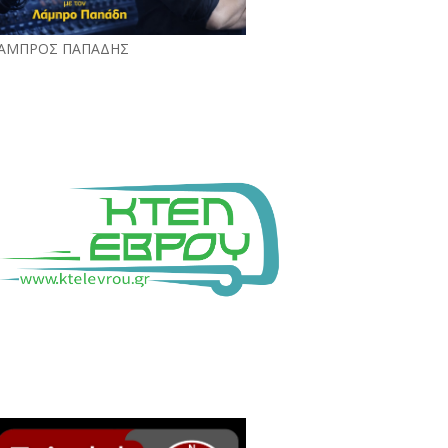
ΑΜΠΡΟΣ ΠΑΠΑΔΗΣ