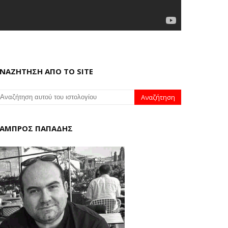
ΝΑΖΗΤΗΣΗ ΑΠΟ ΤΟ SITE
ΑΜΠΡΟΣ ΠΑΠΑΔΗΣ