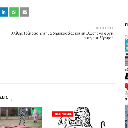
Π
ΝΕΌΤΕΡΗ
Αλέξης Τσίπρας: Ζήτημα δημοκρατίας και επιβίωσης να φύγει
αυτή η κυβέρνηση
ΣΕΙΣ
ΟΙΚΟΝΟΜΙΑ