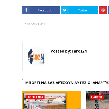
Facebook
Twitter
ΠΑΛΑΙΌΤΕΡΗ
Posted by:
Faros24
ΜΠΟΡΕΊ ΝΑ ΣΑΣ ΑΡΈΣΟΥΝ ΑΥΤΈΣ ΟΙ ΑΝΑΡΤΉ
ΤΟΠΙΚΑ ΝΕΑ
ΕΙΔΗΣΕΙΣ