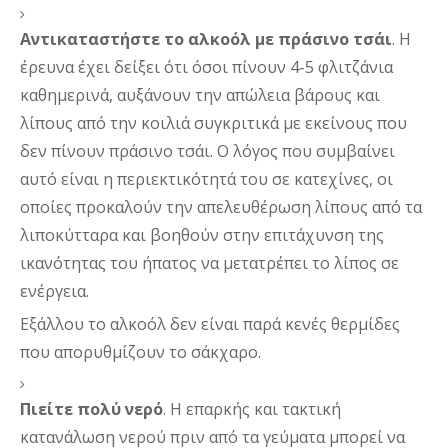
Αντικαταστήστε το αλκοόλ με πράσινο τσάι
. Η 
έρευνα έχει δείξει ότι όσοι πίνουν 4-5 φλιτζάνια 
καθημερινά, αυξάνουν την απώλεια βάρους και 
λίπους από την κοιλιά συγκριτικά με εκείνους που 
δεν πίνουν πράσινο τσάι. Ο λόγος που συμβαίνει 
αυτό είναι η περιεκτικότητά του σε κατεχίνες, οι 
οποίες προκαλούν την απελευθέρωση λίπους από τα 
λιποκύτταρα και βοηθούν στην επιτάχυνση της 
ικανότητας του ήπατος να μετατρέπει το λίπος σε 
ενέργεια. 
Εξάλλου το αλκοόλ δεν είναι παρά κενές θερμίδες 
που απορυθμίζουν το σάκχαρο. 
Πιείτε πολύ νερό
. Η επαρκής και τακτική 
κατανάλωση νερού πριν από τα γεύματα μπορεί να 