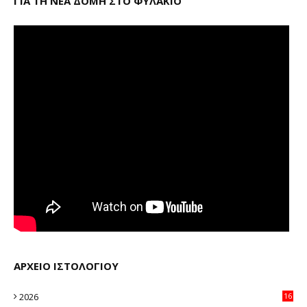
ΓΙΑ ΤΗ ΝΕΑ ΔΟΜΗ ΣΤΟ ΦΥΛΑΚΙΟ
ΑΡΧΕΙΟ ΙΣΤΟΛΟΓΙΟΥ
2026
16
20