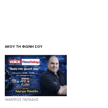
ΑΚΟΥ ΤΗ ΦΩΝΗ ΣΟΥ
ΛΑΜΠΡΟΣ ΠΑΠΑΔΗΣ