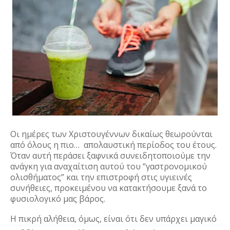
Οι ημέρες των Χριστουγέννων δικαίως θεωρούνται 
από όλους η πιο…  απολαυστική περίοδος του έτους. 
Όταν αυτή περάσει ξαφνικά συνειδητοποιούμε την 
ανάγκη για αναχαίτιση αυτού του “γαστρονομικού 
ολισθήματος” και την επιστροφή στις υγιεινές 
συνήθειες, προκειμένου να κατακτήσουμε ξανά το 
φυσιολογικό μας βάρος.
Η πικρή αλήθεια, όμως, είναι ότι δεν υπάρχει μαγικό 