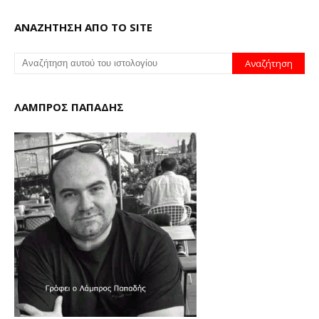
ΑΝΑΖΗΤΗΣΗ ΑΠΟ ΤΟ SITE
ΛΑΜΠΡΟΣ ΠΑΠΑΔΗΣ