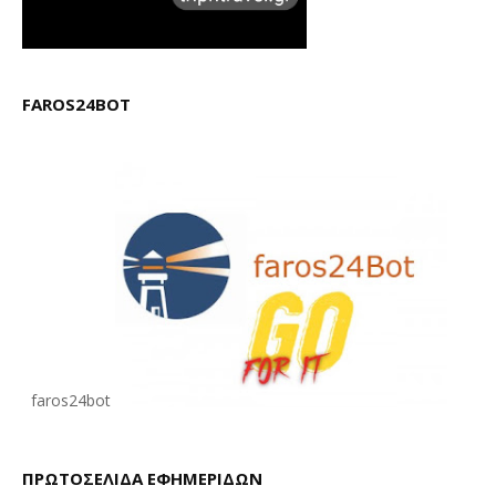
FAROS24BOT
faros24bot
ΠΡΩΤΟΣΕΛΙΔΑ ΕΦΗΜΕΡΙΔΩΝ