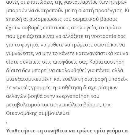
αυτές οι επιπτώσεις της γαστριμαργίας των ημερών 
μπορούν να ανατραπούν με τη σωστή προσέγγιση. Κι 
επειδή οι αυξομειώσεις του σωματικού βάρους 
έχουν σοβαρές επιπτώσεις στην υγεία, το πρώτο 
που χρειάζεται είναι να αλλάξετε τη νοοτροπία σας 
για το φαγητό, να μάθετε να τρέφεστε σωστά και να 
γυμνάζεστε, να μην το κάνετε καταναγκαστικά και να 
είστε συνεπείς στις αποφάσεις σας. Καμία αυστηρή 
δίαιτα δεν μπορεί να ακολουθηθεί για πάντα, αλλά 
μια εξατομικευμένη και ευέλικτη διατροφή μπορεί».
Σε γενικές γραμμές, η υιοθέτηση διαχειρίσιμων 
αλλαγών βοηθά στην ενεργοποίηση του 
μεταβολισμού και στην απώλεια βάρους. Ο κ. 
Οικονομάκης συμβουλεύει: 
Υιοθετήστε τη συνήθεια να τρώτε τρία γεύματα 