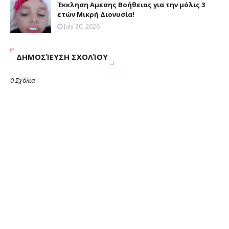
Έκκληση Αμεσης Βοήθειας για την μόλις 3
ετών Μικρή Διονυσία!
July 30, 2026
ΔΗΜΟΣΊΕΥΣΗ ΣΧΟΛΊΟΥ
0 Σχόλια