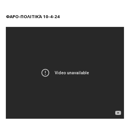
ΦΑΡΟ-ΠΟΛΙΤΙΚΆ 10-4-24