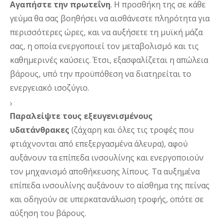
Αγαπήστε την πρωτεΐνη
. Η προσθήκη της σε κάθε 
γεύμα θα σας βοηθήσει να αισθάνεστε πληρότητα για 
περισσότερες ώρες, και να αυξήσετε τη μυϊκή μάζα 
σας, η οποία ενεργοποιεί τον μεταβολισμό και τις 
καθημερινές καύσεις. Έτσι, εξασφαλίζεται η απώλεια 
βάρους, υπό την προϋπόθεση να διατηρείται το 
ενεργειακό ισοζύγιο.
Παραλείψτε τους εξευγενισμένους 
υδατάνθρακες
 (ζάχαρη και όλες τις τροφές που 
φτιάχνονται από επεξεργασμένα άλευρα), αφού 
αυξάνουν τα επίπεδα ινσουλίνης και ενεργοποιούν 
τον μηχανισμό αποθήκευσης λίπους.
 Τα αυξημένα 
επίπεδα ινσουλίνης αυξάνουν το αίσθημα της πείνας 
και οδηγούν σε υπερκατανάλωση τροφής, οπότε σε 
αύξηση του βάρους. 