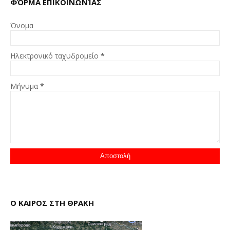
ΦΌΡΜΑ ΕΠΙΚΟΙΝΩΝΊΑΣ
Όνομα
Ηλεκτρονικό ταχυδρομείο
*
Μήνυμα
*
Ο ΚΑΙΡΟΣ ΣΤΗ ΘΡΑΚΗ