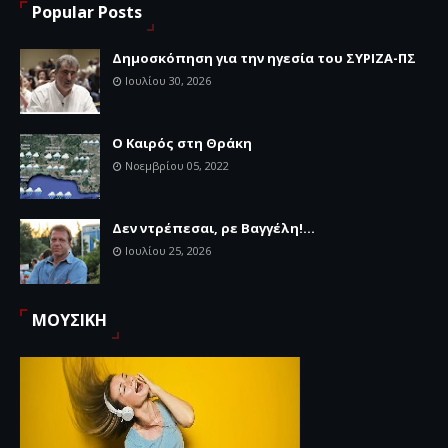
Popular Posts
Δημοσκόπηση για την ηγεσία του ΣΥΡΙΖΑ-ΠΣ
Ιουλίου 30, 2026
Ο Καιρός στη Θράκη
Νοεμβρίου 05, 2022
Δεν ντρέπεσαι, ρε Βαγγέλη!...
Ιουλίου 25, 2026
ΜΟΥΣΙΚΗ