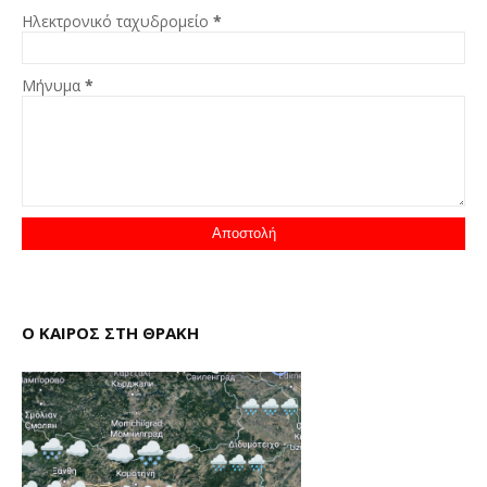
Ηλεκτρονικό ταχυδρομείο
*
Μήνυμα
*
Ο ΚΑΙΡΟΣ ΣΤΗ ΘΡΑΚΗ