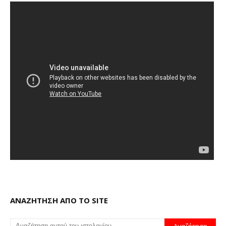
ΑΝΑΖΗΤΗΣΗ ΑΠΟ ΤΟ SITE