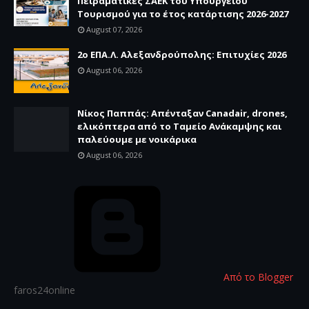
Πειραματικές ΣΑΕΚ του Υπουργείου
Τουρισμού για το έτος κατάρτισης 2026-2027
August 07, 2026
2ο ΕΠΑ.Λ. Αλεξανδρούπολης: Επιτυχίες 2026
August 06, 2026
Νίκος Παππάς: Απένταξαν Canadair, drones,
ελικόπτερα από το Ταμείο Ανάκαμψης και
παλεύουμε με νοικάρικα
August 06, 2026
Από το Blogger
faros24online