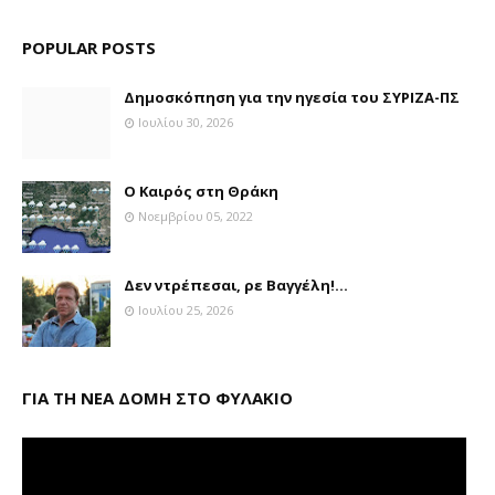
POPULAR POSTS
Δημοσκόπηση για την ηγεσία του ΣΥΡΙΖΑ-ΠΣ
Ιουλίου 30, 2026
Ο Καιρός στη Θράκη
Νοεμβρίου 05, 2022
Δεν ντρέπεσαι, ρε Βαγγέλη!...
Ιουλίου 25, 2026
ΓΙΑ ΤΗ ΝΕΑ ΔΟΜΗ ΣΤΟ ΦΥΛΑΚΙΟ