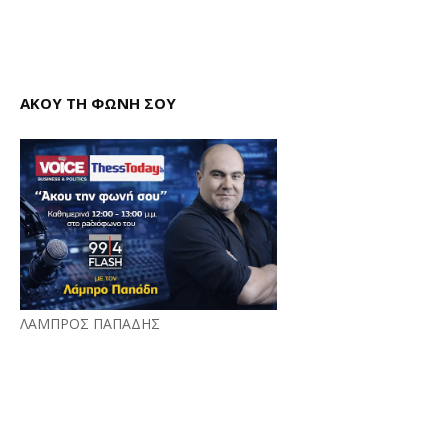
ΑΚΟΥ ΤΗ ΦΩΝΗ ΣΟΥ
ΛΑΜΠΡΟΣ ΠΑΠΑΔΗΣ