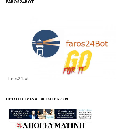
FAROS24BOT
faros24bot
ΠΡΩΤΟΣΕΛΙΔΑ ΕΦΗΜΕΡΙΔΩΝ