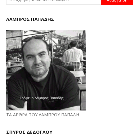
ΛΑΜΠΡΟΣ ΠΑΠΑΔΗΣ
ΤΑ ΑΡΘΡΑ ΤΟΥ ΛΑΜΠΡΟΥ ΠΑΠΑΔΗ
ΣΠΥΡΟΣ ΔΕΔΟΓΛΟΥ