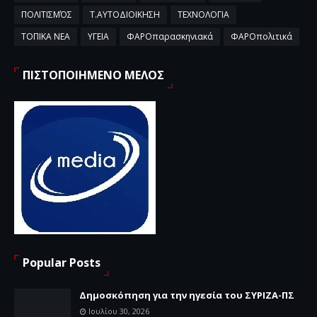
ΠΟΛΙΤΙΣΜΌΣ
Τ.ΑΥΤΟΔΙΟΙΚΗΣΗ
ΤΕΧΝΟΛΟΓΙΑ
ΤΟΠΙΚΑ ΝΕΑ
ΥΓΕΙΑ
ΦΑΡΟπαρασκηνιακά
ΦΑΡΟπολιτικά
ΠΙΣΤΟΠΟΙΗΜΕΝΟ ΜΕΛΟΣ
Popular Posts
Δημοσκόπηση για την ηγεσία του ΣΥΡΙΖΑ-ΠΣ
Ιουλίου 30, 2026