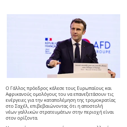
Ο Γάλλος πρόεδρος κάλεσε τους Ευρωπαίους και
Αφρικανούς ομολόγους του να επανεξετάσουν τις
ενέργειες για την καταπολέμηση της τρομοκρατίας
στο Σαχέλ, επιβεβαιώνοντας ότι η
αποστολή
νέων
γαλλικών στρατευμάτων στην περιοχή είναι
στον ορίζοντα.