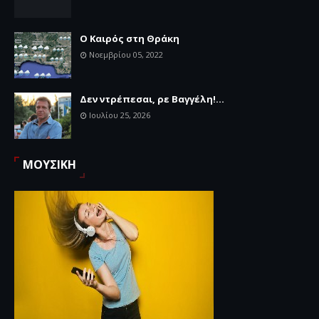
Ο Καιρός στη Θράκη
Νοεμβρίου 05, 2022
Δεν ντρέπεσαι, ρε Βαγγέλη!...
Ιουλίου 25, 2026
ΜΟΥΣΙΚΗ