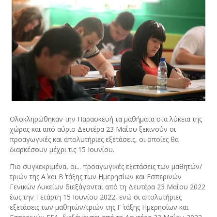
Ολοκληρώθηκαν την Παρασκευή τα μαθήματα στα λύκεια της
χώρας και από αύριο Δευτέρα 23 Μαΐου ξεκινούν οι
προαγωγικές και απολυτήριες εξετάσεις, οι οποίες θα
διαρκέσουν μέχρι τις 15 Ιουνίου.
Πιο συγκεκριμένα, οι... προαγωγικές εξετάσεις των μαθητών/
τριών της Α΄ και Β΄ τάξης των Ημερησίων και Εσπερινών
Γενικών Λυκείων διεξάγονται από τη Δευτέρα 23 Μαΐου 2022
έως την Τετάρτη 15 Ιουνίου 2022, ενώ οι απολυτήριες
εξετάσεις των μαθητών/τριών της Γ΄ τάξης Ημερησίων και