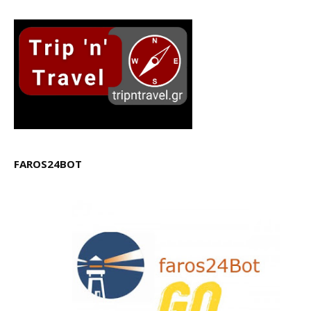
FAROS24BOT