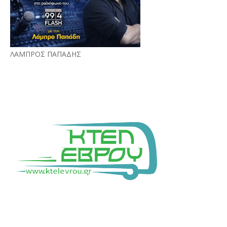
ΛΑΜΠΡΟΣ ΠΑΠΑΔΗΣ