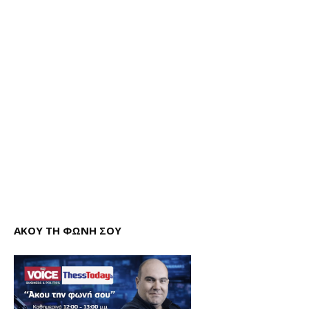
ΑΚΟΥ ΤΗ ΦΩΝΗ ΣΟΥ