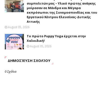
συμπολιτών μας – Υλικό πρώτης ανάγκης
μοίρασαν σε Μάνδρα και Μέγαρα
εκπρόσωποι της Συνομοσπονδίας και του
Εργατικού Κέντρου Ελευσίνας-Δυτικής
Αττικής
August 05, 2026
Το πρώτο Puppy Yoga έρχεται στην
Χαλκιδική!
August 05, 2026
ΔΗΜΟΣΊΕΥΣΗ ΣΧΟΛΊΟΥ
0 Σχόλια