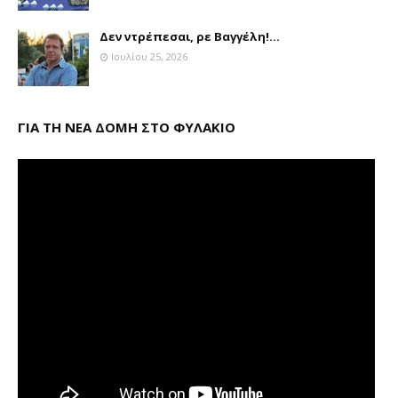
Δεν ντρέπεσαι, ρε Βαγγέλη!...
Ιουλίου 25, 2026
ΓΙΑ ΤΗ ΝΕΑ ΔΟΜΗ ΣΤΟ ΦΥΛΑΚΙΟ