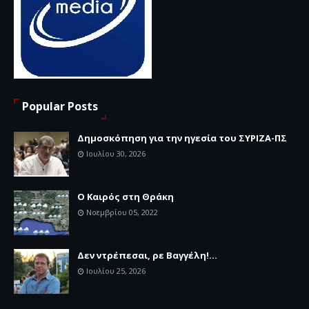
Popular Posts
Δημοσκόπηση για την ηγεσία του ΣΥΡΙΖΑ-ΠΣ
Ιουλίου 30, 2026
Ο Καιρός στη Θράκη
Νοεμβρίου 05, 2022
Δεν ντρέπεσαι, ρε Βαγγέλη!...
Ιουλίου 25, 2026