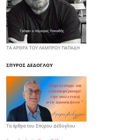
ΤΑ ΑΡΘΡΑ ΤΟΥ ΛΑΜΠΡΟΥ ΠΑΠΑΔΗ
ΣΠΥΡΟΣ ΔΕΔΟΓΛΟΥ
Τα άρθρα του Σπύρου Δέδογλου