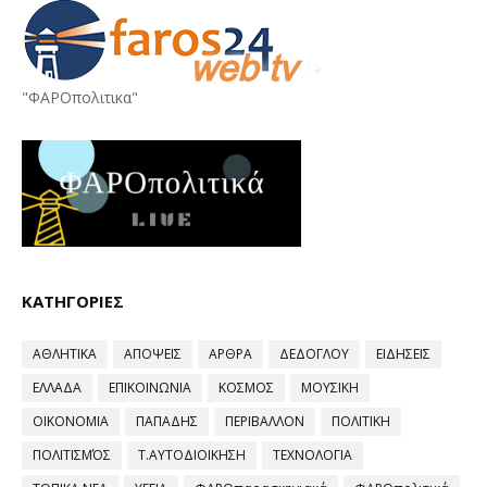
"ΦΑΡΟπολιτικα"
ΚΑΤΗΓΟΡΙΕΣ
ΑΘΛΗΤΙΚΑ
ΑΠΟΨΕΙΣ
ΑΡΘΡΑ
ΔΕΔΟΓΛΟΥ
ΕΙΔΗΣΕΙΣ
ΕΛΛΑΔΑ
ΕΠΙΚΟΙΝΩΝΙΑ
ΚΟΣΜΟΣ
ΜΟΥΣΙΚΗ
ΟΙΚΟΝΟΜΙΑ
ΠΑΠΑΔΗΣ
ΠΕΡΙΒΑΛΛΟΝ
ΠΟΛΙΤΙΚΗ
ΠΟΛΙΤΙΣΜΌΣ
Τ.ΑΥΤΟΔΙΟΙΚΗΣΗ
ΤΕΧΝΟΛΟΓΙΑ