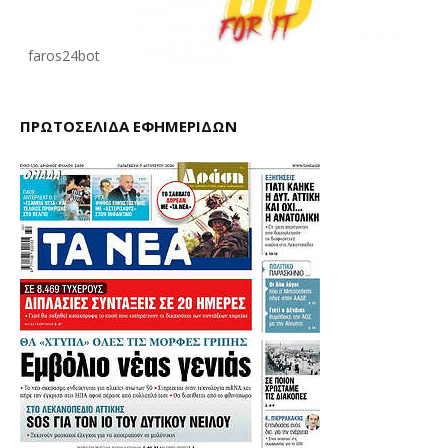
faros24bot
ΠΡΩΤΟΣΕΛΙΔΑ ΕΦΗΜΕΡΙΔΩΝ