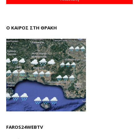
Ο ΚΑΙΡΟΣ ΣΤΗ ΘΡΑΚΗ
FAROS24WEBTV