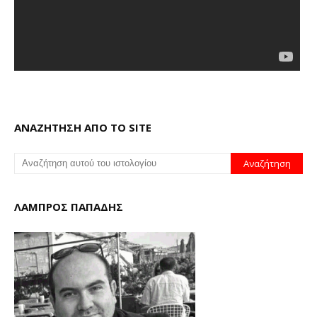
ΑΝΑΖΗΤΗΣΗ ΑΠΟ ΤΟ SITE
ΛΑΜΠΡΟΣ ΠΑΠΑΔΗΣ