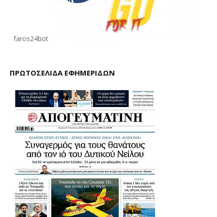
faros24bot
ΠΡΩΤΟΣΕΛΙΔΑ ΕΦΗΜΕΡΙΔΩΝ