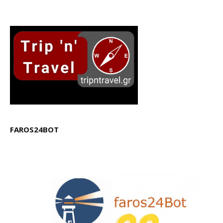
FAROS24BOT