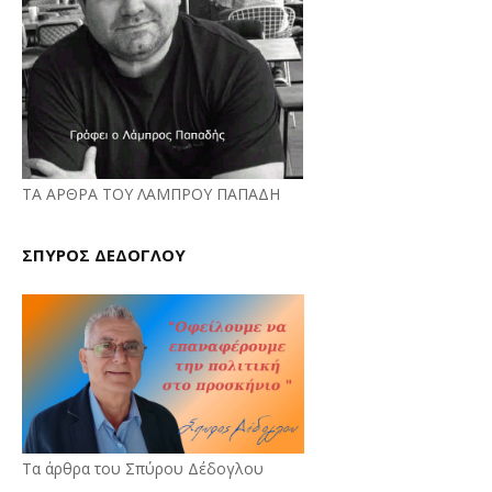
ΤΑ ΑΡΘΡΑ ΤΟΥ ΛΑΜΠΡΟΥ ΠΑΠΑΔΗ
ΣΠΥΡΟΣ ΔΕΔΟΓΛΟΥ
Τα άρθρα του Σπύρου Δέδογλου