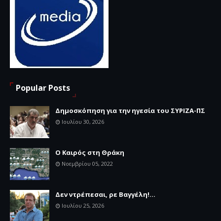
Popular Posts
Δημοσκόπηση για την ηγεσία του ΣΥΡΙΖΑ-ΠΣ
Ιουλίου 30, 2026
Ο Καιρός στη Θράκη
Νοεμβρίου 05, 2022
Δεν ντρέπεσαι, ρε Βαγγέλη!...
Ιουλίου 25, 2026