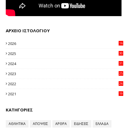
ΑΡΧΕΙΟ ΙΣΤΟΛΟΓΙΟΥ
2026
16
23
2025
30
11
2024
31
64
2023
25
96
2022
26
58
2021
19
59
ΚΑΤΗΓΟΡΙΕΣ
ΑΘΛΗΤΙΚΑ
ΑΠΟΨΕΙΣ
ΑΡΘΡΑ
ΕΙΔΗΣΕΙΣ
ΕΛΛΑΔΑ