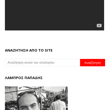
ΑΝΑΖΗΤΗΣΗ ΑΠΟ ΤΟ SITE
ΛΑΜΠΡΟΣ ΠΑΠΑΔΗΣ