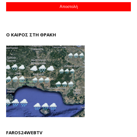
Ο ΚΑΙΡΟΣ ΣΤΗ ΘΡΑΚΗ
FAROS24WEBTV