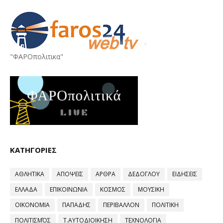
"ΦΑΡΟπολιτικα"
ΚΑΤΗΓΟΡΙΕΣ
ΑΘΛΗΤΙΚΑ
ΑΠΟΨΕΙΣ
ΑΡΘΡΑ
ΔΕΔΟΓΛΟΥ
ΕΙΔΗΣΕΙΣ
ΕΛΛΑΔΑ
ΕΠΙΚΟΙΝΩΝΙΑ
ΚΟΣΜΟΣ
ΜΟΥΣΙΚΗ
ΟΙΚΟΝΟΜΙΑ
ΠΑΠΑΔΗΣ
ΠΕΡΙΒΑΛΛΟΝ
ΠΟΛΙΤΙΚΗ
ΠΟΛΙΤΙΣΜΌΣ
Τ.ΑΥΤΟΔΙΟΙΚΗΣΗ
ΤΕΧΝΟΛΟΓΙΑ