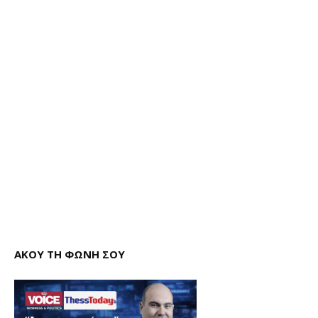
ΑΚΟΥ ΤΗ ΦΩΝΗ ΣΟΥ