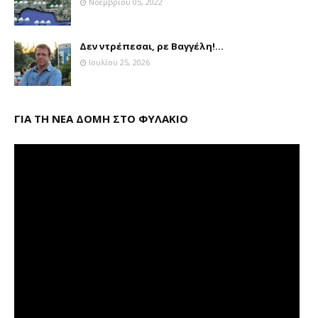
Νοεμβρίου 05, 2022
Δεν ντρέπεσαι, ρε Βαγγέλη!...
Ιουλίου 25, 2026
ΓΙΑ ΤΗ ΝΕΑ ΔΟΜΗ ΣΤΟ ΦΥΛΑΚΙΟ