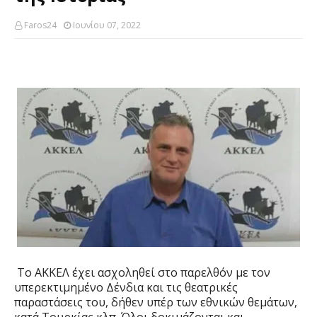
Faros24
Ιουνίου 07, 2022
Το ΑΚΚΕΛ έχει ασχοληθεί στο παρελθόν με τον
υπερεκτιμημένο Δένδια και τις θεατρικές
παραστάσεις του, δήθεν υπέρ των εθνικών θεμάτων,