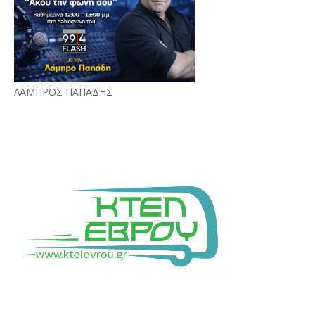
ΛΑΜΠΡΟΣ ΠΑΠΑΔΗΣ