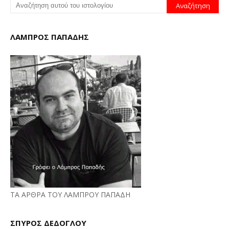
ΛΑΜΠΡΟΣ ΠΑΠΑΔΗΣ
ΤΑ ΑΡΘΡΑ ΤΟΥ ΛΑΜΠΡΟΥ ΠΑΠΑΔΗ
ΣΠΥΡΟΣ ΔΕΔΟΓΛΟΥ