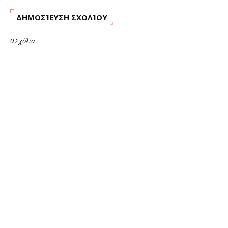
ΔΗΜΟΣΊΕΥΣΗ ΣΧΟΛΊΟΥ
0 Σχόλια