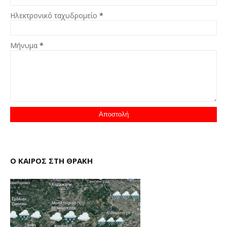
Ηλεκτρονικό ταχυδρομείο
*
Μήνυμα
*
Ο ΚΑΙΡΟΣ ΣΤΗ ΘΡΑΚΗ