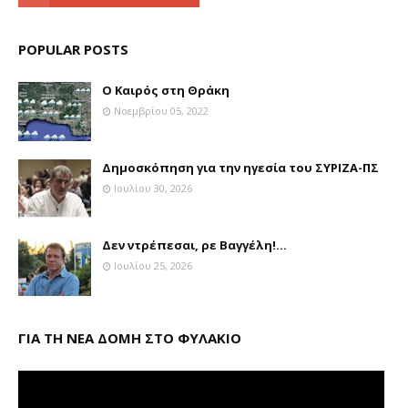
POPULAR POSTS
Ο Καιρός στη Θράκη
Νοεμβρίου 05, 2022
Δημοσκόπηση για την ηγεσία του ΣΥΡΙΖΑ-ΠΣ
Ιουλίου 30, 2026
Δεν ντρέπεσαι, ρε Βαγγέλη!...
Ιουλίου 25, 2026
ΓΙΑ ΤΗ ΝΕΑ ΔΟΜΗ ΣΤΟ ΦΥΛΑΚΙΟ