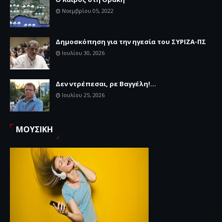
Νοεμβρίου 05, 2022
Δημοσκόπηση για την ηγεσία του ΣΥΡΙΖΑ-ΠΣ
Ιουλίου 30, 2026
Δεν ντρέπεσαι, ρε Βαγγέλη!...
Ιουλίου 25, 2026
ΜΟΥΣΙΚΗ