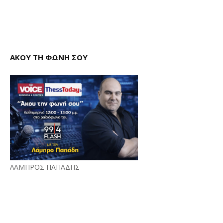
ΑΚΟΥ ΤΗ ΦΩΝΗ ΣΟΥ
ΛΑΜΠΡΟΣ ΠΑΠΑΔΗΣ