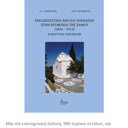
Μία νέα επιστημονική έκδοση, 900 περίπου σελίδων, την