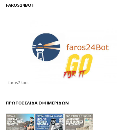
FAROS24BOT
faros24bot
ΠΡΩΤΟΣΕΛΙΔΑ ΕΦΗΜΕΡΙΔΩΝ