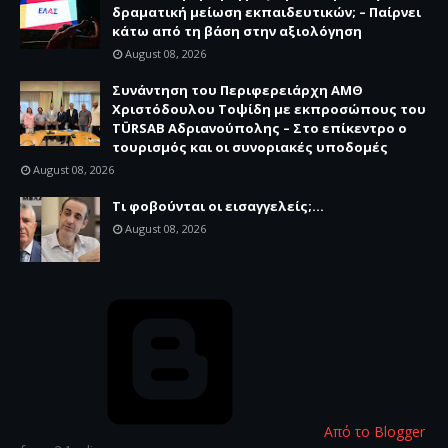
δραματική μείωση εκπαιδευτικών; – Παίρνει
κάτω από τη βάση στην αξιολόγηση
August 08, 2026
Συνάντηση του Περιφερειάρχη ΑΜΘ
Χριστόδουλου Τοψίδη με εκπροσώπους του
TÜRSAB Αδριανούπολης – Στο επίκεντρο ο
τουρισμός και οι συνοριακές υποδομές
August 08, 2026
Τι φοβούνται οι εισαγγελείς;...
August 08, 2026
Από το Blogger