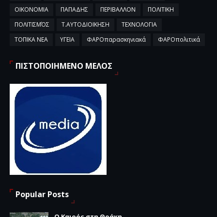
ΟΙΚΟΝΟΜΙΑ
ΠΑΠΑΔΗΣ
ΠΕΡΙΒΑΛΛΟΝ
ΠΟΛΙΤΙΚΗ
ΠΟΛΙΤΙΣΜΌΣ
Τ.ΑΥΤΟΔΙΟΙΚΗΣΗ
ΤΕΧΝΟΛΟΓΙΑ
ΤΟΠΙΚΑ ΝΕΑ
ΥΓΕΙΑ
ΦΑΡΟπαρασκηνιακά
ΦΑΡΟπολιτικά
ΠΙΣΤΟΠΟΙΗΜΕΝΟ ΜΕΛΟΣ
Popular Posts
Ο Καιρός στη Θράκη