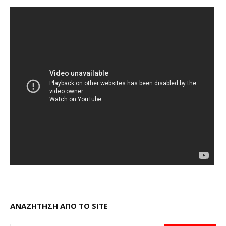
ΑΝΑΖΗΤΗΣΗ ΑΠΟ ΤΟ SITE