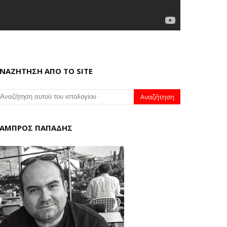
ΝΑΖΗΤΗΣΗ ΑΠΟ ΤΟ SITE
ΑΜΠΡΟΣ ΠΑΠΑΔΗΣ