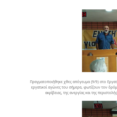
Πραγματοποιήθηκε χθες απόγευμα (9/9) στο Εργατ
εργατικοί αγώνες του σήμερα, φωτίζουν τον δρόμο
ακρίβειας, της ανεργίας και της περιστολ