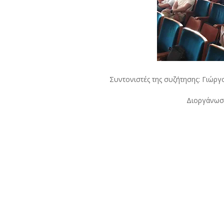
Συντονιστές της συζήτησης: Γιώρ
Διοργάνωση