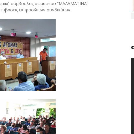
Νομική σύμβουλος σωματείου ”ΜΑΛΑΜΑΤΙΝΑ”
ρεμβάσεις εκπροσώπων συνδικάτων.
Φ