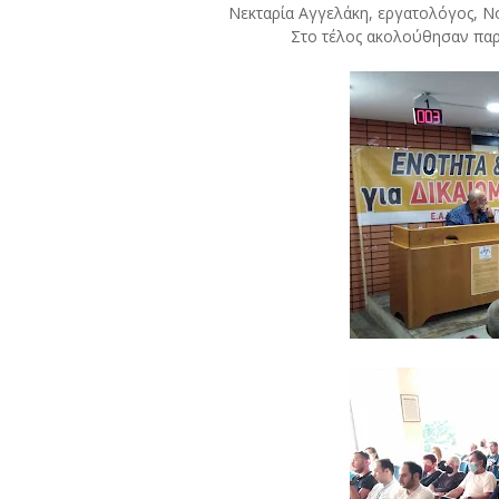
Νεκταρία Αγγελάκη, εργατολόγος, 
Στο τέλος ακολούθησαν πα