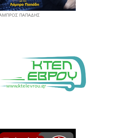
ΑΜΠΡΟΣ ΠΑΠΑΔΗΣ