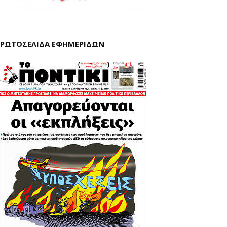
ΡΩΤΟΣΕΛΙΔΑ ΕΦΗΜΕΡΙΔΩΝ