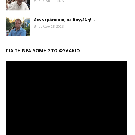
Ιουλίου 30, 2026
Δεν ντρέπεσαι, ρε Βαγγέλη!...
Ιουλίου 25, 2026
ΓΙΑ ΤΗ ΝΕΑ ΔΟΜΗ ΣΤΟ ΦΥΛΑΚΙΟ