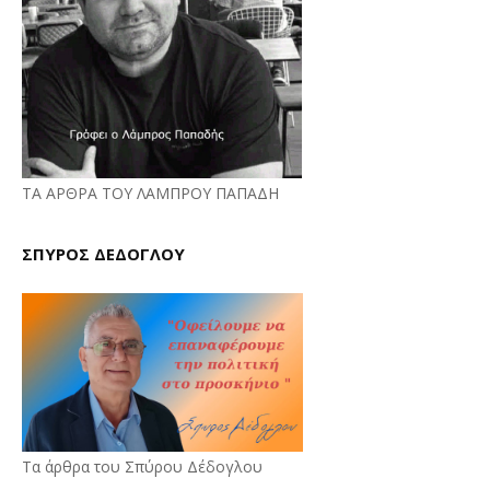
ΤΑ ΑΡΘΡΑ ΤΟΥ ΛΑΜΠΡΟΥ ΠΑΠΑΔΗ
ΣΠΥΡΟΣ ΔΕΔΟΓΛΟΥ
Τα άρθρα του Σπύρου Δέδογλου