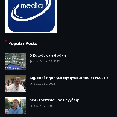
Popular Posts
Ο Καιρός στη Θράκη
Νοεμβρίου 05, 2022
Δημοσκόπηση για την ηγεσία του ΣΥΡΙΖΑ-ΠΣ
Ιουλίου 30, 2026
Δεν ντρέπεσαι, ρε Βαγγέλη!...
Ιουλίου 25, 2026