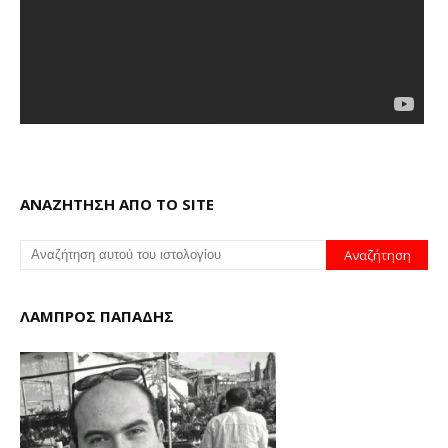
ΑΝΑΖΗΤΗΣΗ ΑΠΟ ΤΟ SITE
ΛΑΜΠΡΟΣ ΠΑΠΑΔΗΣ