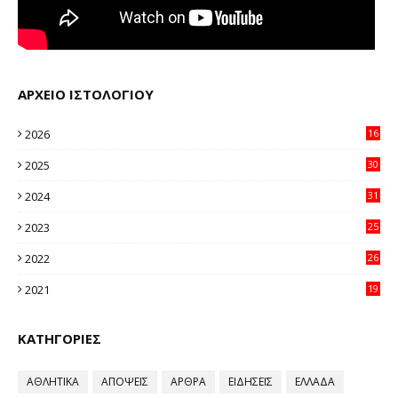
ΑΡΧΕΙΟ ΙΣΤΟΛΟΓΙΟΥ
2026
16
38
2025
30
11
2024
31
64
2023
25
96
2022
26
58
2021
19
59
ΚΑΤΗΓΟΡΙΕΣ
ΑΘΛΗΤΙΚΑ
ΑΠΟΨΕΙΣ
ΑΡΘΡΑ
ΕΙΔΗΣΕΙΣ
ΕΛΛΑΔΑ