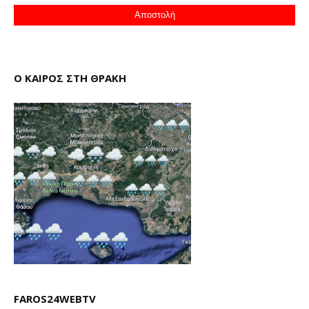
Ο ΚΑΙΡΟΣ ΣΤΗ ΘΡΑΚΗ
FAROS24WEBTV