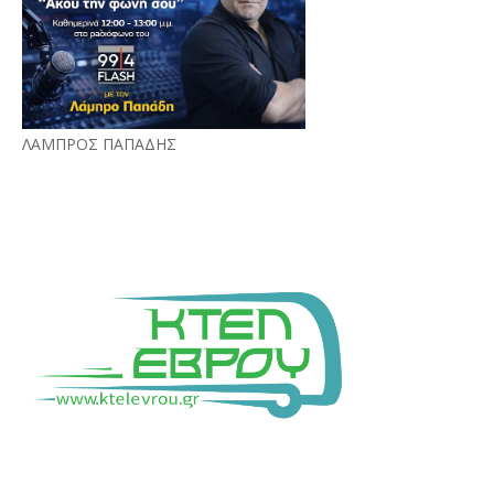
ΛΑΜΠΡΟΣ ΠΑΠΑΔΗΣ