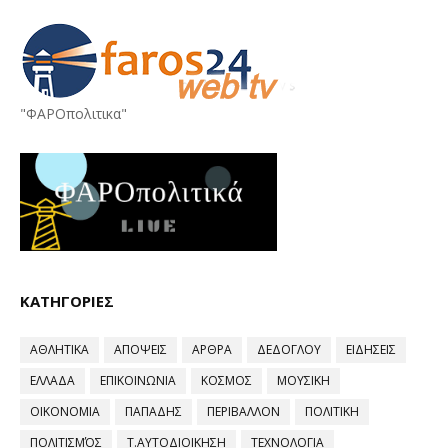
"ΦΑΡΟπολιτικα"
ΚΑΤΗΓΟΡΙΕΣ
ΑΘΛΗΤΙΚΑ
ΑΠΟΨΕΙΣ
ΑΡΘΡΑ
ΔΕΔΟΓΛΟΥ
ΕΙΔΗΣΕΙΣ
ΕΛΛΑΔΑ
ΕΠΙΚΟΙΝΩΝΙΑ
ΚΟΣΜΟΣ
ΜΟΥΣΙΚΗ
ΟΙΚΟΝΟΜΙΑ
ΠΑΠΑΔΗΣ
ΠΕΡΙΒΑΛΛΟΝ
ΠΟΛΙΤΙΚΗ
ΠΟΛΙΤΙΣΜΌΣ
Τ.ΑΥΤΟΔΙΟΙΚΗΣΗ
ΤΕΧΝΟΛΟΓΙΑ