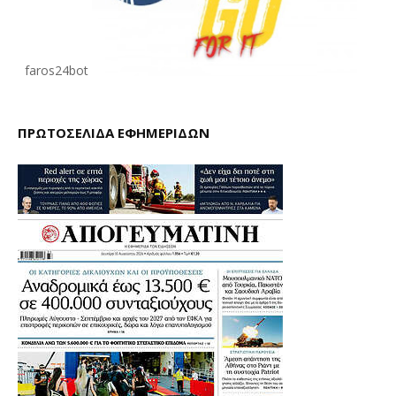
faros24bot
ΠΡΩΤΟΣΕΛΙΔΑ ΕΦΗΜΕΡΙΔΩΝ