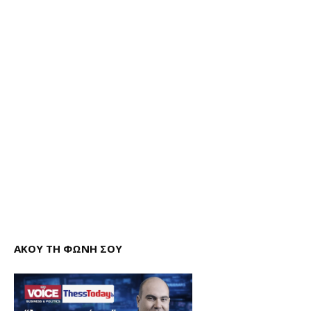
ΑΚΟΥ ΤΗ ΦΩΝΗ ΣΟΥ