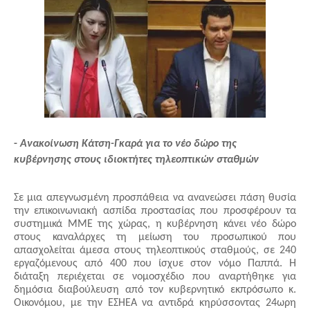
- 
Ανακοίνωση Κάτση-Γκαρά για το νέο δώρο της 
κυβέρνησης στους ιδιοκτήτες τηλεοπτικών σταθμών
Σε μια απεγνωσμένη προσπάθεια να ανανεώσει πάση θυσία 
την επικοινωνιακή ασπίδα προστασίας που προσφέρουν τα 
συστημικά ΜΜΕ της χώρας, η κυβέρνηση κάνει νέο δώρο 
στους καναλάρχες τη μείωση του προσωπικού που 
απασχολείται άμεσα στους τηλεοπτικούς σταθμούς, σε 240 
εργαζόμενους από 400 που ίσχυε στον νόμο Παππά. Η 
διάταξη περιέχεται σε νομοσχέδιο που αναρτήθηκε για 
δημόσια διαβούλευση από τον κυβερνητικό εκπρόσωπο κ. 
Οικονόμου, με την ΕΣΗΕΑ να αντιδρά κηρύσσοντας 24ωρη 