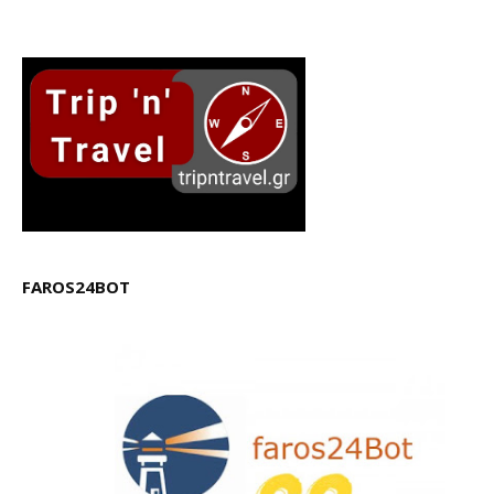
FAROS24BOT