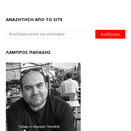
ΑΝΑΖΗΤΗΣΗ ΑΠΟ ΤΟ SITE
ΛΑΜΠΡΟΣ ΠΑΠΑΔΗΣ