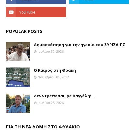
POPULAR POSTS
Δημοσκόπηση για την ηγεσία του ΣΥΡΙΖΑ-ΠΣ
Ιουλίου 30, 2026
Ο Καιρός στη Θράκη
Νοεμβρίου 05, 2022
Δεν ντρέπεσαι, ρε Βαγγέλη!...
Ιουλίου 25, 2026
ΓΙΑ ΤΗ ΝΕΑ ΔΟΜΗ ΣΤΟ ΦΥΛΑΚΙΟ