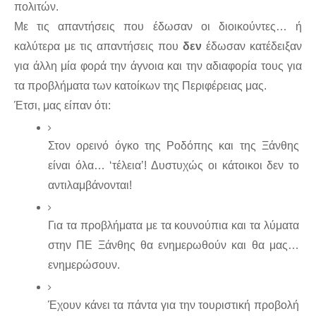
πολιτών. 
Με τις απαντήσεις που έδωσαν οι διοικούντες… ή 
καλύτερα με τις απαντήσεις που 
δεν 
έδωσαν κατέδειξαν 
για άλλη μία φορά την άγνοια και την αδιαφορία τους για 
τα προβλήματα των κατοίκων της Περιφέρειας μας. 
Έτσι, μας είπαν ότι: 
Στον ορεινό όγκο της Ροδόπης και της Ξάνθης 
είναι όλα… ‘τέλεια’! Δυστυχώς οι κάτοικοι δεν το 
αντιλαμβάνονται! 
Για τα προβλήματα με τα κουνούπια και τα λύματα 
στην ΠΕ Ξάνθης θα ενημερωθούν και θα μας… 
ενημερώσουν. 
Έχουν κάνει τα πάντα για την τουριστική προβολή 