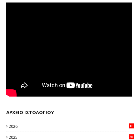
ΑΡΧΕΙΟ ΙΣΤΟΛΟΓΙΟΥ
2026
16
14
2025
30