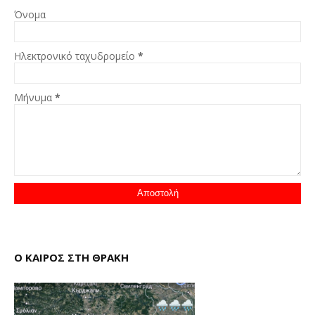
Όνομα
Ηλεκτρονικό ταχυδρομείο
*
Μήνυμα
*
Ο ΚΑΙΡΟΣ ΣΤΗ ΘΡΑΚΗ