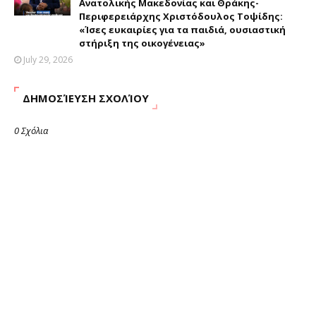
Ανατολικής Μακεδονίας και Θράκης-
Περιφερειάρχης Χριστόδουλος Τοψίδης:
«Ίσες ευκαιρίες για τα παιδιά, ουσιαστική
στήριξη της οικογένειας»
July 29, 2026
ΔΗΜΟΣΊΕΥΣΗ ΣΧΟΛΊΟΥ
0 Σχόλια