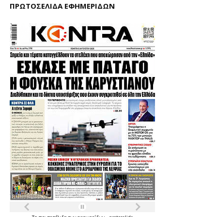
ΠΡΩΤΟΣΕΛΙΔΑ ΕΦΗΜΕΡΙΔΩΝ