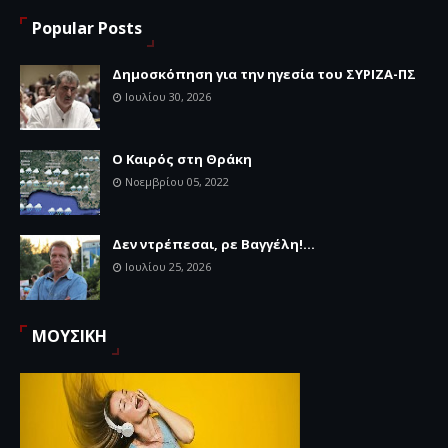
Popular Posts
Δημοσκόπηση για την ηγεσία του ΣΥΡΙΖΑ-ΠΣ
Ιουλίου 30, 2026
Ο Καιρός στη Θράκη
Νοεμβρίου 05, 2022
Δεν ντρέπεσαι, ρε Βαγγέλη!...
Ιουλίου 25, 2026
ΜΟΥΣΙΚΗ