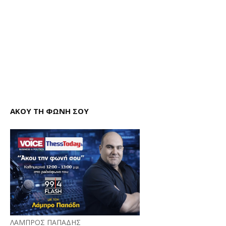
ΑΚΟΥ ΤΗ ΦΩΝΗ ΣΟΥ
ΛΑΜΠΡΟΣ ΠΑΠΑΔΗΣ