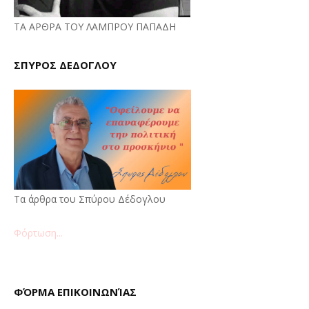
ΤΑ ΑΡΘΡΑ ΤΟΥ ΛΑΜΠΡΟΥ ΠΑΠΑΔΗ
ΣΠΥΡΟΣ ΔΕΔΟΓΛΟΥ
Τα άρθρα του Σπύρου Δέδογλου
Φόρτωση...
ΦΌΡΜΑ ΕΠΙΚΟΙΝΩΝΊΑΣ