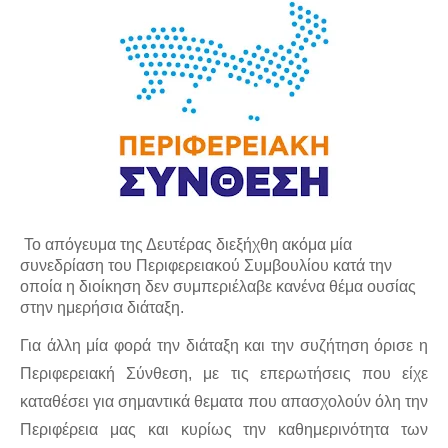
Το απόγευμα της Δευτέρας διεξήχθη ακόμα μία 
συνεδρίαση του Περιφερειακού Συμβουλίου κατά την 
οποία η διοίκηση δεν συμπεριέλαβε κανένα θέμα ουσίας 
στην ημερήσια διάταξη. 
Για άλλη μία φορά την διάταξη και την συζήτηση όρισε η 
Περιφερειακή Σύνθεση, με τις επερωτήσεις που είχε 
καταθέσει για σημαντικά θεματα που απασχολούν όλη την 
Περιφέρεια μας και κυρίως την καθημερινότητα των 