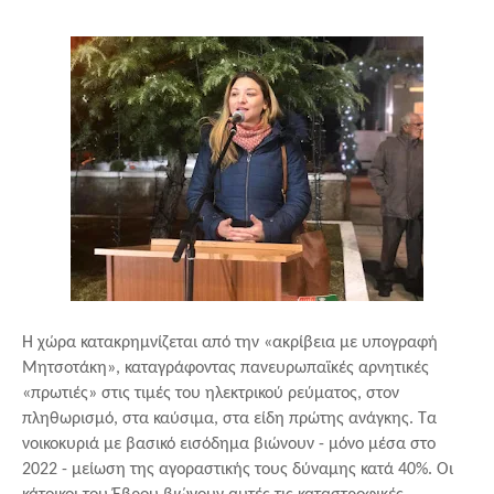
Η χώρα κατακρημνίζεται από την «ακρίβεια με υπογραφή 
Μητσοτάκη», καταγράφοντας πανευρωπαϊκές αρνητικές 
«πρωτιές» στις τιμές του ηλεκτρικού ρεύματος, στον 
πληθωρισμό, στα καύσιμα, στα είδη πρώτης ανάγκης. Τα 
νοικοκυριά με βασικό εισόδημα βιώνουν - μόνο μέσα στο 
2022 - μείωση της αγοραστικής τους δύναμης κατά 40%. Οι 