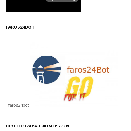
FAROS24BOT
faros24bot
ΠΡΩΤΟΣΕΛΙΔΑ ΕΦΗΜΕΡΙΔΩΝ