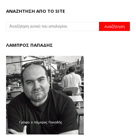
ΑΝΑΖΗΤΗΣΗ ΑΠΟ ΤΟ SITE
ΛΑΜΠΡΟΣ ΠΑΠΑΔΗΣ