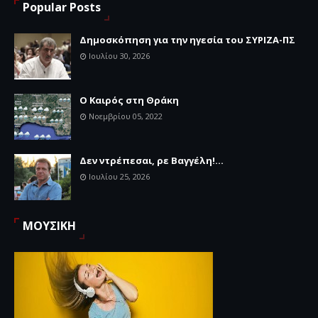
Popular Posts
Δημοσκόπηση για την ηγεσία του ΣΥΡΙΖΑ-ΠΣ
Ιουλίου 30, 2026
Ο Καιρός στη Θράκη
Νοεμβρίου 05, 2022
Δεν ντρέπεσαι, ρε Βαγγέλη!...
Ιουλίου 25, 2026
ΜΟΥΣΙΚΗ