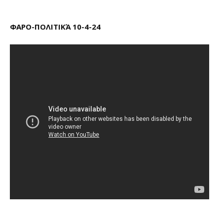
ΦΑΡΟ-ΠΟΛΙΤΙΚΆ 10-4-24