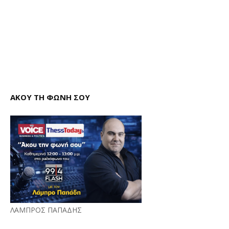
ΑΚΟΥ ΤΗ ΦΩΝΗ ΣΟΥ
ΛΑΜΠΡΟΣ ΠΑΠΑΔΗΣ