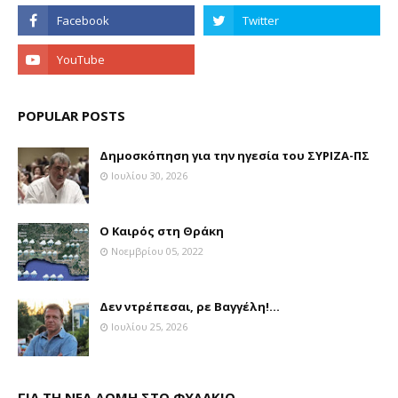
POPULAR POSTS
Δημοσκόπηση για την ηγεσία του ΣΥΡΙΖΑ-ΠΣ
Ιουλίου 30, 2026
Ο Καιρός στη Θράκη
Νοεμβρίου 05, 2022
Δεν ντρέπεσαι, ρε Βαγγέλη!...
Ιουλίου 25, 2026
ΓΙΑ ΤΗ ΝΕΑ ΔΟΜΗ ΣΤΟ ΦΥΛΑΚΙΟ