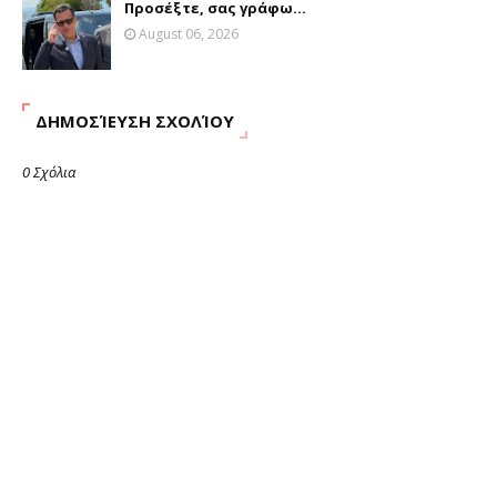
Προσέξτε, σας γράφω...
August 06, 2026
ΔΗΜΟΣΊΕΥΣΗ ΣΧΟΛΊΟΥ
0 Σχόλια