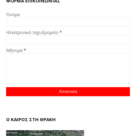
ΦΌΡΜΑ ΕΠΙΚΟΙΝΩΝΊΑΣ
Όνομα
Ηλεκτρονικό ταχυδρομείο
*
Μήνυμα
*
Ο ΚΑΙΡΟΣ ΣΤΗ ΘΡΑΚΗ