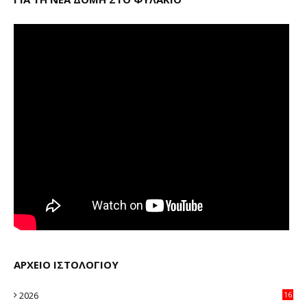
ΑΡΧΕΙΟ ΙΣΤΟΛΟΓΙΟΥ
2026
16
20