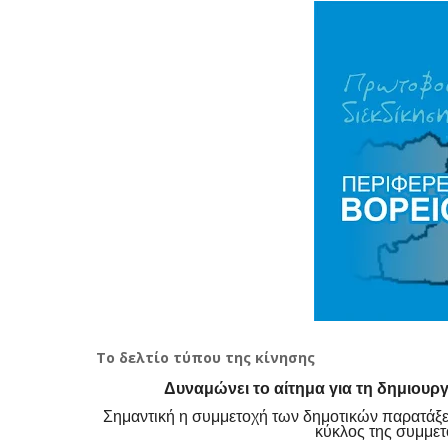
Το δελτίο τύπου της κίνησης
Δυναμώνει το αίτημα για τη δημιου
Σημαντική η συμμετοχή των δημοτικών παρατά
κύκλος της συμμετ