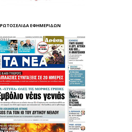
ΡΩΤΟΣΕΛΙΔΑ ΕΦΗΜΕΡΙΔΩΝ