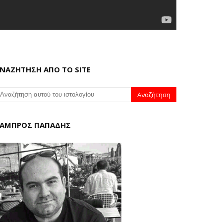
ΝΑΖΗΤΗΣΗ ΑΠΟ ΤΟ SITE
ΑΜΠΡΟΣ ΠΑΠΑΔΗΣ