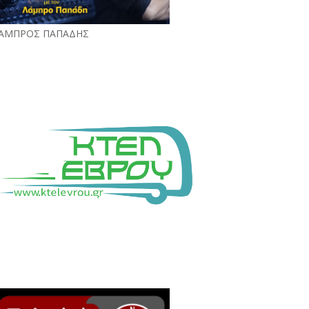
ΑΜΠΡΟΣ ΠΑΠΑΔΗΣ