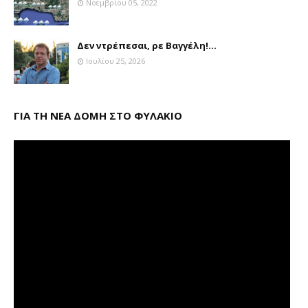
Νοεμβρίου 05, 2022
Δεν ντρέπεσαι, ρε Βαγγέλη!...
Ιουλίου 25, 2026
ΓΙΑ ΤΗ ΝΕΑ ΔΟΜΗ ΣΤΟ ΦΥΛΑΚΙΟ