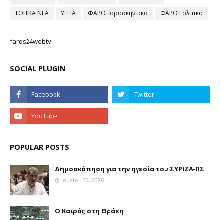
ΤΟΠΙΚΑ ΝΕΑ
ΥΓΕΙΑ
ΦΑΡΟπαρασκηνιακά
ΦΑΡΟπολιτικά
faros24webtv
SOCIAL PLUGIN
POPULAR POSTS
Δημοσκόπηση για την ηγεσία του ΣΥΡΙΖΑ-ΠΣ
Ιουλίου 30, 2026
Ο Καιρός στη Θράκη