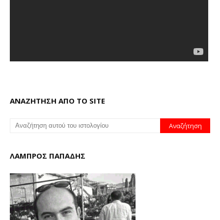
ΑΝΑΖΗΤΗΣΗ ΑΠΟ ΤΟ SITE
ΛΑΜΠΡΟΣ ΠΑΠΑΔΗΣ