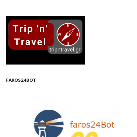
FAROS24BOT