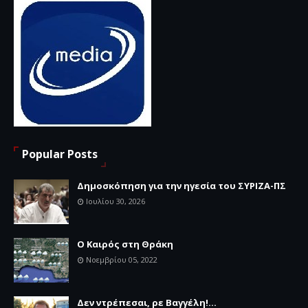
Popular Posts
Δημοσκόπηση για την ηγεσία του ΣΥΡΙΖΑ-ΠΣ
Ιουλίου 30, 2026
Ο Καιρός στη Θράκη
Νοεμβρίου 05, 2022
Δεν ντρέπεσαι, ρε Βαγγέλη!...