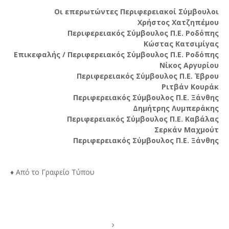
Οι επερωτώντες Περιφερειακοί Σύμβουλοι
Χρήστος Χατζηπέμου
Περιφερειακός Σύμβουλος Π.Ε. Ροδόπης
Κώστας Κατσιμίγας
Επικεφαλής / Περιφερειακός Σύμβουλος Π.Ε. Ροδόπης
Νίκος Αργυρίου
Περιφερειακός Σύμβουλος Π.Ε. Έβρου
Ριτβάν Κουράκ
Περιφερειακός Σύμβουλος Π.Ε. Ξάνθης
Δημήτρης Λυμπεράκης
Περιφερειακός Σύμβουλος Π.Ε. Καβάλας
Σερκάν Μαχμούτ
Περιφερειακός Σύμβουλος Π.Ε. Ξάνθης
♦ Από το Γραφείο Τύπου