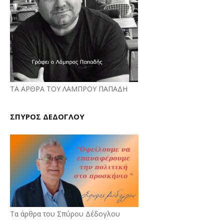
ΤΑ ΑΡΘΡΑ ΤΟΥ ΛΑΜΠΡΟΥ ΠΑΠΑΔΗ
ΣΠΥΡΟΣ ΔΕΔΟΓΛΟΥ
Τα άρθρα του Σπύρου Δέδογλου