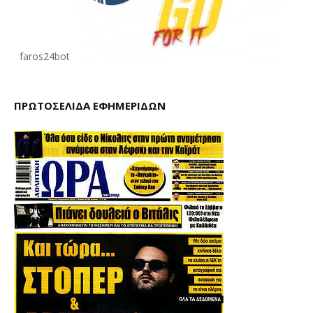
faros24bot
ΠΡΩΤΟΣΕΛΙΔΑ ΕΦΗΜΕΡΙΔΩΝ