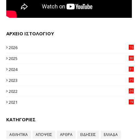
ΑΡΧΕΙΟ ΙΣΤΟΛΟΓΙΟΥ
2026
16
12
2025
30
11
2024
31
64
2023
25
96
2022
26
58
2021
19
59
ΚΑΤΗΓΟΡΙΕΣ
ΑΘΛΗΤΙΚΑ
ΑΠΟΨΕΙΣ
ΑΡΘΡΑ
ΕΙΔΗΣΕΙΣ
ΕΛΛΑΔΑ