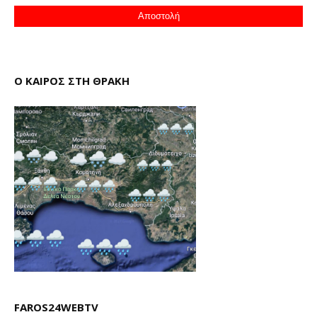
Ο ΚΑΙΡΟΣ ΣΤΗ ΘΡΑΚΗ
FAROS24WEBTV