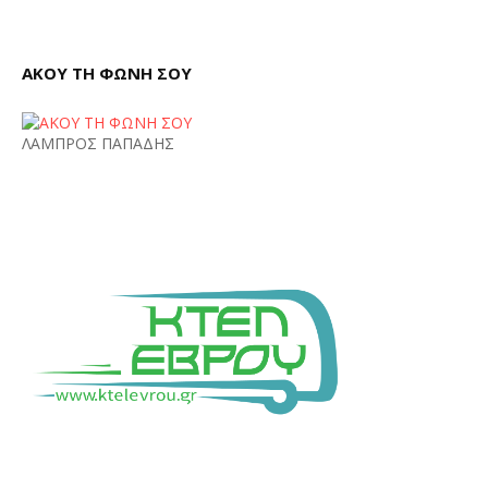
ΑΚΟΥ ΤΗ ΦΩΝΗ ΣΟΥ
ΛΑΜΠΡΟΣ ΠΑΠΑΔΗΣ