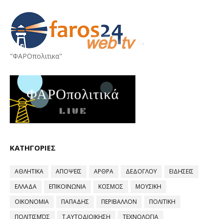
"ΦΑΡΟπολιτικα"
ΚΑΤΗΓΟΡΙΕΣ
ΑΘΛΗΤΙΚΑ
ΑΠΟΨΕΙΣ
ΑΡΘΡΑ
ΔΕΔΟΓΛΟΥ
ΕΙΔΗΣΕΙΣ
ΕΛΛΑΔΑ
ΕΠΙΚΟΙΝΩΝΙΑ
ΚΟΣΜΟΣ
ΜΟΥΣΙΚΗ
ΟΙΚΟΝΟΜΙΑ
ΠΑΠΑΔΗΣ
ΠΕΡΙΒΑΛΛΟΝ
ΠΟΛΙΤΙΚΗ
ΠΟΛΙΤΙΣΜΌΣ
Τ.ΑΥΤΟΔΙΟΙΚΗΣΗ
ΤΕΧΝΟΛΟΓΙΑ