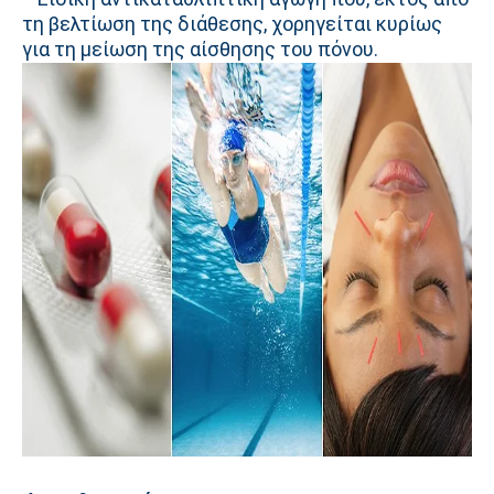
τη βελτίωση της διάθεσης, χορηγείται κυρίως
για τη μείωση της αίσθησης του πόνου.