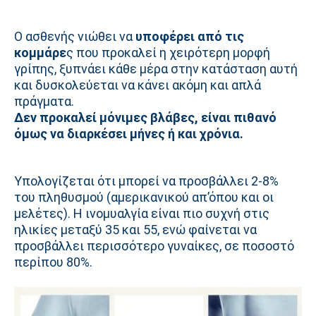
Ο ασθενής νιώθει να
υποφέρει από τις
κομμάρε
ς που προκαλεί η χειρότερη μορφή
γρίπης, ξυπνάει κάθε μέρα στην κατάσταση αυτή
και δυσκολεύεται να κάνει ακόμη και απλά
πράγματα.
Δεν προκαλεί μόνιμες βλάβες, είναι πιθανό
όμως να διαρκέσει μήνες ή και χρόνια.
Υπολογίζεται ότι μπορεί να προσβάλλει 2-8%
του πληθυσμού (αμερικανικού απ’όπου και οι
μελέτες). Η ινομυαλγία είναι πιο συχνή στις
ηλικίες μεταξύ 35 και 55, ενώ φαίνεται να
προσβάλλει περισσότερο γυναίκες, σε ποσοστό
περίπου 80%.