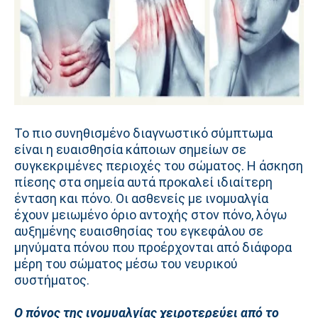
Το πιο συνηθισμένο διαγνωστικό σύμπτωμα
είναι η ευαισθησία κάποιων σημείων σε
συγκεκριμένες περιοχές του σώματος. Η άσκηση
πίεσης στα σημεία αυτά προκαλεί ιδιαίτερη
ένταση και πόνο. Οι ασθενείς με ινομυαλγία
έχουν μειωμένο όριο αντοχής στον πόνο, λόγω
αυξημένης ευαισθησίας του εγκεφάλου σε
μηνύματα πόνου που προέρχονται από διάφορα
μέρη του σώματος μέσω του νευρικού
συστήματος.
Ο πόνος της ινομυαλγίας χειροτερεύει από το