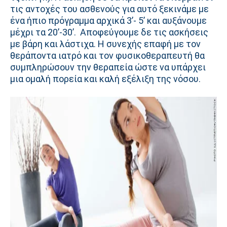
τις αντοχές του ασθενούς για αυτό ξεκινάμε με
ένα ήπιο πρόγραμμα αρχικά 3’- 5’ και αυξάνουμε
μέχρι τα 20’-30’. Αποφεύγουμε δε τις ασκήσεις
με βάρη και λάστιχα. Η συνεχής επαφή με τον
θεράποντα ιατρό και τον φυσικοθεραπευτή θα
συμπληρώσουν την θεραπεία ώστε να υπάρχει
μια ομαλή πορεία και καλή εξέλιξη της νόσου.