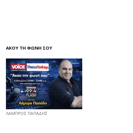
ΑΚΟΥ ΤΗ ΦΩΝΗ ΣΟΥ
ΛΑΜΠΡΟΣ ΠΑΠΑΔΗΣ