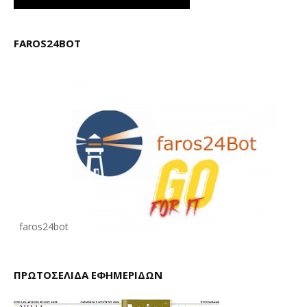
FAROS24BOT
faros24bot
ΠΡΩΤΟΣΕΛΙΔΑ ΕΦΗΜΕΡΙΔΩΝ