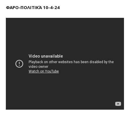
ΦΑΡΟ-ΠΟΛΙΤΙΚΆ 10-4-24