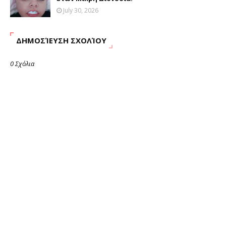
July 30, 2026
ΔΗΜΟΣΊΕΥΣΗ ΣΧΟΛΊΟΥ
0 Σχόλια