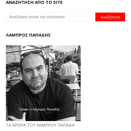
ΑΝΑΖΗΤΗΣΗ ΑΠΟ ΤΟ SITE
ΛΑΜΠΡΟΣ ΠΑΠΑΔΗΣ
ΤΑ ΑΡΘΡΑ ΤΟΥ ΛΑΜΠΡΟΥ ΠΑΠΑΔΗ