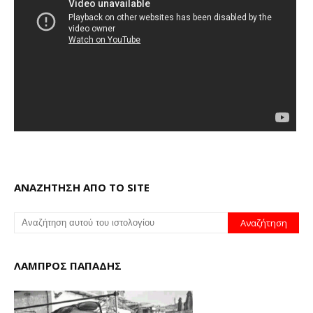
ΑΝΑΖΗΤΗΣΗ ΑΠΟ ΤΟ SITE
ΛΑΜΠΡΟΣ ΠΑΠΑΔΗΣ