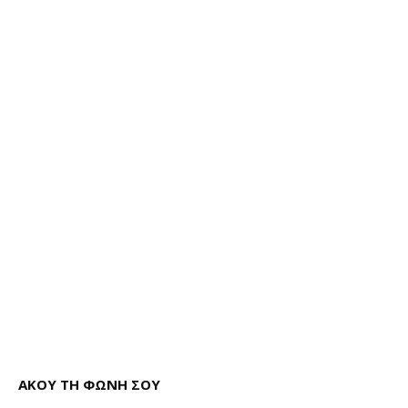
ΑΚΟΥ ΤΗ ΦΩΝΗ ΣΟΥ