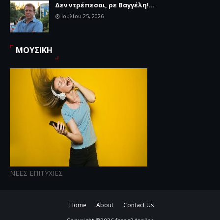
Δεν ντρέπεσαι, ρε Βαγγέλη!...
Ιουλίου 25, 2026
ΜΟΥΣΙΚΗ
ΝΕΕΣ ΕΠΙΤΥΧΙΕΣ
Home
About
Contact Us