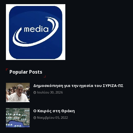
Popular Posts
Δημοσκόπηση για την ηγεσία του ΣΥΡΙΖΑ-ΠΣ
Ιουλίου 30, 2026
Ο Καιρός στη Θράκη
Νοεμβρίου 05, 2022