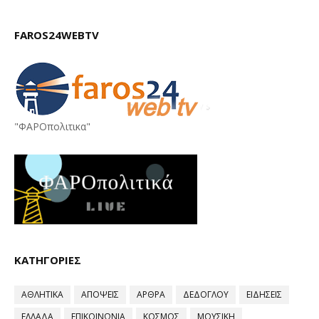
FAROS24WEBTV
"ΦΑΡΟπολιτικα"
ΚΑΤΗΓΟΡΙΕΣ
ΑΘΛΗΤΙΚΑ
ΑΠΟΨΕΙΣ
ΑΡΘΡΑ
ΔΕΔΟΓΛΟΥ
ΕΙΔΗΣΕΙΣ
ΕΛΛΑΔΑ
ΕΠΙΚΟΙΝΩΝΙΑ
ΚΟΣΜΟΣ
ΜΟΥΣΙΚΗ