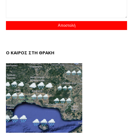
Ο ΚΑΙΡΟΣ ΣΤΗ ΘΡΑΚΗ