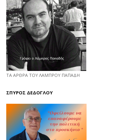
ΤΑ ΑΡΘΡΑ ΤΟΥ ΛΑΜΠΡΟΥ ΠΑΠΑΔΗ
ΣΠΥΡΟΣ ΔΕΔΟΓΛΟΥ