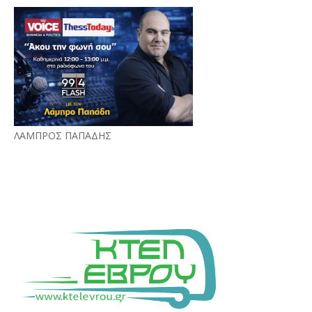
ΛΑΜΠΡΟΣ ΠΑΠΑΔΗΣ