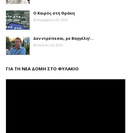
Ο Καιρός στη Θράκη
Νοεμβρίου 05, 2022
Δεν ντρέπεσαι, ρε Βαγγέλη!...
Ιουλίου 25, 2026
ΓΙΑ ΤΗ ΝΕΑ ΔΟΜΗ ΣΤΟ ΦΥΛΑΚΙΟ