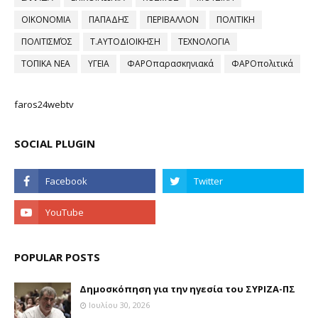
ΟΙΚΟΝΟΜΙΑ
ΠΑΠΑΔΗΣ
ΠΕΡΙΒΑΛΛΟΝ
ΠΟΛΙΤΙΚΗ
ΠΟΛΙΤΙΣΜΌΣ
Τ.ΑΥΤΟΔΙΟΙΚΗΣΗ
ΤΕΧΝΟΛΟΓΙΑ
ΤΟΠΙΚΑ ΝΕΑ
ΥΓΕΙΑ
ΦΑΡΟπαρασκηνιακά
ΦΑΡΟπολιτικά
faros24webtv
SOCIAL PLUGIN
POPULAR POSTS
Δημοσκόπηση για την ηγεσία του ΣΥΡΙΖΑ-ΠΣ
Ιουλίου 30, 2026