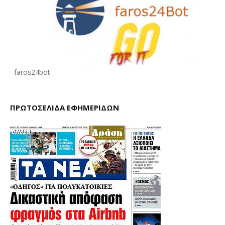
faros24bot
ΠΡΩΤΟΣΕΛΙΔΑ ΕΦΗΜΕΡΙΔΩΝ