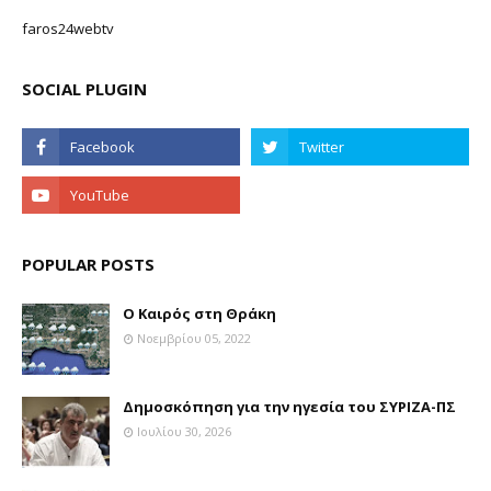
faros24webtv
SOCIAL PLUGIN
POPULAR POSTS
Ο Καιρός στη Θράκη
Νοεμβρίου 05, 2022
Δημοσκόπηση για την ηγεσία του ΣΥΡΙΖΑ-ΠΣ
Ιουλίου 30, 2026