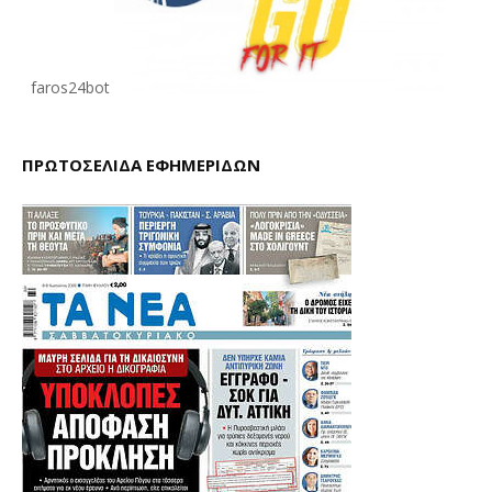
faros24bot
ΠΡΩΤΟΣΕΛΙΔΑ ΕΦΗΜΕΡΙΔΩΝ