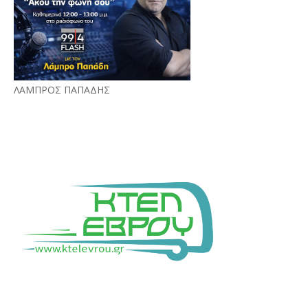
ΛΑΜΠΡΟΣ ΠΑΠΑΔΗΣ