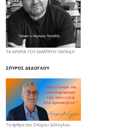
ΤΑ ΑΡΘΡΑ ΤΟΥ ΛΑΜΠΡΟΥ ΠΑΠΑΔΗ
ΣΠΥΡΟΣ ΔΕΔΟΓΛΟΥ
Τα άρθρα του Σπύρου Δέδογλου