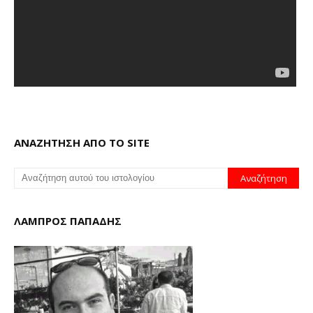
ΑΝΑΖΗΤΗΣΗ ΑΠΟ ΤΟ SITE
ΛΑΜΠΡΟΣ ΠΑΠΑΔΗΣ