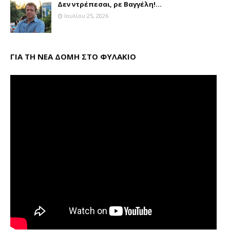
Δεν ντρέπεσαι, ρε Βαγγέλη!...
Ιουλίου 25, 2026
ΓΙΑ ΤΗ ΝΕΑ ΔΟΜΗ ΣΤΟ ΦΥΛΑΚΙΟ