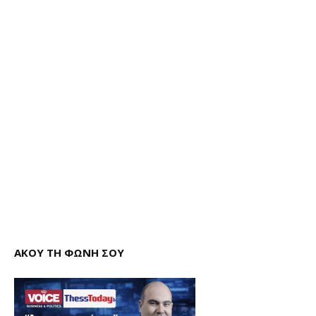
ΑΚΟΥ ΤΗ ΦΩΝΗ ΣΟΥ