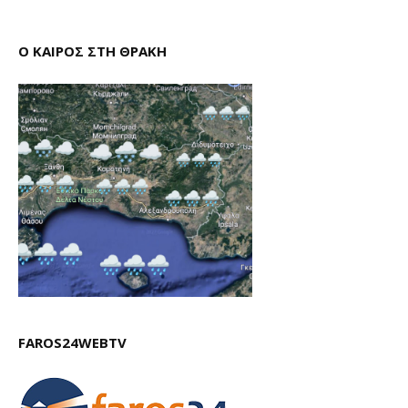
Ο ΚΑΙΡΟΣ ΣΤΗ ΘΡΑΚΗ
FAROS24WEBTV