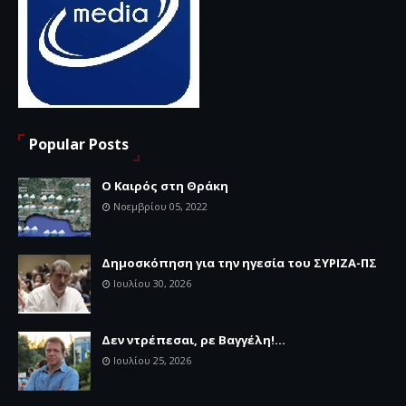
Popular Posts
Ο Καιρός στη Θράκη
Νοεμβρίου 05, 2022
Δημοσκόπηση για την ηγεσία του ΣΥΡΙΖΑ-ΠΣ
Ιουλίου 30, 2026
Δεν ντρέπεσαι, ρε Βαγγέλη!...
Ιουλίου 25, 2026