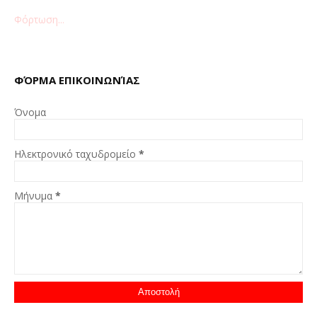
Φόρτωση...
ΦΌΡΜΑ ΕΠΙΚΟΙΝΩΝΊΑΣ
Όνομα
Ηλεκτρονικό ταχυδρομείο
*
Μήνυμα
*