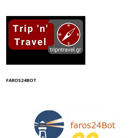
FAROS24BOT