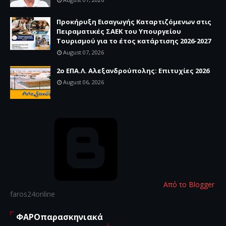
Προκήρυξη Εισαγωγής Καταρτιζόμενων στις
Πειραματικές ΣΑΕΚ του Υπουργείου
Τουρισμού για το έτος κατάρτισης 2026-2027
August 07, 2026
2ο ΕΠΑ.Λ. Αλεξανδρούπολης: Επιτυχίες 2026
August 06, 2026
Από το Blogger
faros24online
ΦΑΡΟπαρασκηνιακά