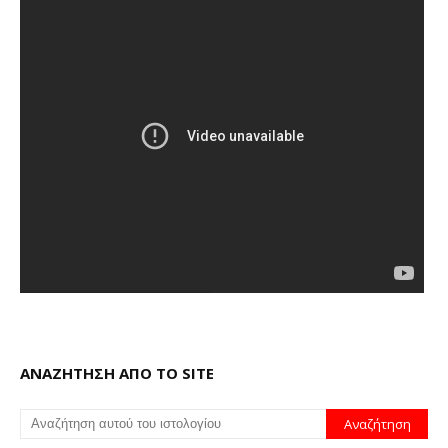
ΑΝΑΖΗΤΗΣΗ ΑΠΟ ΤΟ SITE