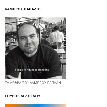
ΛΑΜΠΡΟΣ ΠΑΠΑΔΗΣ
ΤΑ ΑΡΘΡΑ ΤΟΥ ΛΑΜΠΡΟΥ ΠΑΠΑΔΗ
ΣΠΥΡΟΣ ΔΕΔΟΓΛΟΥ