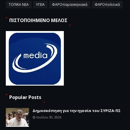
ΤΟΠΙΚΑ ΝΕΑ
ΥΓΕΙΑ
ΦΑΡΟπαρασκηνιακά
ΦΑΡΟπολιτικά
ΠΙΣΤΟΠΟΙΗΜΕΝΟ ΜΕΛΟΣ
Popular Posts
Δημοσκόπηση για την ηγεσία του ΣΥΡΙΖΑ-ΠΣ
Ιουλίου 30, 2026