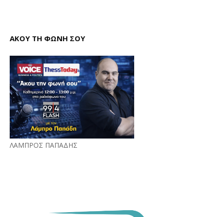
ΑΚΟΥ ΤΗ ΦΩΝΗ ΣΟΥ
ΛΑΜΠΡΟΣ ΠΑΠΑΔΗΣ