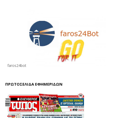
faros24bot
ΠΡΩΤΟΣΕΛΙΔΑ ΕΦΗΜΕΡΙΔΩΝ