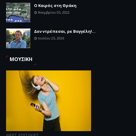
Ο Καιρός στη Θράκη
Νοεμβρίου 05, 2022
Δεν ντρέπεσαι, ρε Βαγγέλη!...
Ιουλίου 25, 2026
ΜΟΥΣΙΚΗ
ΝΕΕΣ ΕΠΙΤΥΧΙΕΣ