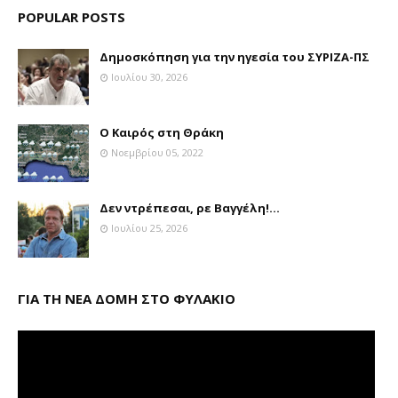
POPULAR POSTS
Δημοσκόπηση για την ηγεσία του ΣΥΡΙΖΑ-ΠΣ
Ιουλίου 30, 2026
Ο Καιρός στη Θράκη
Νοεμβρίου 05, 2022
Δεν ντρέπεσαι, ρε Βαγγέλη!...
Ιουλίου 25, 2026
ΓΙΑ ΤΗ ΝΕΑ ΔΟΜΗ ΣΤΟ ΦΥΛΑΚΙΟ