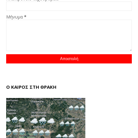
Μήνυμα
*
Ο ΚΑΙΡΟΣ ΣΤΗ ΘΡΑΚΗ