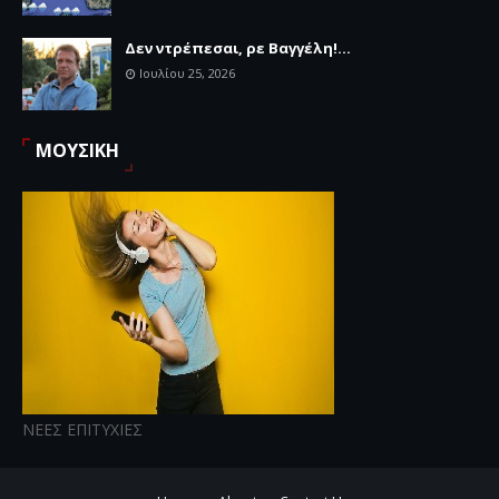
Δεν ντρέπεσαι, ρε Βαγγέλη!...
Ιουλίου 25, 2026
ΜΟΥΣΙΚΗ
ΝΕΕΣ ΕΠΙΤΥΧΙΕΣ