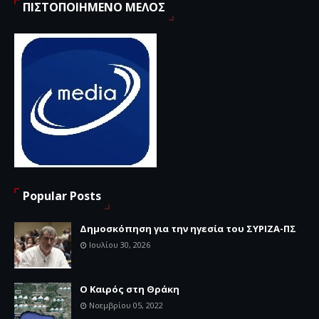
ΠΙΣΤΟΠΟΙΗΜΕΝΟ ΜΕΛΟΣ
Popular Posts
Δημοσκόπηση για την ηγεσία του ΣΥΡΙΖΑ-ΠΣ
Ιουλίου 30, 2026
Ο Καιρός στη Θράκη
Νοεμβρίου 05, 2022