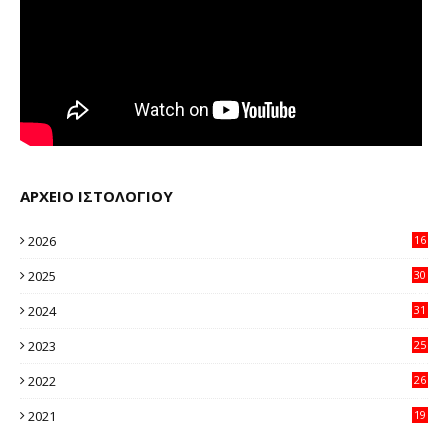
ΑΡΧΕΙΟ ΙΣΤΟΛΟΓΙΟΥ
2026
16
32
2025
30
11
2024
31
64
2023
25
96
2022
26
58
2021
19
59