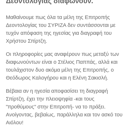
Δεοντολογίας διαφωνούν.
Μαθαίνουμε πως όλα τα μέλη της Επιτροπής
Δεοντολογίας του ΣΥΡΙΖΑ δεν συντάσσονται με
τυχόν απόφαση της ηγεσίας για διαγραφή του
Χρήστου Σπίρτζη.
Οι πληροφορίες μας αναφέρουν πως μεταξύ των
διαφωνούντων είναι ο Στέλιος Παππάς, αλλά και
τουλάχιστον δυο ακόμα μέλη της Επιτροπής, ο
Θεόδωρος Καλογήρου και η Ελένη Σακισλή.
Βέβαια αν η ηγεσία αποφασίσει τη διαγραφή
Σπίρτζη, έχει την πλειοψηφία -και τους
"προθύμους" στην Επιτροπή- να το πράξει.
Ανοίγοντας, βεβαίως, παράλληλα και τον ασκό του
Αιόλου!