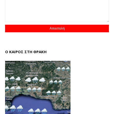
Ο ΚΑΙΡΟΣ ΣΤΗ ΘΡΑΚΗ