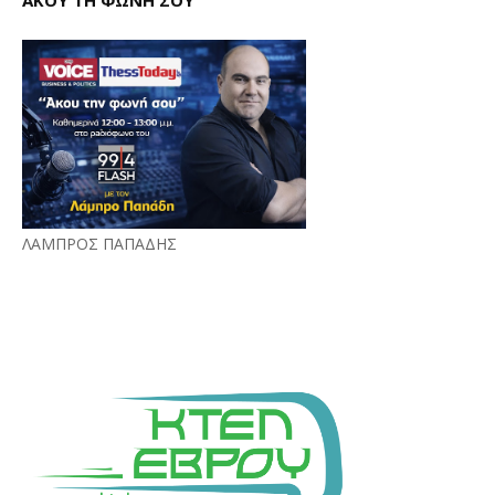
ΑΚΟΥ ΤΗ ΦΩΝΗ ΣΟΥ
ΛΑΜΠΡΟΣ ΠΑΠΑΔΗΣ