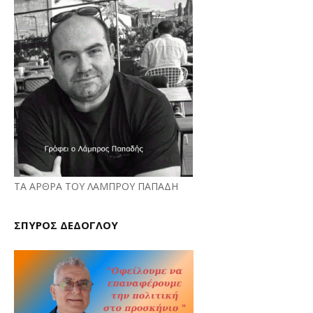
ΤΑ ΑΡΘΡΑ ΤΟΥ ΛΑΜΠΡΟΥ ΠΑΠΑΔΗ
ΣΠΥΡΟΣ ΔΕΔΟΓΛΟΥ