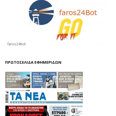
faros24bot
ΠΡΩΤΟΣΕΛΙΔΑ ΕΦΗΜΕΡΙΔΩΝ