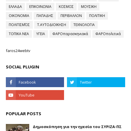
ΕΛΛΑΔΑ
ΕΠΙΚΟΙΝΩΝΙΑ
ΚΟΣΜΟΣ
ΜΟΥΣΙΚΗ
ΟΙΚΟΝΟΜΙΑ
ΠΑΠΑΔΗΣ
ΠΕΡΙΒΑΛΛΟΝ
ΠΟΛΙΤΙΚΗ
ΠΟΛΙΤΙΣΜΌΣ
Τ.ΑΥΤΟΔΙΟΙΚΗΣΗ
ΤΕΧΝΟΛΟΓΙΑ
ΤΟΠΙΚΑ ΝΕΑ
ΥΓΕΙΑ
ΦΑΡΟπαρασκηνιακά
ΦΑΡΟπολιτικά
faros24webtv
SOCIAL PLUGIN
POPULAR POSTS
Δημοσκόπηση για την ηγεσία του ΣΥΡΙΖΑ-ΠΣ