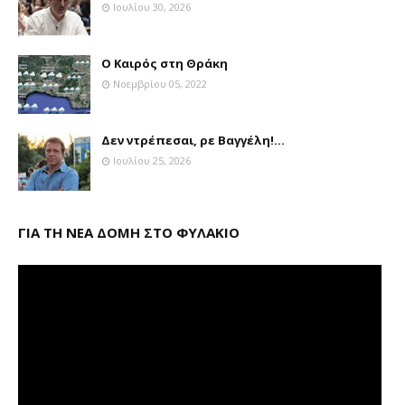
Ιουλίου 30, 2026
Ο Καιρός στη Θράκη
Νοεμβρίου 05, 2022
Δεν ντρέπεσαι, ρε Βαγγέλη!...
Ιουλίου 25, 2026
ΓΙΑ ΤΗ ΝΕΑ ΔΟΜΗ ΣΤΟ ΦΥΛΑΚΙΟ