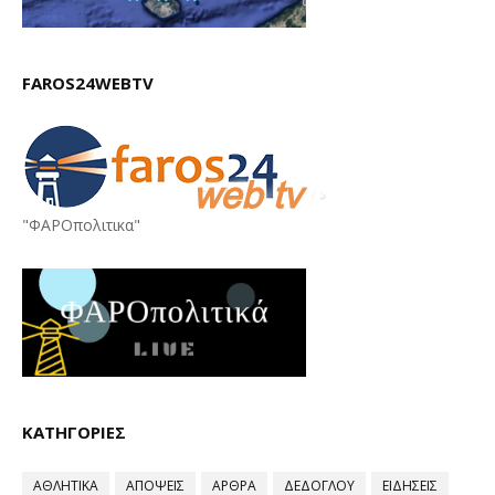
FAROS24WEBTV
"ΦΑΡΟπολιτικα"
ΚΑΤΗΓΟΡΙΕΣ
ΑΘΛΗΤΙΚΑ
ΑΠΟΨΕΙΣ
ΑΡΘΡΑ
ΔΕΔΟΓΛΟΥ
ΕΙΔΗΣΕΙΣ