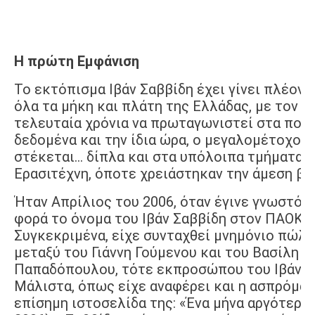
Η πρώτη Εμφάνιση
Το εκτόπισμα Ιβάν Σαββίδη έχει γίνει πλέον 
όλα τα μήκη και πλάτη της Ελλάδας, με τον 
τελευταία χρόνια να πρωταγωνιστεί στα ποδ
δεδομένα και την ίδια ώρα, ο μεγαλομέτοχος
στέκεται... δίπλα και στα υπόλοιπα τμήματα 
Ερασιτέχνη, όποτε χρειάστηκαν την άμεση βο
Ήταν Απρίλιος του 2006, όταν έγινε γνωστό 
φορά το όνομα του Ιβάν Σαββίδη στον ΠΑΟΚ.
Συγκεκριμένα, είχε συνταχθεί μνημόνιο πώλ
μεταξύ του Γιάννη Γούμενου και του Βασίλη
Παπαδόπουλου, τότε εκπροσώπου του Ιβάν Σ
Μάλιστα, όπως είχε αναφέρει και η ασπρόμα
επίσημη ιστοσελίδα της: «Ένα μήνα αργότερα