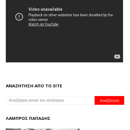
ΑΝΑΖΗΤΗΣΗ ΑΠΟ ΤΟ SITE
ΛΑΜΠΡΟΣ ΠΑΠΑΔΗΣ