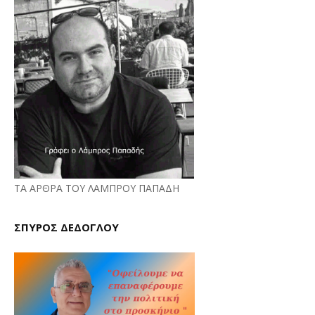
ΤΑ ΑΡΘΡΑ ΤΟΥ ΛΑΜΠΡΟΥ ΠΑΠΑΔΗ
ΣΠΥΡΟΣ ΔΕΔΟΓΛΟΥ