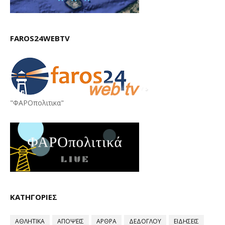
FAROS24WEBTV
"ΦΑΡΟπολιτικα"
ΚΑΤΗΓΟΡΙΕΣ
ΑΘΛΗΤΙΚΑ
ΑΠΟΨΕΙΣ
ΑΡΘΡΑ
ΔΕΔΟΓΛΟΥ
ΕΙΔΗΣΕΙΣ