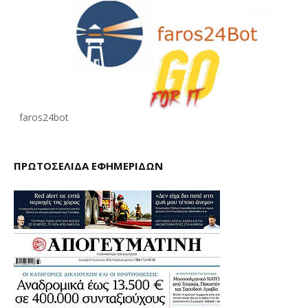
faros24bot
ΠΡΩΤΟΣΕΛΙΔΑ ΕΦΗΜΕΡΙΔΩΝ