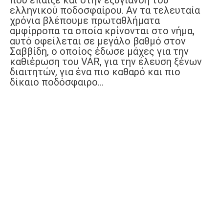
που έπαιξε και στην εξυγίανση του
ελληνικού ποδοσφαίρου. Αν τα τελευταία
χρόνια βλέπουμε πρωταθλήματα
αμφίρροπα τα οποία κρίνονται στο νήμα,
αυτό οφείλεται σε μεγάλο βαθμό στον
Σαββίδη, ο οποίος έδωσε μάχες για την
καθιέρωση του VAR, για την έλευση ξένων
διαιτητών, για ένα πιο καθαρό και πιο
δίκαιο ποδόσφαιρο...