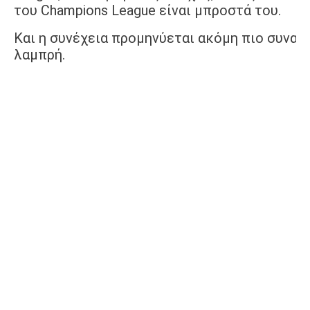
του Champions League είναι μπροστά του.
Και η συνέχεια προμηνύεται ακόμη πιο συναρ
λαμπρή.