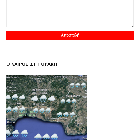
Ο ΚΑΙΡΟΣ ΣΤΗ ΘΡΑΚΗ