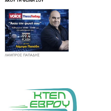
ΑΚΟΥ ΤΗ ΦΩΝΗ ΣΟΥ
ΛΑΜΠΡΟΣ ΠΑΠΑΔΗΣ