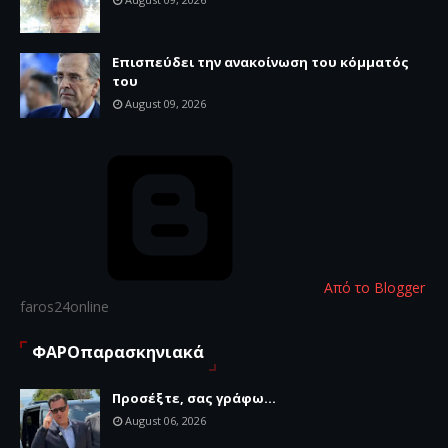
Επισπεύδει την ανακοίνωση του κόμματός
του
August 09, 2026
Από το Blogger
faros24online
ΦΑΡΟπαρασκηνιακά
Προσέξτε, σας γράφω...
August 06, 2026