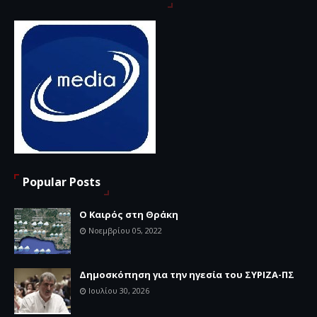
Popular Posts
Ο Καιρός στη Θράκη
Νοεμβρίου 05, 2022
Δημοσκόπηση για την ηγεσία του ΣΥΡΙΖΑ-ΠΣ
Ιουλίου 30, 2026