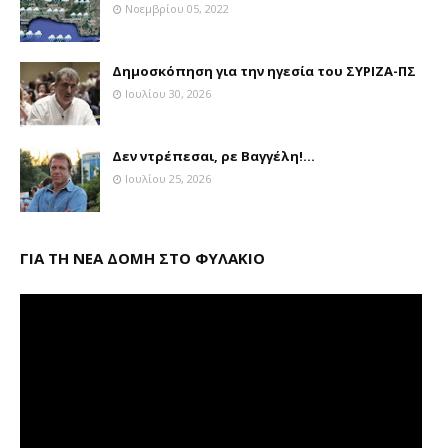
Νοεμβρίου 05, 2022
Δημοσκόπηση για την ηγεσία του ΣΥΡΙΖΑ-ΠΣ
Ιουλίου 30, 2026
Δεν ντρέπεσαι, ρε Βαγγέλη!...
Ιουλίου 25, 2026
ΓΙΑ ΤΗ ΝΕΑ ΔΟΜΗ ΣΤΟ ΦΥΛΑΚΙΟ