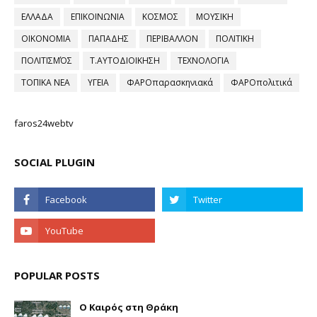
ΕΛΛΑΔΑ
ΕΠΙΚΟΙΝΩΝΙΑ
ΚΟΣΜΟΣ
ΜΟΥΣΙΚΗ
ΟΙΚΟΝΟΜΙΑ
ΠΑΠΑΔΗΣ
ΠΕΡΙΒΑΛΛΟΝ
ΠΟΛΙΤΙΚΗ
ΠΟΛΙΤΙΣΜΌΣ
Τ.ΑΥΤΟΔΙΟΙΚΗΣΗ
ΤΕΧΝΟΛΟΓΙΑ
ΤΟΠΙΚΑ ΝΕΑ
ΥΓΕΙΑ
ΦΑΡΟπαρασκηνιακά
ΦΑΡΟπολιτικά
faros24webtv
SOCIAL PLUGIN
POPULAR POSTS
Ο Καιρός στη Θράκη