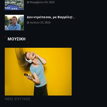
Νοεμβρίου 05, 2022
Δεν ντρέπεσαι, ρε Βαγγέλη!...
Ιουλίου 25, 2026
ΜΟΥΣΙΚΗ
ΝΕΕΣ ΕΠΙΤΥΧΙΕΣ