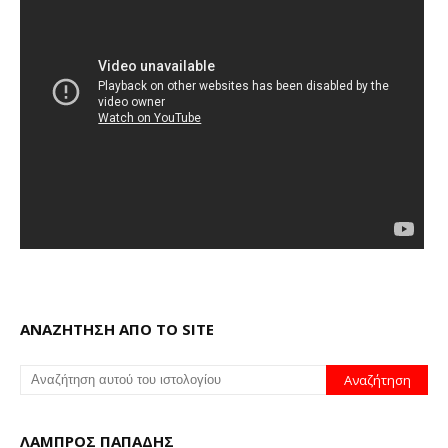
ΑΝΑΖΗΤΗΣΗ ΑΠΟ ΤΟ SITE
ΛΑΜΠΡΟΣ ΠΑΠΑΔΗΣ