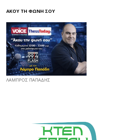
ΑΚΟΥ ΤΗ ΦΩΝΗ ΣΟΥ
ΛΑΜΠΡΟΣ ΠΑΠΑΔΗΣ