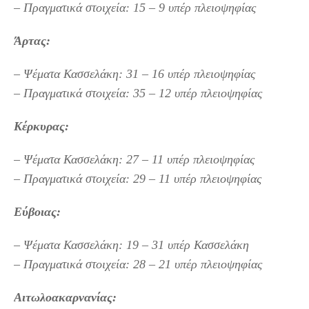
– Πραγματικά στοιχεία: 15 – 9 υπέρ πλειοψηφίας
Άρτας:
– Ψέματα Κασσελάκη: 31 – 16 υπέρ πλειοψηφίας
– Πραγματικά στοιχεία: 35 – 12 υπέρ πλειοψηφίας
Κέρκυρας:
– Ψέματα Κασσελάκη: 27 – 11 υπέρ πλειοψηφίας
– Πραγματικά στοιχεία: 29 – 11 υπέρ πλειοψηφίας
Εύβοιας:
– Ψέματα Κασσελάκη: 19 – 31 υπέρ Κασσελάκη
– Πραγματικά στοιχεία: 28 – 21 υπέρ πλειοψηφίας
Αιτωλοακαρνανίας: