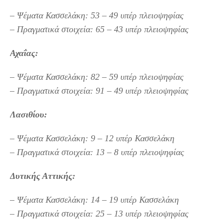
– Ψέματα Κασσελάκη: 53 – 49 υπέρ πλειοψηφίας
– Πραγματικά στοιχεία: 65 – 43 υπέρ πλειοψηφίας
Αχαΐας:
– Ψέματα Κασσελάκη: 82 – 59 υπέρ πλειοψηφίας
– Πραγματικά στοιχεία: 91 – 49 υπέρ πλειοψηφίας
Λασιθίου:
– Ψέματα Κασσελάκη: 9 – 12 υπέρ Κασσελάκη
– Πραγματικά στοιχεία: 13 – 8 υπέρ πλειοψηφίας
Δυτικής Αττικής:
– Ψέματα Κασσελάκη: 14 – 19 υπέρ Κασσελάκη
– Πραγματικά στοιχεία: 25 – 13 υπέρ πλειοψηφίας