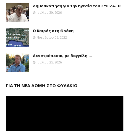
Δημοσκόπηση για την ηγεσία του ΣΥΡΙΖΑ-ΠΣ
Ιουλίου 30, 2026
Ο Καιρός στη Θράκη
Νοεμβρίου 05, 2022
Δεν ντρέπεσαι, ρε Βαγγέλη!...
Ιουλίου 25, 2026
ΓΙΑ ΤΗ ΝΕΑ ΔΟΜΗ ΣΤΟ ΦΥΛΑΚΙΟ