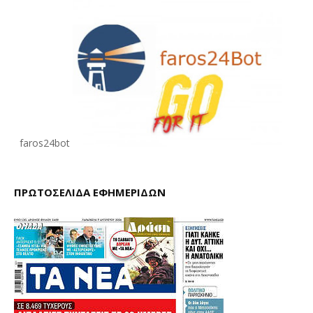
faros24bot
ΠΡΩΤΟΣΕΛΙΔΑ ΕΦΗΜΕΡΙΔΩΝ