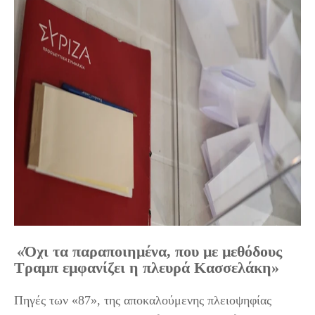
«Όχι τα παραποιημένα, που με μεθόδους
Τραμπ εμφανίζει η πλευρά Κασσελάκη»
Πηγές των «87», της αποκαλούμενης πλειοψηφίας