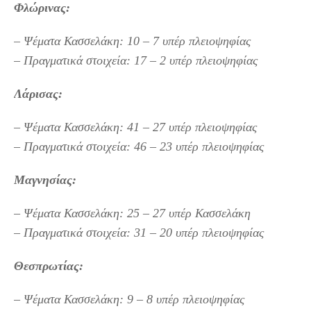
Φλώρινας:
– Ψέματα Κασσελάκη: 10 – 7 υπέρ πλειοψηφίας
– Πραγματικά στοιχεία: 17 – 2 υπέρ πλειοψηφίας
Λάρισας:
– Ψέματα Κασσελάκη: 41 – 27 υπέρ πλειοψηφίας
– Πραγματικά στοιχεία: 46 – 23 υπέρ πλειοψηφίας
Μαγνησίας:
– Ψέματα Κασσελάκη: 25 – 27 υπέρ Κασσελάκη
– Πραγματικά στοιχεία: 31 – 20 υπέρ πλειοψηφίας
Θεσπρωτίας:
– Ψέματα Κασσελάκη: 9 – 8 υπέρ πλειοψηφίας