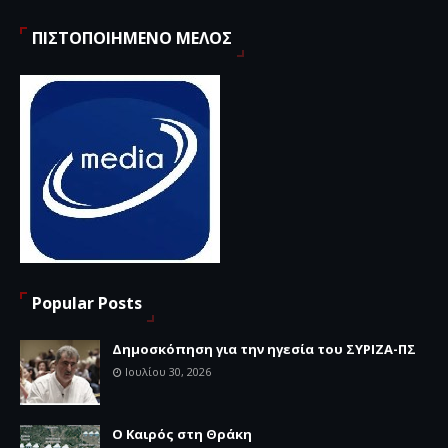
ΠΙΣΤΟΠΟΙΗΜΕΝΟ ΜΕΛΟΣ
Popular Posts
Δημοσκόπηση για την ηγεσία του ΣΥΡΙΖΑ-ΠΣ
Ιουλίου 30, 2026
Ο Καιρός στη Θράκη