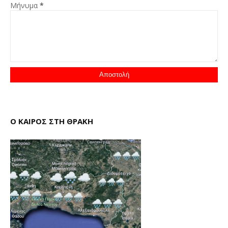
Μήνυμα
*
Ο ΚΑΙΡΟΣ ΣΤΗ ΘΡΑΚΗ