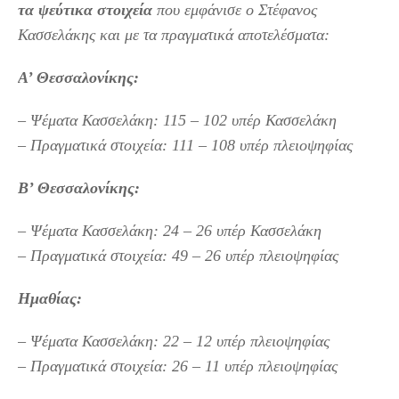
τα ψεύτικα στοιχεία
που εμφάνισε ο Στέφανος
Κασσελάκης και με τα πραγματικά αποτελέσματα:
Α’ Θεσσαλονίκης:
– Ψέματα Κασσελάκη: 115 – 102 υπέρ Κασσελάκη
– Πραγματικά στοιχεία: 111 – 108 υπέρ πλειοψηφίας
Β’ Θεσσαλονίκης:
– Ψέματα Κασσελάκη: 24 – 26 υπέρ Κασσελάκη
– Πραγματικά στοιχεία: 49 – 26 υπέρ πλειοψηφίας
Ημαθίας:
– Ψέματα Κασσελάκη: 22 – 12 υπέρ πλειοψηφίας
– Πραγματικά στοιχεία: 26 – 11 υπέρ πλειοψηφίας