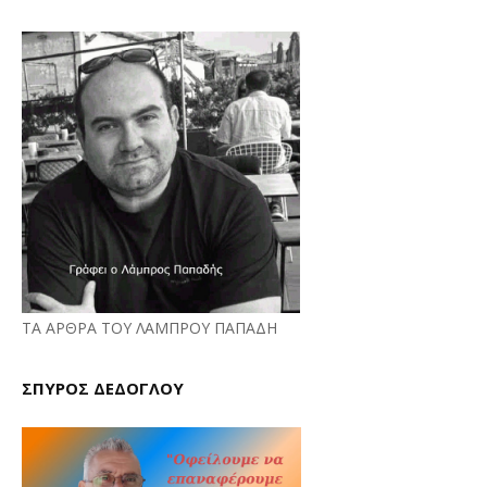
ΤΑ ΑΡΘΡΑ ΤΟΥ ΛΑΜΠΡΟΥ ΠΑΠΑΔΗ
ΣΠΥΡΟΣ ΔΕΔΟΓΛΟΥ