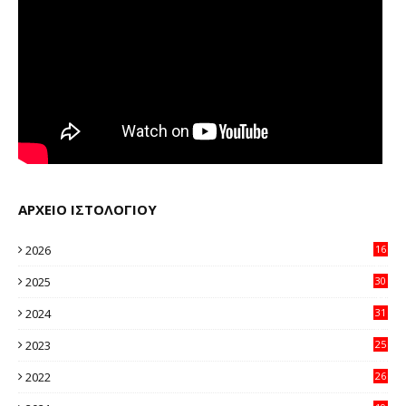
ΑΡΧΕΙΟ ΙΣΤΟΛΟΓΙΟΥ
2026
16
23
2025
30
11
2024
31
64
2023
25
96
2022
26
58