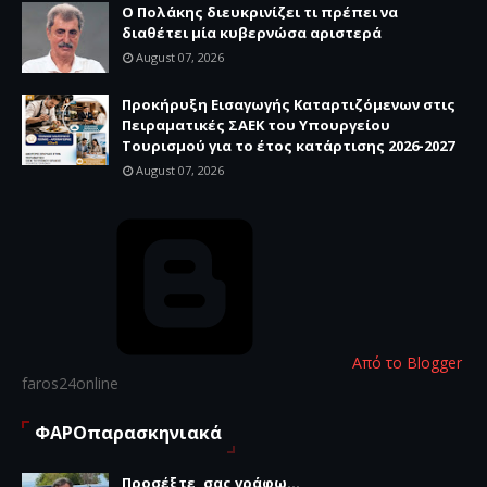
Ο Πολάκης διευκρινίζει τι πρέπει να
διαθέτει μία κυβερνώσα αριστερά
August 07, 2026
Προκήρυξη Εισαγωγής Καταρτιζόμενων στις
Πειραματικές ΣΑΕΚ του Υπουργείου
Τουρισμού για το έτος κατάρτισης 2026-2027
August 07, 2026
Από το Blogger
faros24online
ΦΑΡΟπαρασκηνιακά
Προσέξτε, σας γράφω...