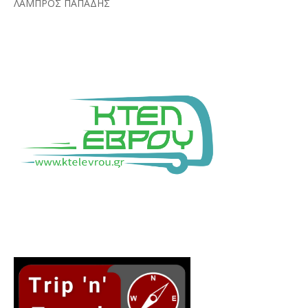
ΛΑΜΠΡΟΣ ΠΑΠΑΔΗΣ