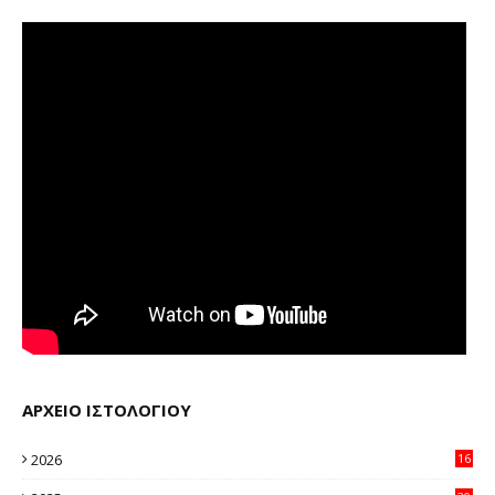
ΑΡΧΕΙΟ ΙΣΤΟΛΟΓΙΟΥ
2026
16
32