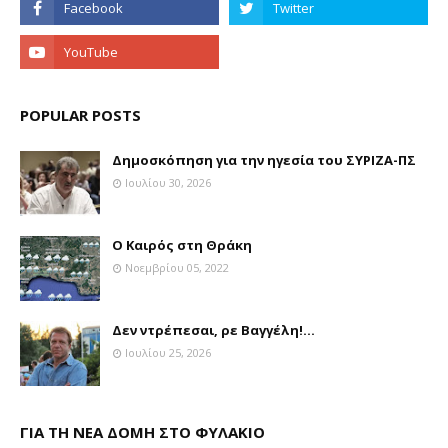
POPULAR POSTS
Δημοσκόπηση για την ηγεσία του ΣΥΡΙΖΑ-ΠΣ
Ιουλίου 30, 2026
Ο Καιρός στη Θράκη
Νοεμβρίου 05, 2022
Δεν ντρέπεσαι, ρε Βαγγέλη!...
Ιουλίου 25, 2026
ΓΙΑ ΤΗ ΝΕΑ ΔΟΜΗ ΣΤΟ ΦΥΛΑΚΙΟ