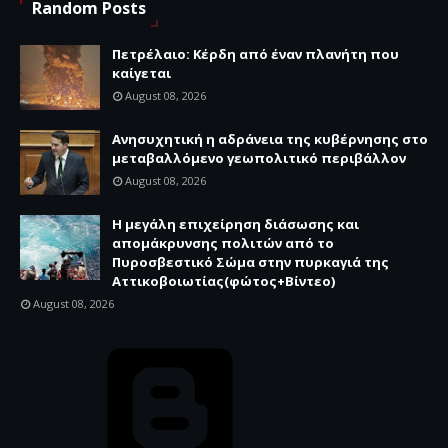
Random Posts
Πετρέλαιο: Κέρδη από έναν πλανήτη που
καίγεται
August 08, 2026
Ανησυχητική η αδράνεια της κυβέρνησης στο
μεταβαλλόμενο γεωπολιτικό περιβάλλον
August 08, 2026
Η μεγάλη επιχείρηση διάσωσης και
απομάκρυνσης πολιτών από το
Πυροσβεστικό Σώμα στην πυρκαγιά της
Αττικοβοιωτίας(φώτος+Βίντεο)
August 08, 2026