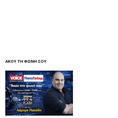
ΑΚΟΥ ΤΗ ΦΩΝΗ ΣΟΥ