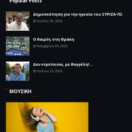
Popular Posts
Δημοσκόπηση για την ηγεσία του ΣΥΡΙΖΑ-ΠΣ
Ιουλίου 30, 2026
Ο Καιρός στη Θράκη
Νοεμβρίου 05, 2022
Δεν ντρέπεσαι, ρε Βαγγέλη!...
Ιουλίου 25, 2026
ΜΟΥΣΙΚΗ