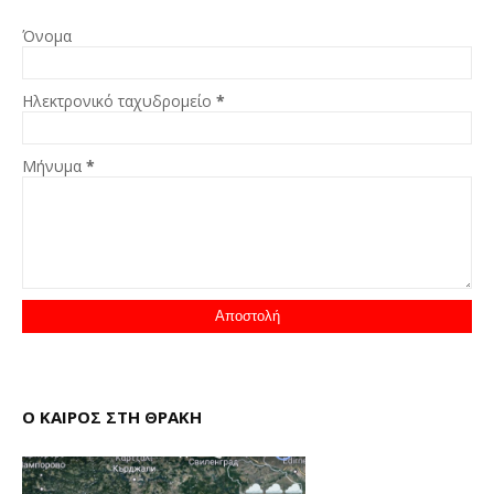
Όνομα
Ηλεκτρονικό ταχυδρομείο
*
Μήνυμα
*
Ο ΚΑΙΡΟΣ ΣΤΗ ΘΡΑΚΗ