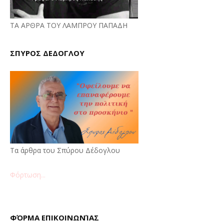
ΤΑ ΑΡΘΡΑ ΤΟΥ ΛΑΜΠΡΟΥ ΠΑΠΑΔΗ
ΣΠΥΡΟΣ ΔΕΔΟΓΛΟΥ
Τα άρθρα του Σπύρου Δέδογλου
Φόρτωση...
ΦΌΡΜΑ ΕΠΙΚΟΙΝΩΝΊΑΣ