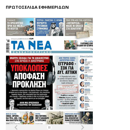
ΠΡΩΤΟΣΕΛΙΔΑ ΕΦΗΜΕΡΙΔΩΝ