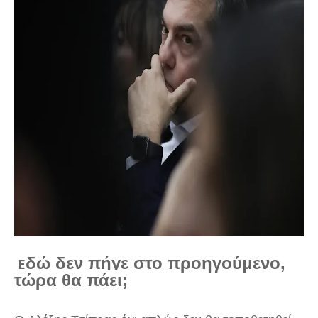
δώ δεν πήγε στο προηγούμενο,
Ε
τώρα θα πάει;