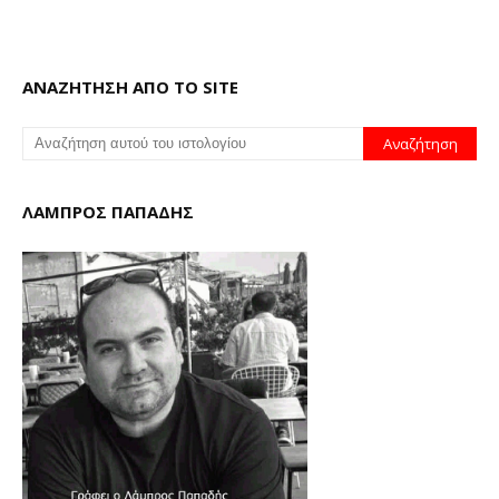
ΑΝΑΖΗΤΗΣΗ ΑΠΟ ΤΟ SITE
ΛΑΜΠΡΟΣ ΠΑΠΑΔΗΣ