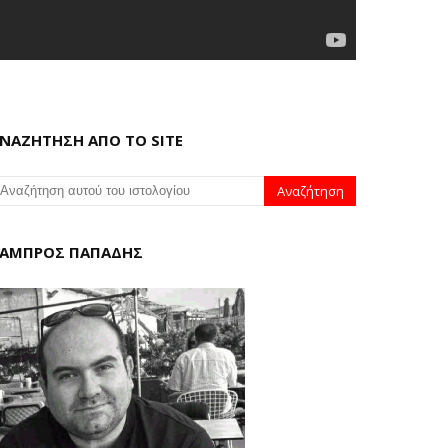
ΝΑΖΗΤΗΣΗ ΑΠΟ ΤΟ SITE
ΑΜΠΡΟΣ ΠΑΠΑΔΗΣ