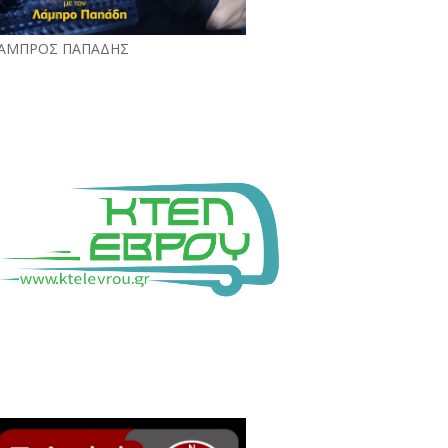
ΑΜΠΡΟΣ ΠΑΠΑΔΗΣ