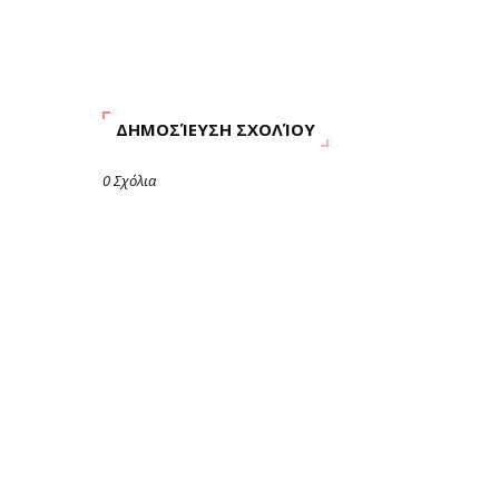
ΔΗΜΟΣΊΕΥΣΗ ΣΧΟΛΊΟΥ
0 Σχόλια