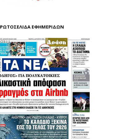
ΡΩΤΟΣΕΛΙΔΑ ΕΦΗΜΕΡΙΔΩΝ