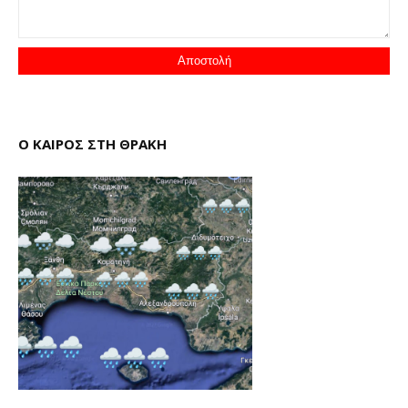
Ο ΚΑΙΡΟΣ ΣΤΗ ΘΡΑΚΗ