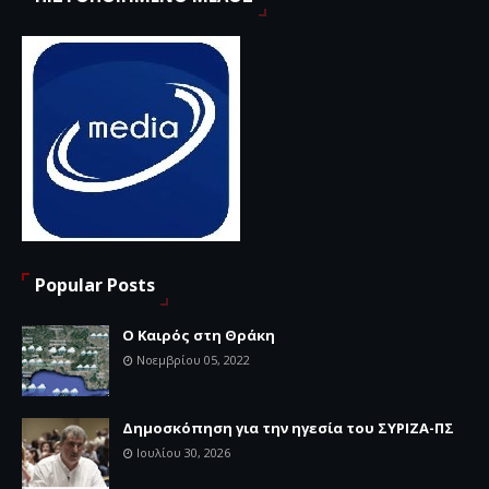
Popular Posts
Ο Καιρός στη Θράκη
Νοεμβρίου 05, 2022
Δημοσκόπηση για την ηγεσία του ΣΥΡΙΖΑ-ΠΣ
Ιουλίου 30, 2026