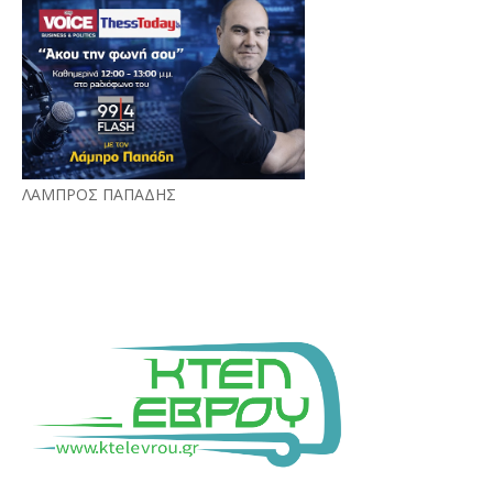
ΛΑΜΠΡΟΣ ΠΑΠΑΔΗΣ