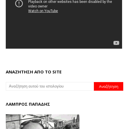
ΑΝΑΖΗΤΗΣΗ ΑΠΟ ΤΟ SITE
ΛΑΜΠΡΟΣ ΠΑΠΑΔΗΣ