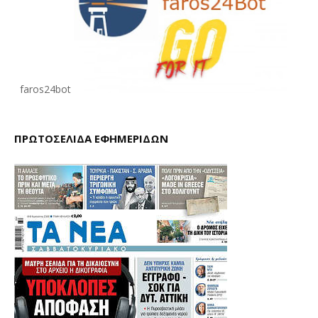
faros24bot
ΠΡΩΤΟΣΕΛΙΔΑ ΕΦΗΜΕΡΙΔΩΝ