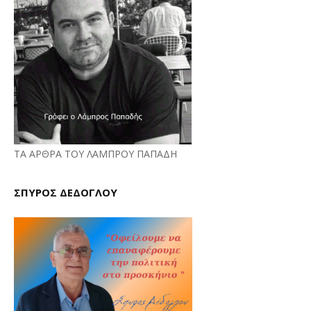
ΤΑ ΑΡΘΡΑ ΤΟΥ ΛΑΜΠΡΟΥ ΠΑΠΑΔΗ
ΣΠΥΡΟΣ ΔΕΔΟΓΛΟΥ