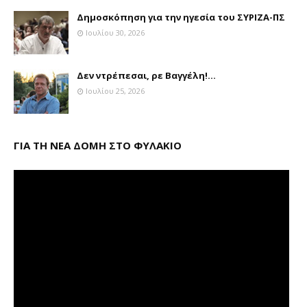
Δημοσκόπηση για την ηγεσία του ΣΥΡΙΖΑ-ΠΣ
Ιουλίου 30, 2026
Δεν ντρέπεσαι, ρε Βαγγέλη!...
Ιουλίου 25, 2026
ΓΙΑ ΤΗ ΝΕΑ ΔΟΜΗ ΣΤΟ ΦΥΛΑΚΙΟ