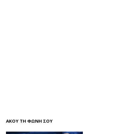
ΑΚΟΥ ΤΗ ΦΩΝΗ ΣΟΥ