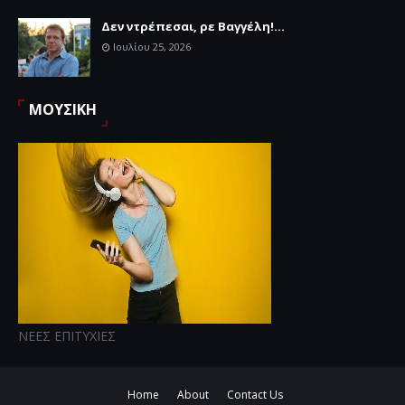
Δεν ντρέπεσαι, ρε Βαγγέλη!...
Ιουλίου 25, 2026
ΜΟΥΣΙΚΗ
ΝΕΕΣ ΕΠΙΤΥΧΙΕΣ
Home
About
Contact Us