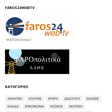
FAROS24WEBTV
"ΦΑΡΟπολιτικα"
ΚΑΤΗΓΟΡΙΕΣ
ΑΘΛΗΤΙΚΑ
ΑΠΟΨΕΙΣ
ΑΡΘΡΑ
ΔΕΔΟΓΛΟΥ
ΕΙΔΗΣΕΙΣ
ΕΛΛΑΔΑ
ΕΠΙΚΟΙΝΩΝΙΑ
ΚΟΣΜΟΣ
ΜΟΥΣΙΚΗ