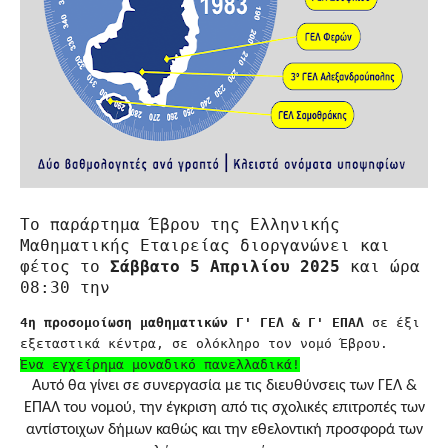
Το παράρτημα Έβρου της Ελληνικής
Μαθηματικής Εταιρείας διοργανώνει και
φέτος το
Σάββατο 5 Απριλίου 2025
και ώρα
08:30 την
4η προσομοίωση μαθηματικών Γ' ΓΕΛ & Γ' ΕΠΑΛ
σε έξι
εξεταστικά κέντρα, σε ολόκληρο τον νομό Έβρου.
Ένα εγχείρημα μοναδικό πανελλαδικά!
Αυτό θα γίνει σε συνεργασία με τις διευθύνσεις των ΓΕΛ &
ΕΠΑΛ του νομού, την έγκριση από τις σχολικές επιτροπές των
αντίστοιχων δήμων καθώς και την εθελοντική προσφορά των