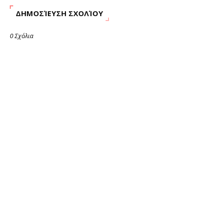
ΔΗΜΟΣΊΕΥΣΗ ΣΧΟΛΊΟΥ
0 Σχόλια