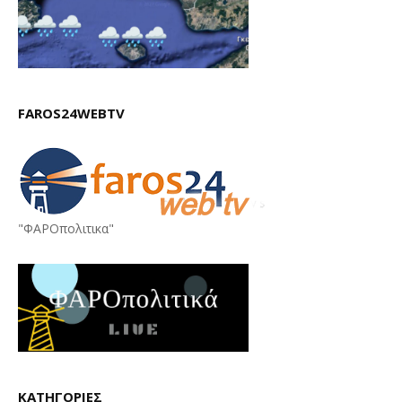
FAROS24WEBTV
"ΦΑΡΟπολιτικα"
ΚΑΤΗΓΟΡΙΕΣ