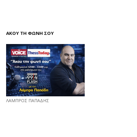
ΑΚΟΥ ΤΗ ΦΩΝΗ ΣΟΥ
ΛΑΜΠΡΟΣ ΠΑΠΑΔΗΣ