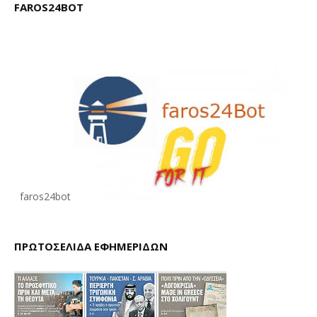
FAROS24BOT
faros24bot
ΠΡΩΤΟΣΕΛΙΔΑ ΕΦΗΜΕΡΙΔΩΝ