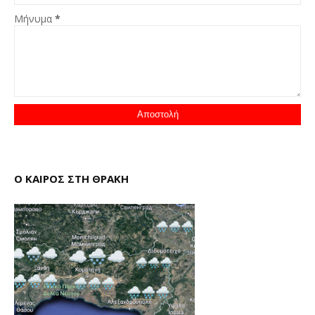
Μήνυμα
*
Ο ΚΑΙΡΟΣ ΣΤΗ ΘΡΑΚΗ