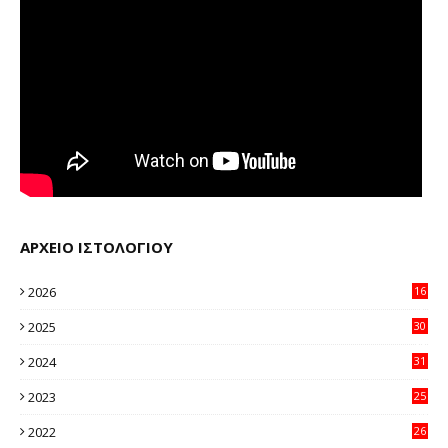
ΑΡΧΕΙΟ ΙΣΤΟΛΟΓΙΟΥ
2026
16
32
2025
30
11
2024
31
64
2023
25
96
2022
26
58