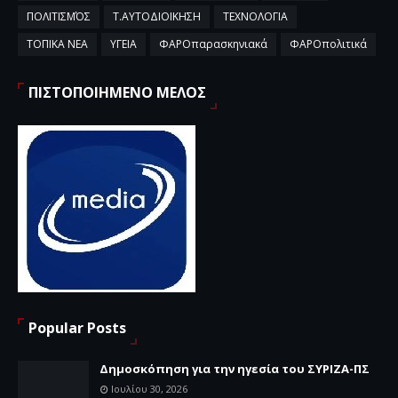
ΠΟΛΙΤΙΣΜΌΣ
Τ.ΑΥΤΟΔΙΟΙΚΗΣΗ
ΤΕΧΝΟΛΟΓΙΑ
ΤΟΠΙΚΑ ΝΕΑ
ΥΓΕΙΑ
ΦΑΡΟπαρασκηνιακά
ΦΑΡΟπολιτικά
ΠΙΣΤΟΠΟΙΗΜΕΝΟ ΜΕΛΟΣ
Popular Posts
Δημοσκόπηση για την ηγεσία του ΣΥΡΙΖΑ-ΠΣ
Ιουλίου 30, 2026