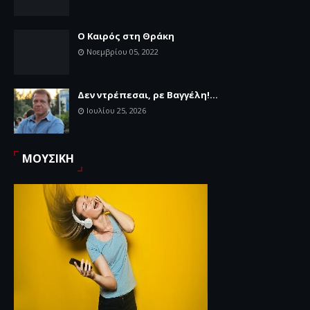
Ο Καιρός στη Θράκη
Νοεμβρίου 05, 2022
Δεν ντρέπεσαι, ρε Βαγγέλη!...
Ιουλίου 25, 2026
ΜΟΥΣΙΚΗ