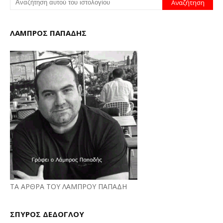
ΛΑΜΠΡΟΣ ΠΑΠΑΔΗΣ
ΤΑ ΑΡΘΡΑ ΤΟΥ ΛΑΜΠΡΟΥ ΠΑΠΑΔΗ
ΣΠΥΡΟΣ ΔΕΔΟΓΛΟΥ