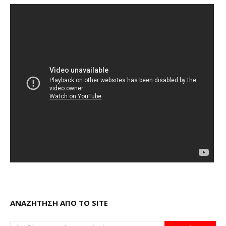
ΑΝΑΖΗΤΗΣΗ ΑΠΟ ΤΟ SITE