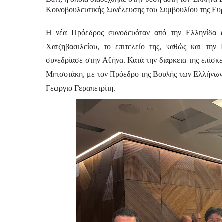
Κοινοβουλευτικής Συνέλευσης του Συμβουλίου της Ε
Η νέα Πρόεδρος συνοδευόταν από την Ελληνίδα εκ
Χατζηβασιλείου, το επιτελείο της, καθώς και την
συνεδρίασε στην Αθήνα. Κατά την διάρκεια της επίσ
Μητσοτάκη, με τον Πρόεδρο της Βουλής των Ελλήνων,
Γεώργιο Γεραπετρίτη.