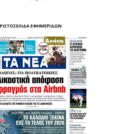
ΡΩΤΟΣΕΛΙΔΑ ΕΦΗΜΕΡΙΔΩΝ