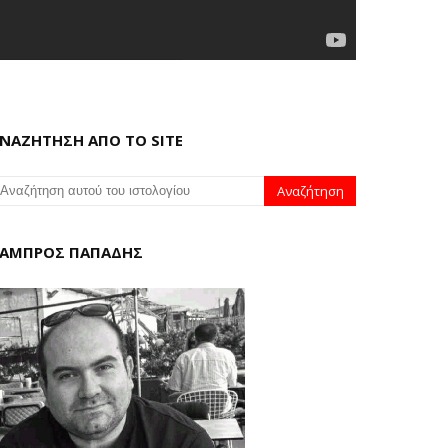
ΝΑΖΗΤΗΣΗ ΑΠΟ ΤΟ SITE
ΑΜΠΡΟΣ ΠΑΠΑΔΗΣ