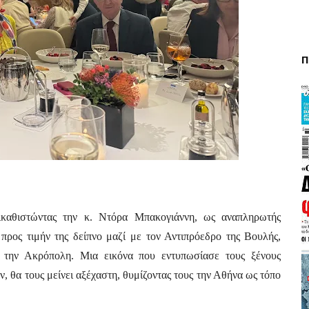
Π
ικαθιστώντας την κ. Ντόρα Μπακογιάννη, ως αναπληρωτής 
προς τιμήν της δείπνο μαζί με τον Αντιπρόεδρο της Βουλής, 
 την Ακρόπολη. Μια εικόνα που εντυπωσίασε τους ξένους 
 θα τους μείνει αξέχαστη, θυμίζοντας τους την Αθήνα ως τόπο 