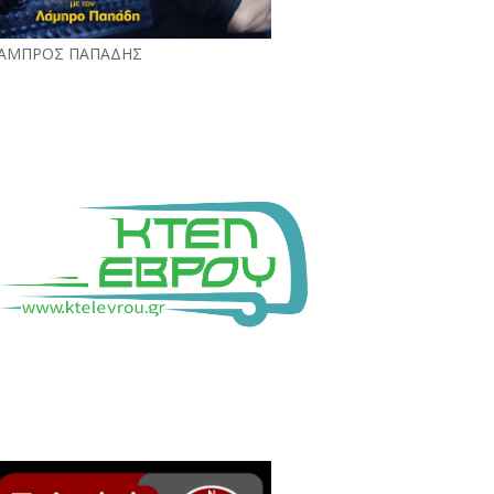
ΑΜΠΡΟΣ ΠΑΠΑΔΗΣ