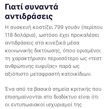
Γιατί συναντά
αντιδράσεις
Η συσκευή κοστίζει 799 γουάν (περίπου
118 δολάρια), ωστόσο έχει προκαλέσει
αντιδράσεις στα κινεζικά μέσα
κοινωνικής δικτύωσης, όπου ορισμένοι
τη χαρακτήρισαν περισσότερο ως «τεστ
ανθρώπινης ευφυΐας» παρά ως
αξιόπιστο μεταφραστή κατοικίδιων.
Ένα από τα βασικά σημεία κριτικής που
επισημαίνονται στο διαδίκτυο είναι ότι
οι εντυπωσιακοί ισχυρισμοί της