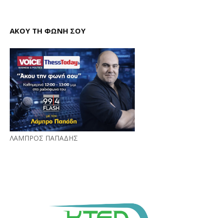
ΑΚΟΥ ΤΗ ΦΩΝΗ ΣΟΥ
ΛΑΜΠΡΟΣ ΠΑΠΑΔΗΣ