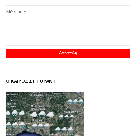
Μήνυμα
*
Ο ΚΑΙΡΟΣ ΣΤΗ ΘΡΑΚΗ