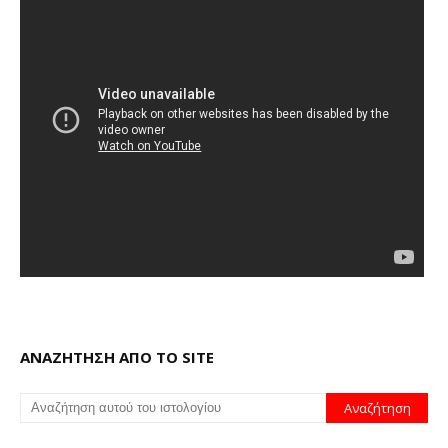
ΑΝΑΖΗΤΗΣΗ ΑΠΟ ΤΟ SITE