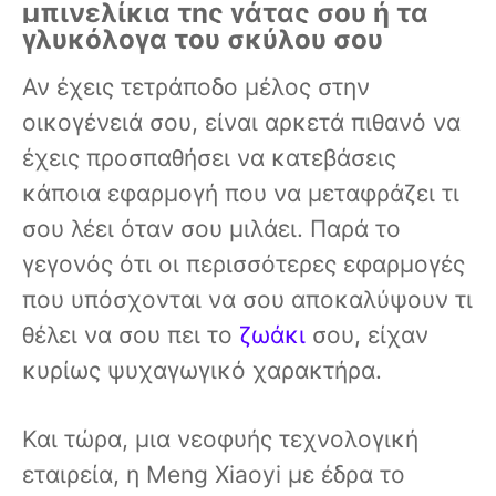
μπινελίκια της γάτας σου ή τα
γλυκόλογα του σκύλου σου
Αν έχεις τετράποδο μέλος στην
οικογένειά σου, είναι αρκετά πιθανό να
έχεις προσπαθήσει να κατεβάσεις
κάποια εφαρμογή που να μεταφράζει τι
σου λέει όταν σου μιλάει. Παρά το
γεγονός ότι οι περισσότερες εφαρμογές
που υπόσχονται να σου αποκαλύψουν τι
θέλει να σου πει το
ζωάκι
σου, είχαν
κυρίως ψυχαγωγικό χαρακτήρα.
Και τώρα, μια νεοφυής τεχνολογική
εταιρεία, η Meng Xiaoyi με έδρα το