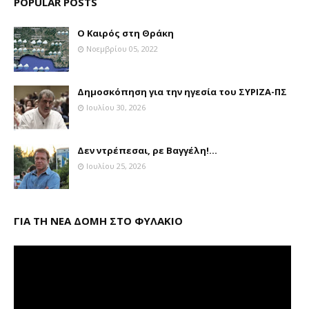
POPULAR POSTS
Ο Καιρός στη Θράκη
Νοεμβρίου 05, 2022
Δημοσκόπηση για την ηγεσία του ΣΥΡΙΖΑ-ΠΣ
Ιουλίου 30, 2026
Δεν ντρέπεσαι, ρε Βαγγέλη!...
Ιουλίου 25, 2026
ΓΙΑ ΤΗ ΝΕΑ ΔΟΜΗ ΣΤΟ ΦΥΛΑΚΙΟ