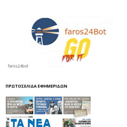
faros24bot
ΠΡΩΤΟΣΕΛΙΔΑ ΕΦΗΜΕΡΙΔΩΝ