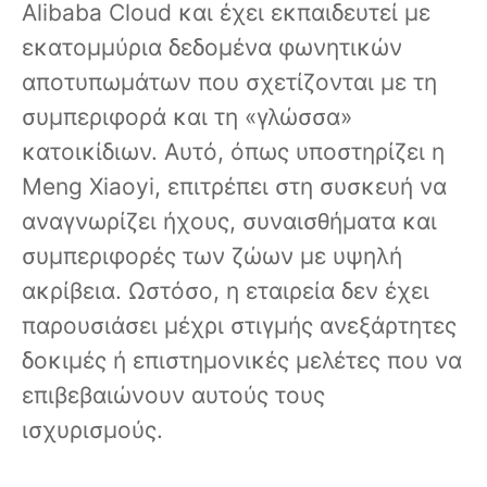
Alibaba Cloud και έχει εκπαιδευτεί με
εκατομμύρια δεδομένα φωνητικών
αποτυπωμάτων που σχετίζονται με τη
συμπεριφορά και τη «γλώσσα»
κατοικίδιων. Αυτό, όπως υποστηρίζει η
Meng Xiaoyi, επιτρέπει στη συσκευή να
αναγνωρίζει ήχους, συναισθήματα και
συμπεριφορές των ζώων με υψηλή
ακρίβεια. Ωστόσο, η εταιρεία δεν έχει
παρουσιάσει μέχρι στιγμής ανεξάρτητες
δοκιμές ή επιστημονικές μελέτες που να
επιβεβαιώνουν αυτούς τους
ισχυρισμούς.