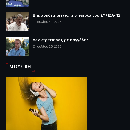
Δημοσκόπηση για την ηγεσία του ΣΥΡΙΖΑ-ΠΣ
Ιουλίου 30, 2026
Δεν ντρέπεσαι, ρε Βαγγέλη!...
Ιουλίου 25, 2026
ΜΟΥΣΙΚΗ