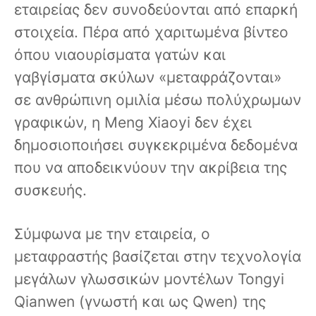
εταιρείας δεν συνοδεύονται από επαρκή
στοιχεία. Πέρα από χαριτωμένα βίντεο
όπου νιαουρίσματα γατών και
γαβγίσματα σκύλων «μεταφράζονται»
σε ανθρώπινη ομιλία μέσω πολύχρωμων
γραφικών, η Meng Xiaoyi δεν έχει
δημοσιοποιήσει συγκεκριμένα δεδομένα
που να αποδεικνύουν την ακρίβεια της
συσκευής.
Σύμφωνα με την εταιρεία, ο
μεταφραστής βασίζεται στην τεχνολογία
μεγάλων γλωσσικών μοντέλων Tongyi
Qianwen (γνωστή και ως Qwen) της