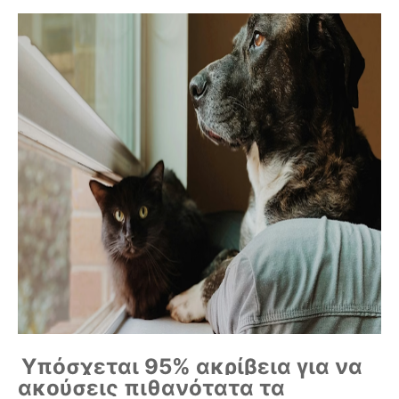
Υπόσχεται 95% ακρίβεια για να
ακούσεις πιθανότατα τα