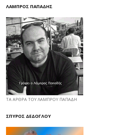
ΛΑΜΠΡΟΣ ΠΑΠΑΔΗΣ
ΤΑ ΑΡΘΡΑ ΤΟΥ ΛΑΜΠΡΟΥ ΠΑΠΑΔΗ
ΣΠΥΡΟΣ ΔΕΔΟΓΛΟΥ