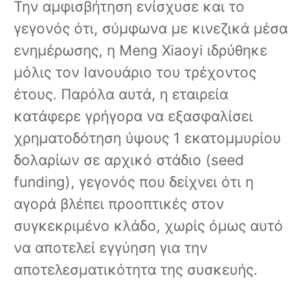
Την αμφισβήτηση ενίσχυσε και το
γεγονός ότι, σύμφωνα με κινεζικά μέσα
ενημέρωσης, η Meng Xiaoyi ιδρύθηκε
μόλις τον Ιανουάριο του τρέχοντος
έτους. Παρόλα αυτά, η εταιρεία
κατάφερε γρήγορα να εξασφαλίσει
χρηματοδότηση ύψους 1 εκατομμυρίου
δολαρίων σε αρχικό στάδιο (seed
funding), γεγονός που δείχνει ότι η
αγορά βλέπει προοπτικές στον
συγκεκριμένο κλάδο, χωρίς όμως αυτό
να αποτελεί εγγύηση για την
αποτελεσματικότητα της συσκευής.