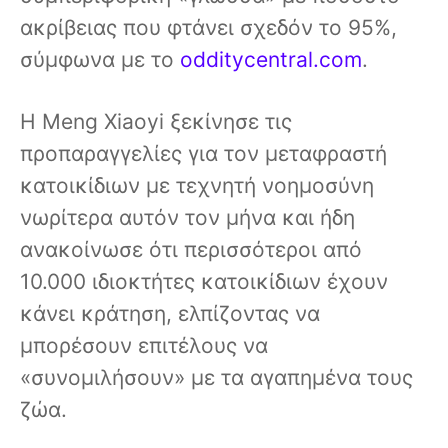
ακρίβειας που φτάνει σχεδόν το 95%,
σύμφωνα με το
odditycentral.com
.
Η Meng Xiaoyi ξεκίνησε τις
προπαραγγελίες για τον μεταφραστή
κατοικίδιων με τεχνητή νοημοσύνη
νωρίτερα αυτόν τον μήνα και ήδη
ανακοίνωσε ότι περισσότεροι από
10.000 ιδιοκτήτες κατοικίδιων έχουν
κάνει κράτηση, ελπίζοντας να
μπορέσουν επιτέλους να
«συνομιλήσουν» με τα αγαπημένα τους
ζώα.