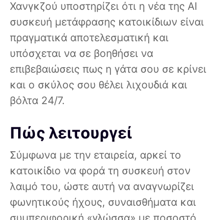
Χανγκζού υποστηρίζει ότι η νέα της AI
συσκευή μετάφρασης κατοικίδιων είναι
πραγματικά αποτελεσματική και
υπόσχεται να σε βοηθήσει να
επιβεβαιώσεις πως η γάτα σου σε κρίνει
και ο σκύλος σου θέλει λιχουδιά και
βόλτα 24/7.
Πώς λειτουργεί
Σύμφωνα με την εταιρεία, αρκεί το
κατοικίδιο να φορά τη συσκευή στον
λαιμό του, ώστε αυτή να αναγνωρίζει
φωνητικούς ήχους, συναισθήματα και
συμπεριφορική «γλώσσα» με ποσοστό