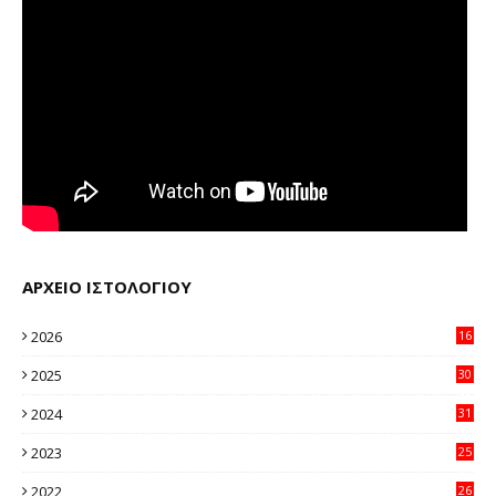
ΑΡΧΕΙΟ ΙΣΤΟΛΟΓΙΟΥ
2026
16
29
2025
30
11
2024
31
64
2023
25
96
2022
26