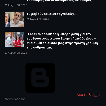
August 08, 2026
Τι φοβούνται οι εισαγγελείς;...
August 08, 2026
Η Αλεξανδρούπολη υπερήφανη για την
ερυθροσταυρίτισσα Ειρήνη Παπάζογλου –
Μια συμπολίτισσά μας στην πρώτη γραμμή
της ανθρωπιάς
August 08, 2026
Από το Blogger
faros24online