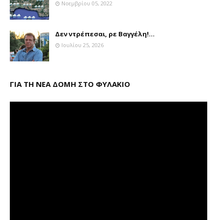
Νοεμβρίου 05, 2022
Δεν ντρέπεσαι, ρε Βαγγέλη!...
Ιουλίου 25, 2026
ΓΙΑ ΤΗ ΝΕΑ ΔΟΜΗ ΣΤΟ ΦΥΛΑΚΙΟ