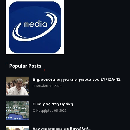
Popular Posts
Δημοσκόπηση για την ηγεσία του ΣΥΡΙΖΑ-ΠΣ
Ιουλίου 30, 2026
Ο Καιρός στη Θράκη
Νοεμβρίου 05, 2022
Δεν ντρέπεσαι, ρε Βαγγέλη!...