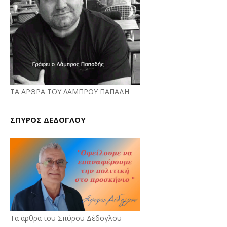
ΤΑ ΑΡΘΡΑ ΤΟΥ ΛΑΜΠΡΟΥ ΠΑΠΑΔΗ
ΣΠΥΡΟΣ ΔΕΔΟΓΛΟΥ
Τα άρθρα του Σπύρου Δέδογλου