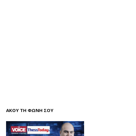
ΑΚΟΥ ΤΗ ΦΩΝΗ ΣΟΥ