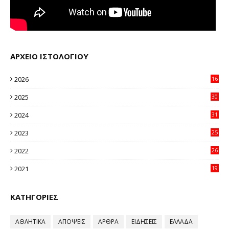
ΑΡΧΕΙΟ ΙΣΤΟΛΟΓΙΟΥ
2026
16
12
2025
30
11
2024
31
64
2023
25
96
2022
26
58
2021
19
59
ΚΑΤΗΓΟΡΙΕΣ
ΑΘΛΗΤΙΚΑ
ΑΠΟΨΕΙΣ
ΑΡΘΡΑ
ΕΙΔΗΣΕΙΣ
ΕΛΛΑΔΑ