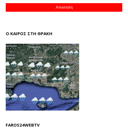
Ο ΚΑΙΡΟΣ ΣΤΗ ΘΡΑΚΗ
FAROS24WEBTV