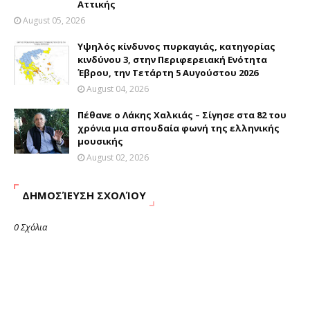
Αττικής
August 05, 2026
Υψηλός κίνδυνος πυρκαγιάς, κατηγορίας
κινδύνου 3, στην Περιφερειακή Ενότητα
Έβρου, την Τετάρτη 5 Αυγούστου 2026
August 04, 2026
Πέθανε ο Λάκης Χαλκιάς – Σίγησε στα 82 του
χρόνια μια σπουδαία φωνή της ελληνικής
μουσικής
August 02, 2026
ΔΗΜΟΣΊΕΥΣΗ ΣΧΟΛΊΟΥ
0 Σχόλια