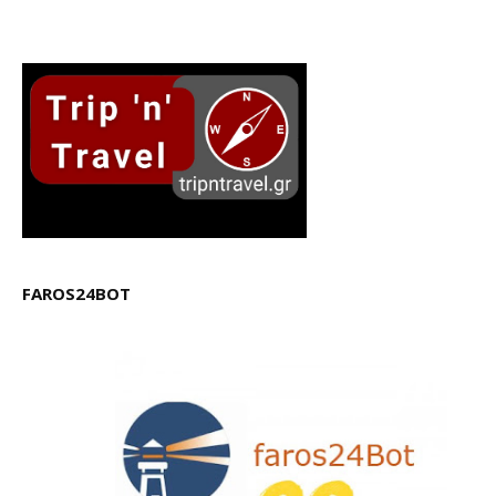
FAROS24BOT