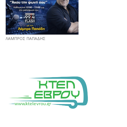
ΛΑΜΠΡΟΣ ΠΑΠΑΔΗΣ