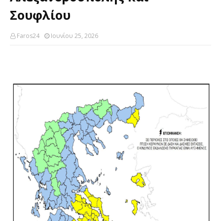
Σουφλίου
Faros24
Ιουνίου 25, 2026