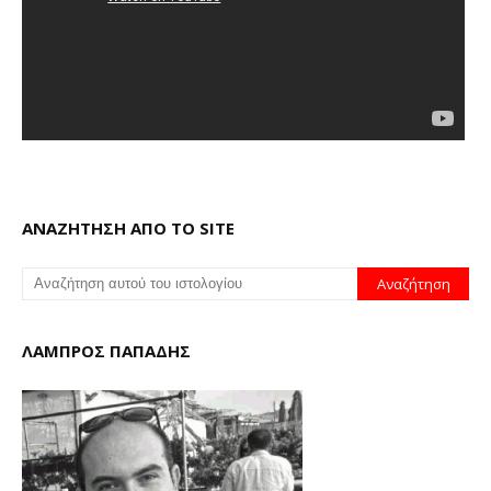
ΑΝΑΖΗΤΗΣΗ ΑΠΟ ΤΟ SITE
ΛΑΜΠΡΟΣ ΠΑΠΑΔΗΣ