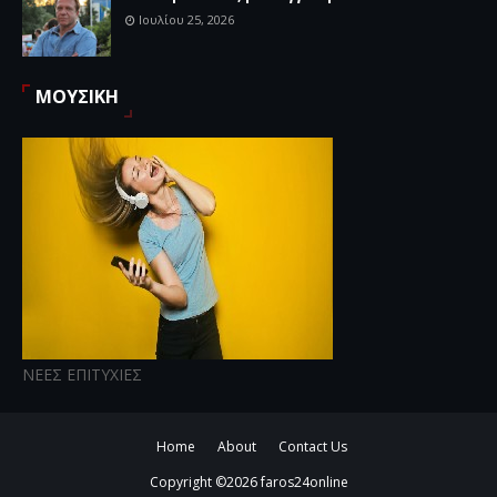
Ιουλίου 25, 2026
ΜΟΥΣΙΚΗ
ΝΕΕΣ ΕΠΙΤΥΧΙΕΣ
Home
About
Contact Us
Copyright ©
2026
faros24online