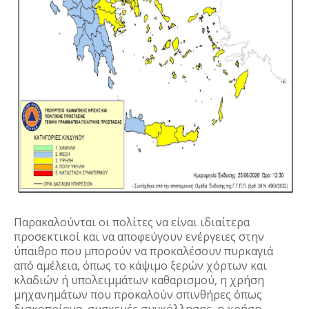
Παρακαλούνται οι πολίτες να είναι ιδιαίτερα
προσεκτικοί και να αποφεύγουν ενέργειες στην
ύπαιθρο που μπορούν να προκαλέσουν πυρκαγιά
από αμέλεια, όπως το κάψιμο ξερών χόρτων και
κλαδιών ή υπολειμμάτων καθαρισμού, η χρήση
μηχανημάτων που προκαλούν σπινθήρες όπως