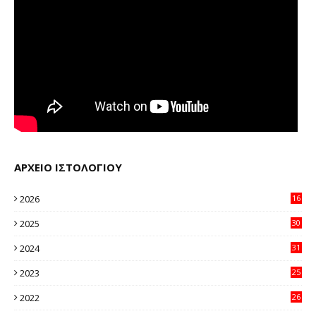
ΑΡΧΕΙΟ ΙΣΤΟΛΟΓΙΟΥ
2026
16
32
2025
30
11
2024
31
64
2023
25
96
2022
26
58