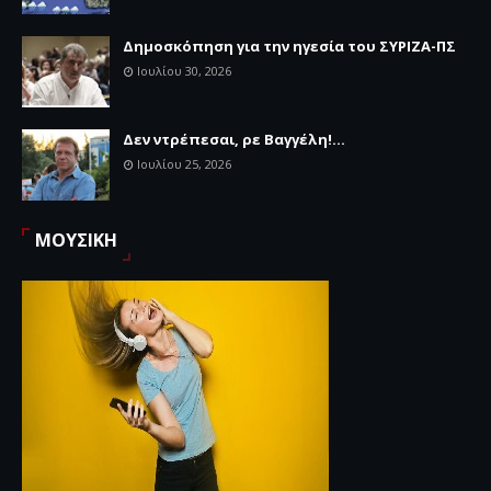
Δημοσκόπηση για την ηγεσία του ΣΥΡΙΖΑ-ΠΣ
Ιουλίου 30, 2026
Δεν ντρέπεσαι, ρε Βαγγέλη!...
Ιουλίου 25, 2026
ΜΟΥΣΙΚΗ