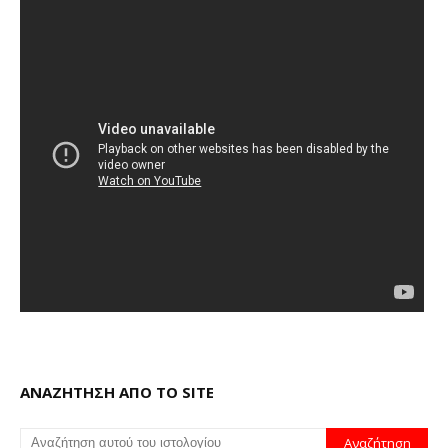
ΑΝΑΖΗΤΗΣΗ ΑΠΟ ΤΟ SITE