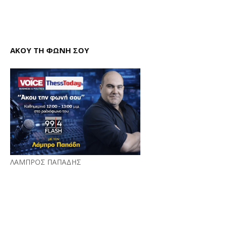
ΑΚΟΥ ΤΗ ΦΩΝΗ ΣΟΥ
ΛΑΜΠΡΟΣ ΠΑΠΑΔΗΣ