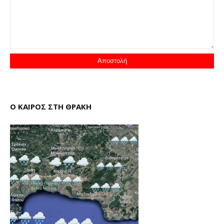
Ο ΚΑΙΡΟΣ ΣΤΗ ΘΡΑΚΗ