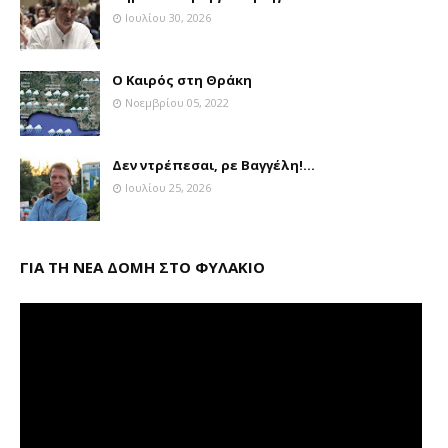
Ιουλίου 30, 2026
Ο Καιρός στη Θράκη
Νοεμβρίου 05, 2022
Δεν ντρέπεσαι, ρε Βαγγέλη!...
Ιουλίου 25, 2026
ΓΙΑ ΤΗ ΝΕΑ ΔΟΜΗ ΣΤΟ ΦΥΛΑΚΙΟ