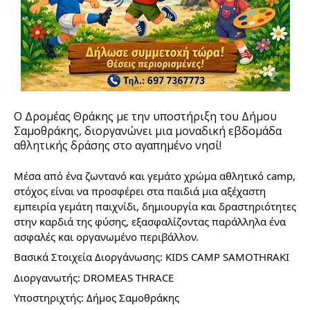
Ο Δρομέας Θράκης με την υποστήριξη του Δήμου 
Σαμοθράκης, διοργανώνει μια μοναδική εβδομάδα 
αθλητικής δράσης στο αγαπημένο νησί! 
Μέσα από ένα ζωντανό και γεμάτο χρώμα αθλητικό camp, 
στόχος είναι να προσφέρει στα παιδιά μια αξέχαστη 
εμπειρία γεμάτη παιχνίδι, δημιουργία και δραστηριότητες 
στην καρδιά της φύσης, εξασφαλίζοντας παράλληλα ένα 
ασφαλές και οργανωμένο περιβάλλον.
Βασικά Στοιχεία Διοργάνωσης: KIDS CAMP SAMOTHRAKI
Διοργανωτής: DROMEAS THRACE 
Υποστηριχτής: Δήμος Σαμοθράκης