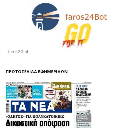
faros24bot
ΠΡΩΤΟΣΕΛΙΔΑ ΕΦΗΜΕΡΙΔΩΝ