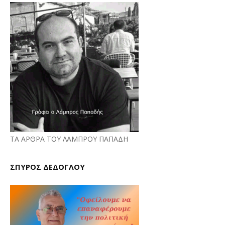
ΤΑ ΑΡΘΡΑ ΤΟΥ ΛΑΜΠΡΟΥ ΠΑΠΑΔΗ
ΣΠΥΡΟΣ ΔΕΔΟΓΛΟΥ