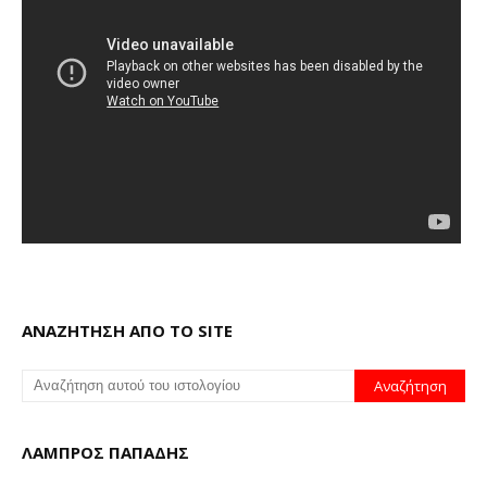
ΑΝΑΖΗΤΗΣΗ ΑΠΟ ΤΟ SITE
ΛΑΜΠΡΟΣ ΠΑΠΑΔΗΣ