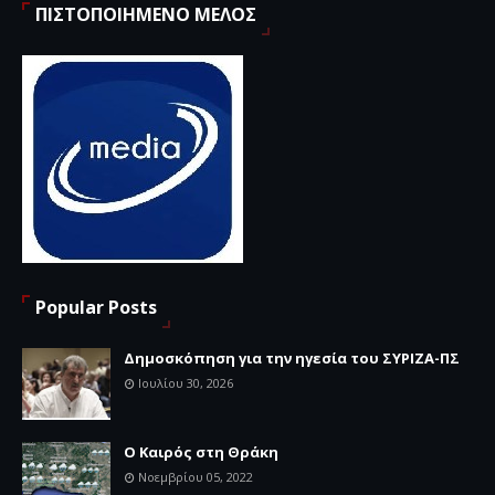
ΠΙΣΤΟΠΟΙΗΜΕΝΟ ΜΕΛΟΣ
Popular Posts
Δημοσκόπηση για την ηγεσία του ΣΥΡΙΖΑ-ΠΣ
Ιουλίου 30, 2026
Ο Καιρός στη Θράκη
Νοεμβρίου 05, 2022