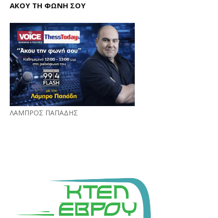
ΑΚΟΥ ΤΗ ΦΩΝΗ ΣΟΥ
ΛΑΜΠΡΟΣ ΠΑΠΑΔΗΣ