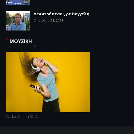
Δεν ντρέπεσαι, ρε Βαγγέλη!...
Ιουλίου 25, 2026
ΜΟΥΣΙΚΗ
ΝΕΕΣ ΕΠΙΤΥΧΙΕΣ