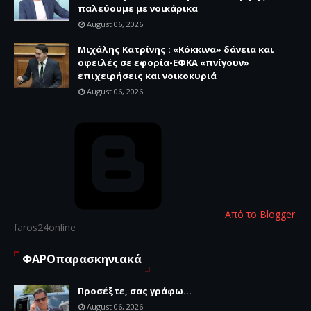
παλεύουμε με νοικάρικα
August 06, 2026
Μιχάλης Κατρίνης : «Κόκκινα» δάνεια και
οφειλές σε εφορία-ΕΦΚΑ «πνίγουν»
επιχειρήσεις και νοικοκυριά
August 06, 2026
Από το Blogger
faros24online
ΦΑΡΟπαρασκηνιακά
Προσέξτε, σας γράφω...
August 06, 2026