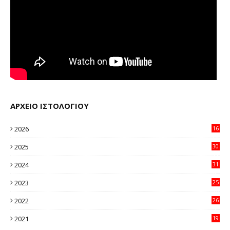
ΑΡΧΕΙΟ ΙΣΤΟΛΟΓΙΟΥ
2026
16
20
2025
30
11
2024
31
64
2023
25
96
2022
26
58
2021
19
59