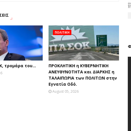
ΣΕΙΣ
ΠΟΛΙΤΙΚΗ
Φ
, τρομάρα του...
ΠΡΟΚΛΗΤΙΚΗ η ΚΥΒΕΡΝΗΤΙΚΗ
ΑΝΕΥΘΥΝΟΤΗΤΑ και ΔΙΑΡΚΗΣ η
26
ΤΑΛΑΙΠΩΡΙΑ των ΠΟΛΙΤΩΝ στην
Εγνατία Οδό.
August 05, 2026