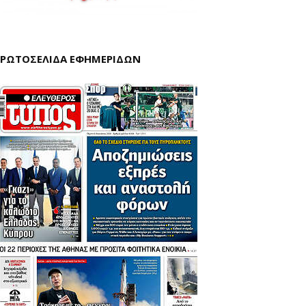
ΡΩΤΟΣΕΛΙΔΑ ΕΦΗΜΕΡΙΔΩΝ