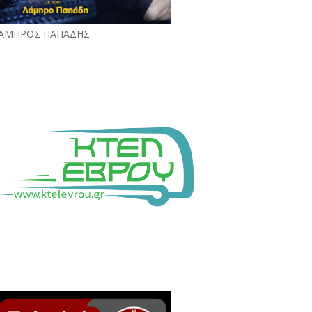
ΑΜΠΡΟΣ ΠΑΠΑΔΗΣ