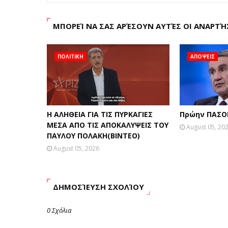
ΜΠΟΡΕΊ ΝΑ ΣΑΣ ΑΡΈΣΟΥΝ ΑΥΤΈΣ ΟΙ ΑΝΑΡΤΉ
ΠΟΛΙΤΙΚΗ
ΑΠΟΨΕΙΣ
Η ΑΛΗΘΕΙΑ ΓΙΑ ΤΙΣ ΠΥΡΚΑΓΙΕΣ
Πρώην ΠΑΣΟΚ
ΜΕΣΑ ΑΠΟ ΤΙΣ ΑΠΟΚΑΛΥΨΕΙΣ ΤΟΥ
August 05, 20
ΠΑΥΛΟΥ ΠΟΛΑΚΗ(ΒΙΝΤΕΟ)
August 05, 2026
ΔΗΜΟΣΊΕΥΣΗ ΣΧΟΛΊΟΥ
0 Σχόλια