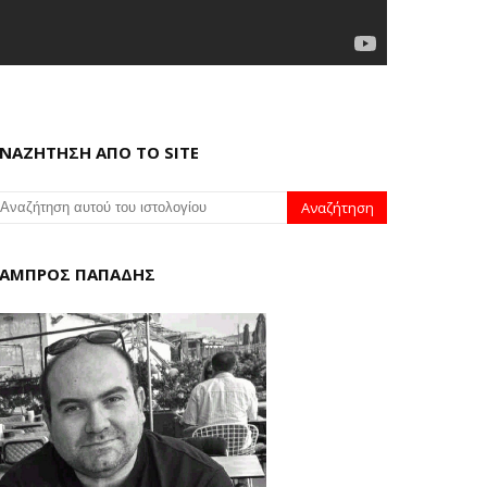
ΝΑΖΗΤΗΣΗ ΑΠΟ ΤΟ SITE
ΑΜΠΡΟΣ ΠΑΠΑΔΗΣ